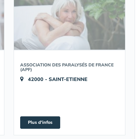
ASSOCIATION DES PARALYSÉS DE FRANCE
(APF)
42000 - SAINT-ETIENNE
Plus d'infos