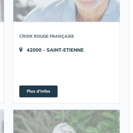
CROIX ROUGE FRANÇAISE
42000 - SAINT-ETIENNE
Plus d'infos