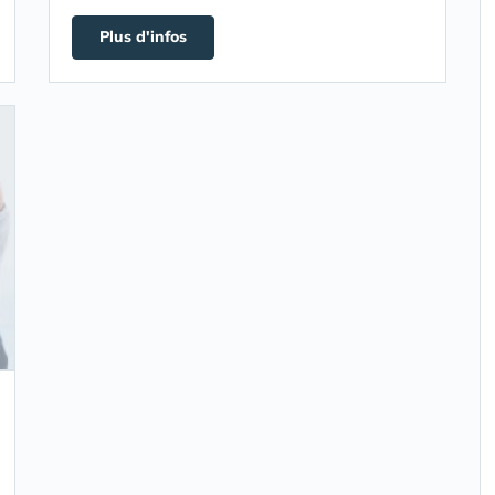
Plus d'infos