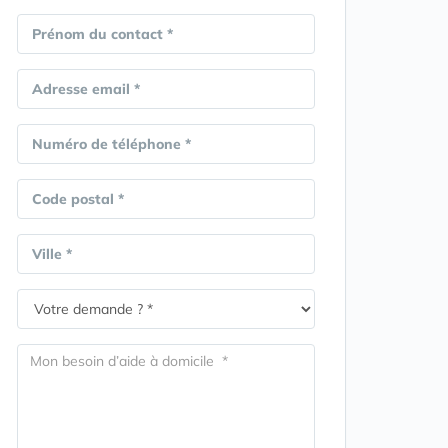
Prénom du contact *
Adresse email *
Numéro de téléphone *
Code postal *
Ville *