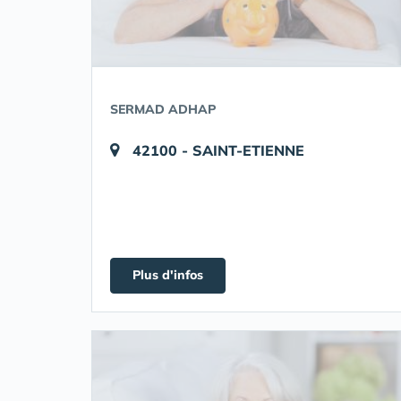
SERMAD ADHAP
42100 - SAINT-ETIENNE
Plus d'infos