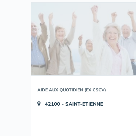
AIDE AUX QUOTIDIEN (EX CSCV)
42100 - SAINT-ETIENNE