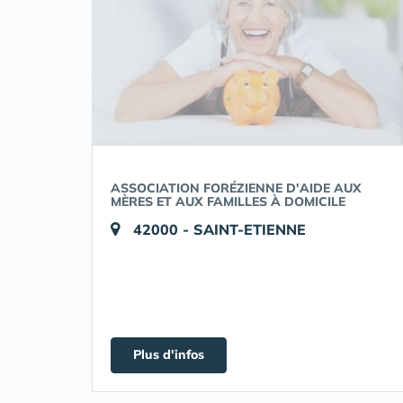
ASSOCIATION FORÉZIENNE D'AIDE AUX
MÈRES ET AUX FAMILLES À DOMICILE
42000 - SAINT-ETIENNE
Plus d'infos