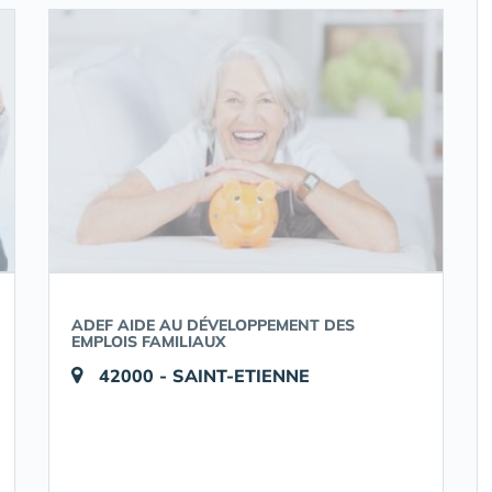
ADEF AIDE AU DÉVELOPPEMENT DES
EMPLOIS FAMILIAUX
42000 - SAINT-ETIENNE