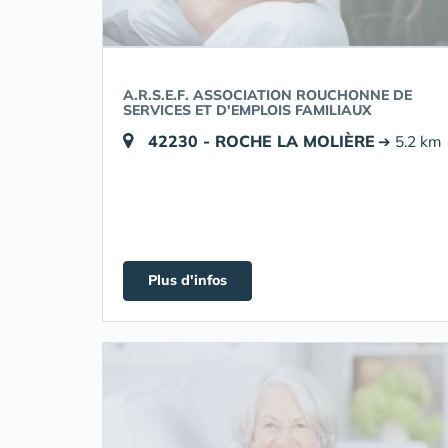
A.R.S.E.F. ASSOCIATION ROUCHONNE DE
SERVICES ET D'EMPLOIS FAMILIAUX
42230 - ROCHE LA MOLIÈRE
➔ 5.2 km
Plus d'infos