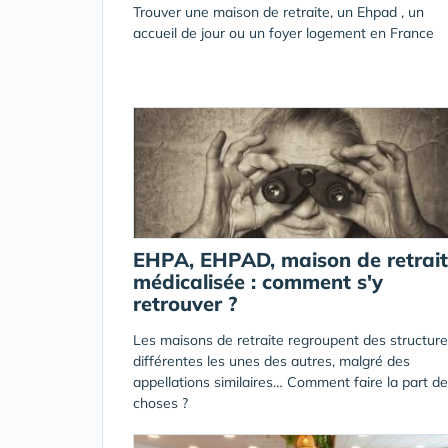
Trouver une maison de retraite, un Ehpad , un
accueil de jour ou un foyer logement en France
EHPA, EHPAD, maison de retrai
médicalisée : comment s'y
retrouver ?
Les maisons de retraite regroupent des structur
différentes les unes des autres, malgré des
appellations similaires… Comment faire la part d
choses ?