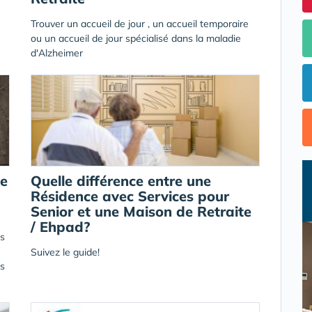
Trouver un accueil de jour , un accueil temporaire
ou un accueil de jour spécialisé dans la maladie
d'Alzheimer
te
Quelle différence entre une
Résidence avec Services pour
Senior et une Maison de Retraite
/ Ehpad?
es
Suivez le guide!
es