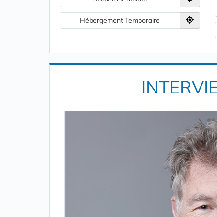
Hébergement Temporaire
INTERVI