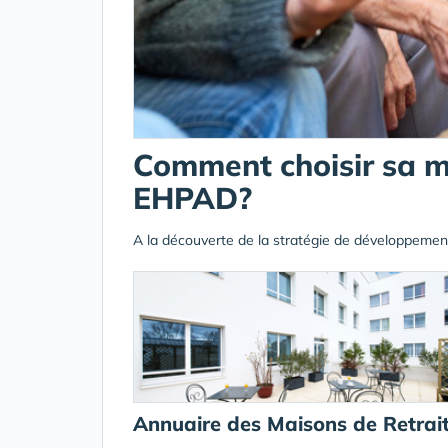
Comment choisir sa ma
EHPAD?
A la découverte de la stratégie de développemen
Annuaire des Maisons de Retrai