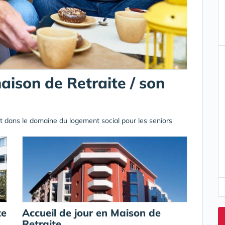
ison de Retraite / son
t dans le domaine du logement social pour les seniors
te
Accueil de jour en Maison de
Retraite