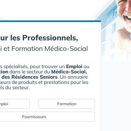
ur les Professionnels,
i et Formation Médico-Social
 spécialisés, pour trouver un
Emploi
ou
ion
dans le secteur du
Médico-Social,
 des Résidences Seniors
. Un annuaire
eurs de produits et prestations pour les
ls du secteur.
ploi
Formation
Fournisseurs