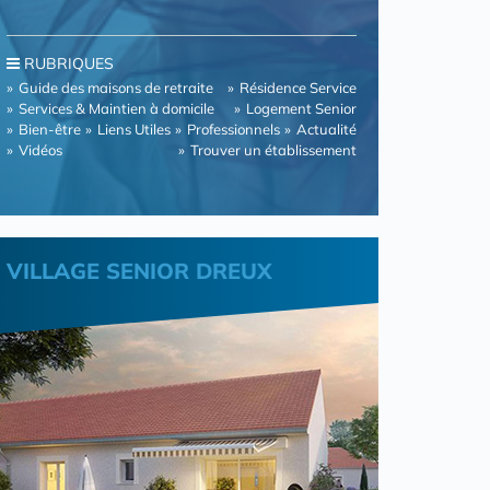
RUBRIQUES
Guide des maisons de retraite
Résidence Service
Services & Maintien à domicile
Logement Senior
Bien-être
Liens Utiles
Professionnels
Actualité
Vidéos
Trouver un établissement
VILLAGE SENIOR DREUX