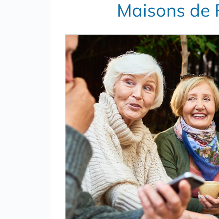
Maisons de 