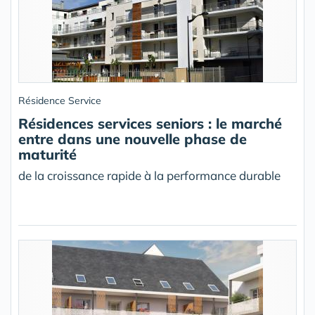
Résidence Service
Résidences services seniors : le marché
entre dans une nouvelle phase de
maturité
de la croissance rapide à la performance durable