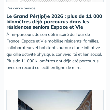
Résidence Service
Le Grand Pér(ipl)e 2026 : plus de 11 000
kilomètres déjà parcourus dans les
résidences seniors Espace et Vie
À mi-parcours de son défi inspiré du Tour de
France, Espace et Vie mobilise résidents, familles,
collaborateurs et habitants autour d'une initiative
qui allie activité physique, convivialité et lien social.
Plus de 11 000 kilomètres ont déjà été parcourus,
avec un record collectif en ligne de mire.