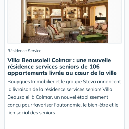
Résidence Service
Villa Beausoleil Colmar : une nouvelle
résidence services seniors de 106
appartements livrée au cœur de la ville
Bouygues Immobilier et le groupe Steva annoncent
la livraison de la résidence services seniors Villa
Beausoleil à Colmar, un nouvel établissement
conçu pour favoriser l'autonomie, le bien-être et le
lien social des seniors.