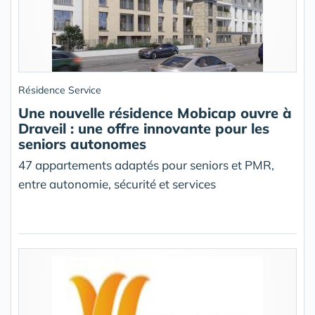
Résidence Service
Une nouvelle résidence Mobicap ouvre à
Draveil : une offre innovante pour les
seniors autonomes
47 appartements adaptés pour seniors et PMR,
entre autonomie, sécurité et services