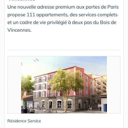
Une nouvelle adresse premium aux portes de Paris
propose 111 appartements, des services complets
et un cadre de vie privilégié à deux pas du Bois de
Vincennes.
Résidence Service