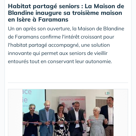
Habitat partagé seniors : La Maison de
Blandine inaugure sa troisième maison
en Isère à Faramans
Un an après son ouverture, la Maison de Blandine
de Faramans confirme l'intérêt croissant pour
l'habitat partagé accompagné, une solution
innovante qui permet aux seniors de vieillir
entourés tout en conservant leur autonomie.