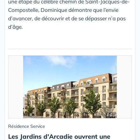
une étape du célèbre chemin de Saint-Jacques-de-
Compostelle, Dominique démontre que l’envie
d’avancer, de découvrir et de se dépasser n’a pas
d’âge.
Résidence Service
Les Jardins d'Arcadie ouvrent une