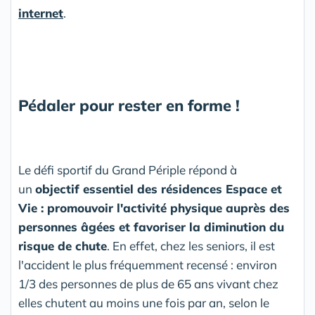
internet
.
Pédaler pour rester en forme !
Le défi sportif du Grand Périple répond à
un
objectif essentiel des résidences Espace et
Vie : promouvoir l'activité physique auprès des
personnes âgées et favoriser la diminution du
risque de chute
. En effet, chez les seniors, il est
l'accident le plus fréquemment recensé : environ
1/3 des personnes de plus de 65 ans vivant chez
elles chutent au moins une fois par an, selon le