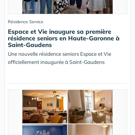
Résidence Service
Espace et Vie inaugure sa première
résidence seniors en Haute-Garonne à
Saint-Gaudens
Une nouvelle résidence seniors Espace et Vie
officiellement inaugurée à Saint-Gaudens