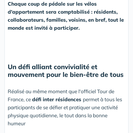
Chaque coup de pédale sur les vélos
d'appartement sera comptabilisé : résidents,
collaborateurs, familles, voisins, en bref, tout le
monde est invité à participer.
Un défi alliant convivialité et
mouvement pour le bien-être de tous
Réalisé au même moment que l'officiel Tour de
France, ce
défi inter résidences
permet à tous les
participants de se défier et pratiquer une activité
physique quotidienne, le tout dans la bonne
humeur