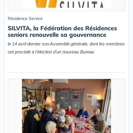
Résidence Service
SILVITA, la Fédération des Résidences
seniors renouvelle sa gouvernance
le 14 avril dernier son Assemblé générale, dont les membres
ont procédé à l’élection d’un nouveau Bureau