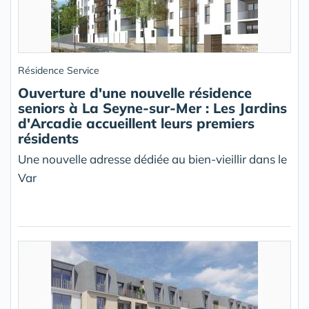
Résidence Service
Ouverture d'une nouvelle résidence
seniors à La Seyne-sur-Mer : Les Jardins
d'Arcadie accueillent leurs premiers
résidents
Une nouvelle adresse dédiée au bien-vieillir dans le
Var