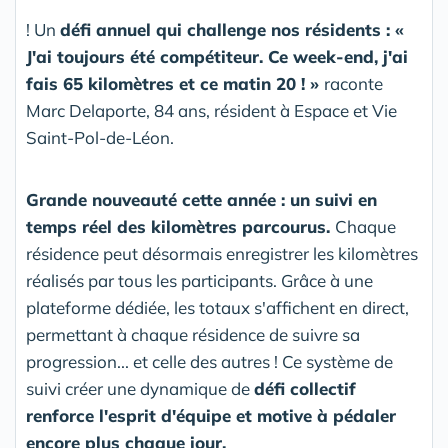
! Un
défi annuel qui challenge nos résidents : «
J'ai toujours été compétiteur. Ce week-end, j'ai
fais 65 kilomètres et ce matin 20 ! »
raconte
Marc Delaporte, 84 ans, résident à Espace et Vie
Saint-Pol-de-Léon.
Grande nouveauté cette année : un suivi en
temps réel des kilomètres parcourus.
Chaque
résidence peut désormais enregistrer les kilomètres
réalisés par tous les participants. Grâce à une
plateforme dédiée, les totaux s'affichent en direct,
permettant à chaque résidence de suivre sa
progression... et celle des autres ! Ce système de
suivi créer une dynamique de
défi collectif
renforce l'esprit d'équipe et motive à pédaler
encore plus chaque jour.