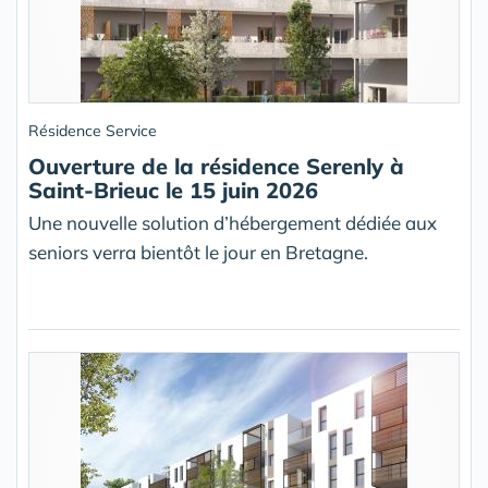
Résidence Service
Ouverture de la résidence Serenly à
Saint-Brieuc le 15 juin 2026
Une nouvelle solution d’hébergement dédiée aux
seniors verra bientôt le jour en Bretagne.