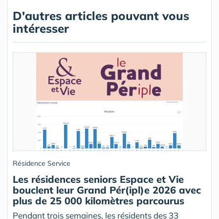
D'autres articles pouvant vous
intéresser
Résidence Service
Les résidences seniors Espace et Vie
bouclent leur Grand Pér(ipl)e 2026 avec
plus de 25 000 kilomètres parcourus
Pendant trois semaines, les résidents des 33