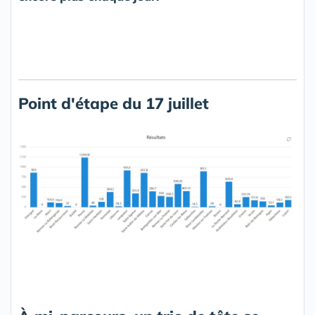
Point d'étape du 17 juillet