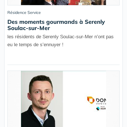
Résidence Service
Des moments gourmands à Serenly
Soulac-sur-Mer
les résidents de Serenly Soulac-sur-Mer n’ont pas
eu le temps de s’ennuyer !