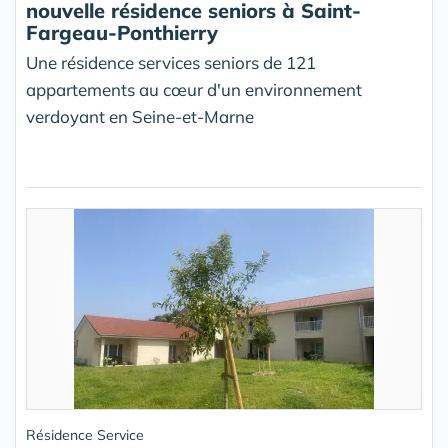
nouvelle résidence seniors à Saint-
Fargeau-Ponthierry
Une résidence services seniors de 121
appartements au cœur d'un environnement
verdoyant en Seine-et-Marne
Résidence Service