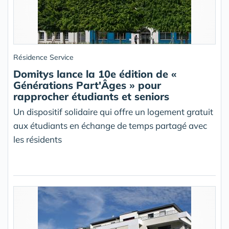
Résidence Service
Domitys lance la 10e édition de «
Générations Part'Âges » pour
rapprocher étudiants et seniors
Un dispositif solidaire qui offre un logement gratuit
aux étudiants en échange de temps partagé avec
les résidents