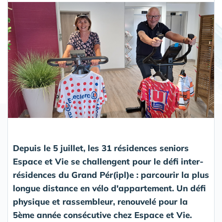
Partager
Depuis le 5 juillet, les 31 résidences seniors
Espace et Vie se challengent pour le défi inter-
résidences du Grand Pér(ipl)e : parcourir la plus
longue distance en vélo d'appartement. Un défi
physique et rassembleur, renouvelé pour la
5
ème
année consécutive chez Espace et Vie.