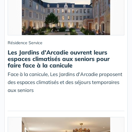
Résidence Service
Les Jardins d'Arcadie ouvrent leurs
espaces climatisés aux seniors pour
faire face à la canicule
Face à la canicule, Les Jardins d'Arcadie proposent
des espaces climatisés et des séjours temporaires
aux seniors