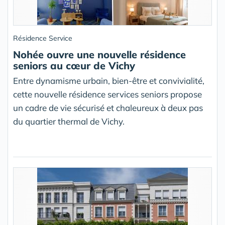
Résidence Service
Nohée ouvre une nouvelle résidence
seniors au cœur de Vichy
Entre dynamisme urbain, bien-être et convivialité,
cette nouvelle résidence services seniors propose
un cadre de vie sécurisé et chaleureux à deux pas
du quartier thermal de Vichy.