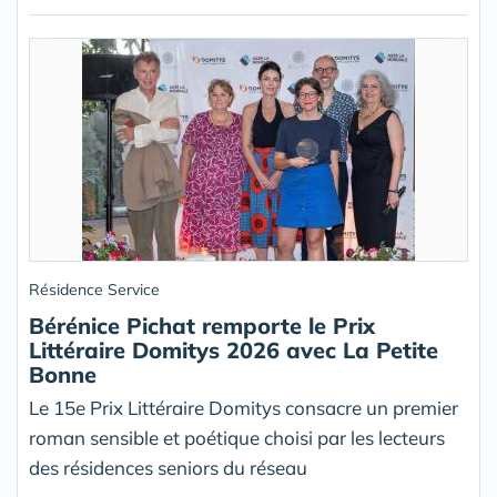
Résidence Service
Bérénice Pichat remporte le Prix
Littéraire Domitys 2026 avec La Petite
Bonne
Le 15e Prix Littéraire Domitys consacre un premier
roman sensible et poétique choisi par les lecteurs
des résidences seniors du réseau