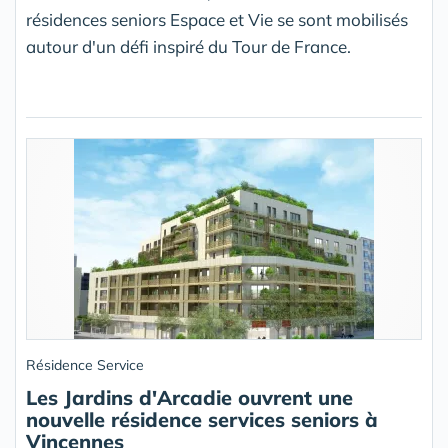
résidences seniors Espace et Vie se sont mobilisés
autour d'un défi inspiré du Tour de France.
Résidence Service
Les Jardins d'Arcadie ouvrent une
nouvelle résidence services seniors à
Vincennes