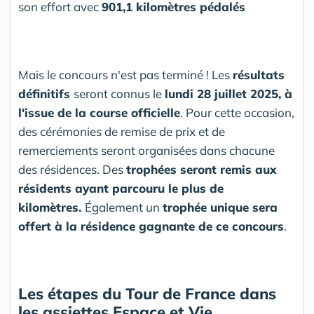
son effort avec
901,1 kilomètres pédalés
Mais le concours n'est pas terminé ! Les
résultats
définitifs
seront connus le
lundi 28 juillet 2025, à
l'issue de la course officielle
. Pour cette occasion,
des cérémonies de remise de prix et de
remerciements seront organisées dans chacune
des résidences. Des
trophées seront remis aux
résidents ayant parcouru le plus de
kilomètres.
Également un
trophée unique sera
offert à la résidence gagnante de ce concours
.
Les étapes du Tour de France dans
les assiettes Espace et Vie