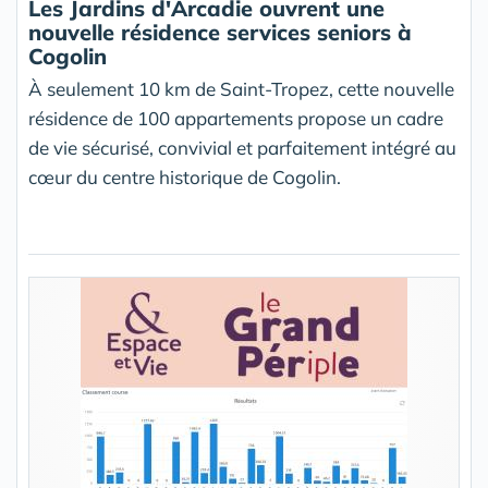
Les Jardins d'Arcadie ouvrent une
nouvelle résidence services seniors à
Cogolin
À seulement 10 km de Saint-Tropez, cette nouvelle
résidence de 100 appartements propose un cadre
de vie sécurisé, convivial et parfaitement intégré au
cœur du centre historique de Cogolin.