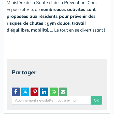
Ministère de la Santé et de la Prévention. Chez
Espace et Vie, de
nombreuses activités sont
proposées aux résidents pour prévenir des
risques de chutes : gym douce, travail
d'équilibre, mobilité
, ... Le tout en se divertissant !
Partager
OK