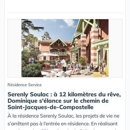
Résidence Service
Serenly Soulac : à 12 kilomètres du rêve,
Dominique s'élance sur le chemin de
Saint-Jacques-de-Compostelle
À la résidence Serenly Soulac, les projets de vie ne
s’arrêtent pas à l’entrée en résidence. En réalisant