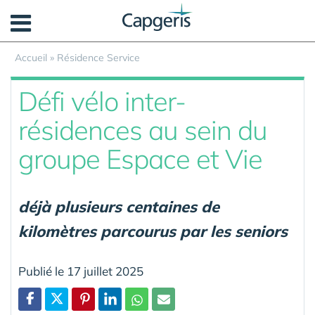
Panneau de gestion des cookies
Accueil
»
Résidence Service
Défi vélo inter-
résidences au sein du
groupe Espace et Vie
déjà plusieurs centaines de
kilomètres parcourus par les seniors
Publié le 17 juillet 2025