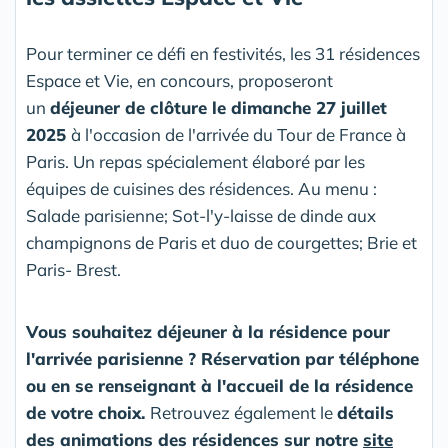
Pour terminer ce défi en festivités, les 31 résidences
Espace et Vie, en concours, proposeront
un
déjeuner de clôture le dimanche 27 juillet
2025
à l'occasion de l'arrivée du Tour de France à
Paris. Un repas spécialement élaboré par les
équipes de cuisines des résidences. Au menu :
Salade parisienne; Sot-l'y-laisse de dinde aux
champignons de Paris et duo de courgettes; Brie et
Paris- Brest.
Vous souhaitez déjeuner à la résidence pour
l'arrivée parisienne ? Réservation par téléphone
ou en se renseignant à l'accueil de la résidence
de votre choix.
Retrouvez également le
détails
des animations des résidences sur notre
site