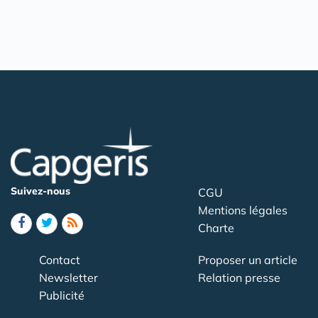
Suivez-nous
CGU
Mentions légales
Charte
Contact
Proposer un article
Newsletter
Relation presse
Publicité