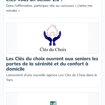
Dans l’affirmative, participez vite au concours « J’aime ma
retraite »
Les Clés du choix ouvrent aux seniors les
portes de la sérénité et du confort à
domicile
Lancement d'une nouvelle agence Les Clés du Choix dans le
Tarn.