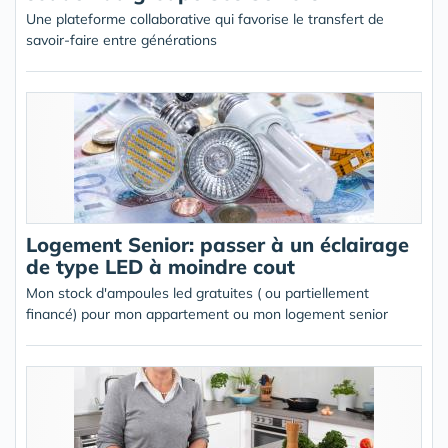
Une plateforme collaborative qui favorise le transfert de
savoir-faire entre générations
Logement Senior: passer à un éclairage
de type LED à moindre cout
Mon stock d'ampoules led gratuites ( ou partiellement
financé) pour mon appartement ou mon logement senior