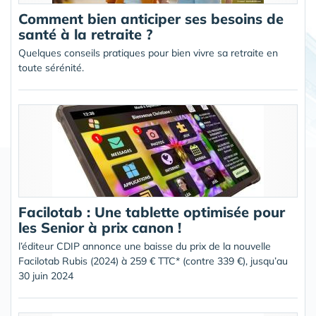
Comment bien anticiper ses besoins de
santé à la retraite ?
Quelques conseils pratiques pour bien vivre sa retraite en
toute sérénité.
Facilotab : Une tablette optimisée pour
les Senior à prix canon !
l’éditeur CDIP annonce une baisse du prix de la nouvelle
Facilotab Rubis (2024) à 259 € TTC* (contre 339 €), jusqu’au
30 juin 2024