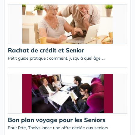
Rachat de crédit et Senior
Petit guide pratique : comment, jusqu'à quel âge ...
Bon plan voyage pour les Seniors
Pour l’été, Thalys lance une offre dédiée aux seniors