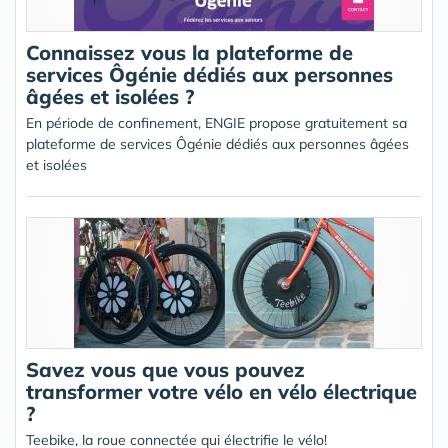
Connaissez vous la plateforme de
services Ôgénie dédiés aux personnes
âgées et isolées ?
En période de confinement, ENGIE propose gratuitement sa
plateforme de services Ôgénie dédiés aux personnes âgées
et isolées
Savez vous que vous pouvez
transformer votre vélo en vélo électrique
?
Teebike, la roue connectée qui électrifie le vélo!