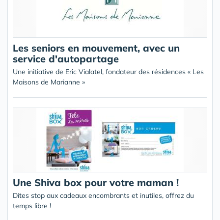
Les seniors en mouvement, avec un
service d'autopartage
Une initiative de Eric Vialatel, fondateur des résidences « Les
Maisons de Marianne »
Une Shiva box pour votre maman !
Dites stop aux cadeaux encombrants et inutiles, offrez du
temps libre !