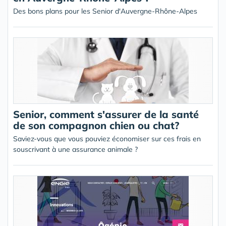
Des bons plans pour les Senior d'Auvergne-Rhône-Alpes
Senior, comment s'assurer de la santé
de son compagnon chien ou chat?
Saviez-vous que vous pouviez économiser sur ces frais en
souscrivant à une assurance animale ?