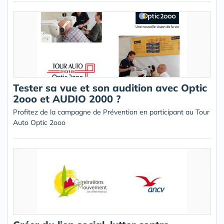
Tester sa vue et son audition avec Optic
2ooo et AUDIO 2000 ?
Profitez de la campagne de Prévention en participant au Tour
Auto Optic 2ooo