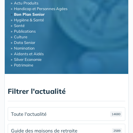
Actu Produits
Handicap et Personnes Agées
Bon Plan Senior
Hygiène & Santé
Santé
Publications
Culture
Data Senior
Nomination
Aidants et Aidés
Silver Economie
Patrimoine
Filtrer l'actualité
Toute l'actualité
14680
Guide des maisons de retraite
2589