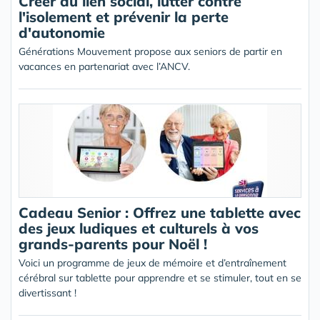
Créer du lien social, lutter contre
l'isolement et prévenir la perte
d'autonomie
Générations Mouvement propose aux seniors de partir en
vacances en partenariat avec l’ANCV.
Cadeau Senior : Offrez une tablette avec
des jeux ludiques et culturels à vos
grands-parents pour Noël !
Voici un programme de jeux de mémoire et d’entraînement
cérébral sur tablette pour apprendre et se stimuler, tout en se
divertissant !