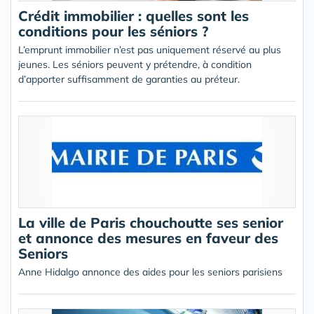
Crédit immobilier : quelles sont les
conditions pour les séniors ?
L’emprunt immobilier n’est pas uniquement réservé au plus
jeunes. Les séniors peuvent y prétendre, à condition
d’apporter suffisamment de garanties au préteur.
La ville de Paris chouchoutte ses senior
et annonce des mesures en faveur des
Seniors
Anne Hidalgo annonce des aides pour les seniors parisiens