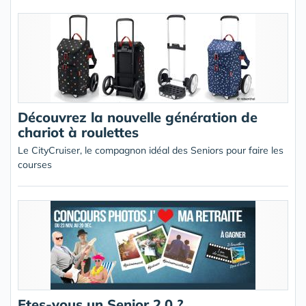
Découvrez la nouvelle génération de
chariot à roulettes
Le CityCruiser, le compagnon idéal des Seniors pour faire les
courses
Etes-vous un Senior 2.0 ?