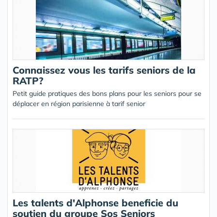
Connaissez vous les tarifs seniors de la
RATP?
Petit guide pratiques des bons plans pour les seniors pour se
déplacer en région parisienne à tarif senior
Les talents d'Alphonse beneficie du
soutien du groupe Sos Seniors