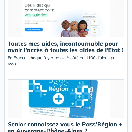
Toutes mes aides, incontournable pour
avoir l'accès à toutes les aides de l'Etat !
En France, chaque foyer passe à côté de 110€ d’aides par
mois ...
Senior connaissez vous le Pass'Région +
en Auvergne-Rhône-Alpes ?