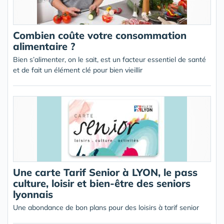
Combien coûte votre consommation
alimentaire ?
Bien s’alimenter, on le sait, est un facteur essentiel de santé
et de fait un élément clé pour bien vieillir
Une carte Tarif Senior à LYON, le pass
culture, loisir et bien-être des seniors
lyonnais
Une abondance de bon plans pour des loisirs à tarif senior