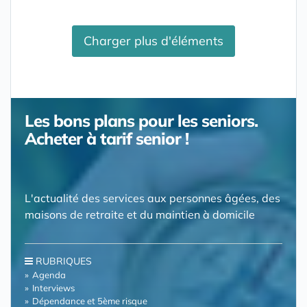
Charger plus d'éléments
Les bons plans pour les seniors.
Acheter à tarif senior !
L'actualité des services aux personnes âgées, des
maisons de retraite et du maintien à domicile
RUBRIQUES
Agenda
Interviews
Dépendance et 5ème risque