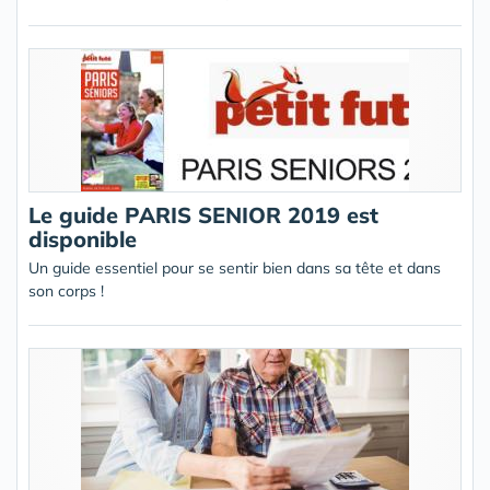
Le guide PARIS SENIOR 2019 est
disponible
Un guide essentiel pour se sentir bien dans sa tête et dans
son corps !