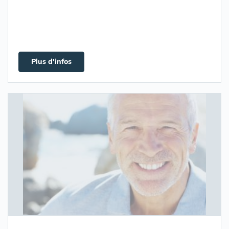
Plus d'infos