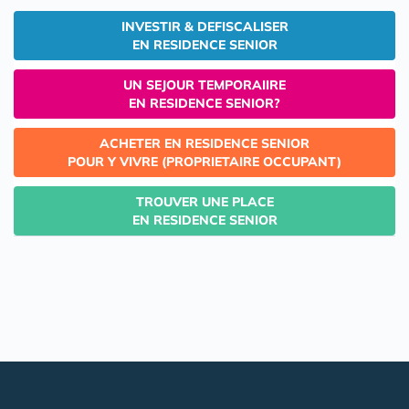
INVESTIR & DEFISCALISER
EN RESIDENCE SENIOR
UN SEJOUR TEMPORAIIRE
EN RESIDENCE SENIOR?
ACHETER EN RESIDENCE SENIOR
POUR Y VIVRE (PROPRIETAIRE OCCUPANT)
TROUVER UNE PLACE
EN RESIDENCE SENIOR