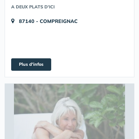
A DEUX PLATS D'ICI
87140 - COMPREIGNAC
Plus d'infos