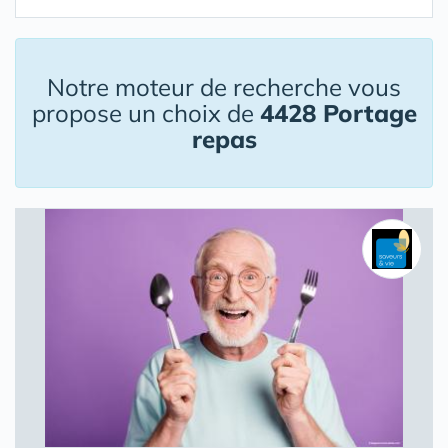
Notre moteur de recherche vous
propose un choix de
4428 Portage
repas