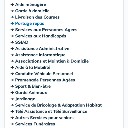
Aide ménagère
Garde à domicile
Livraison des Courses
Portage repas
Services aux Personnes Agées
Services aux Handicapés
SSIAD
Assistance Administrative
Assistance Informatique
Associations et Maintien à Domicile
Aide à la Mobilité
Conduite Véhicule Personnel
Promenade Personnes Agées
Sport & Bien-être
Garde Animaux
Jardinage
Service de Bricolage & Adaptation Habitat
Télé Assistance et Télé Surveillance
Autres Services pour seniors
Services Funéraires