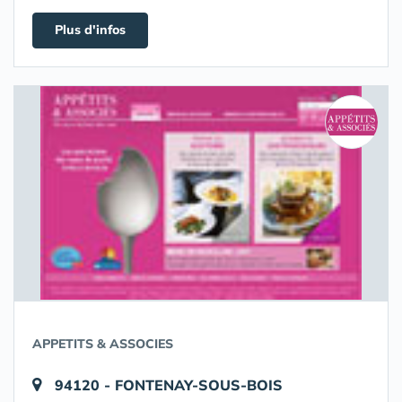
Plus d'infos
APPETITS & ASSOCIES
94120 - FONTENAY-SOUS-BOIS