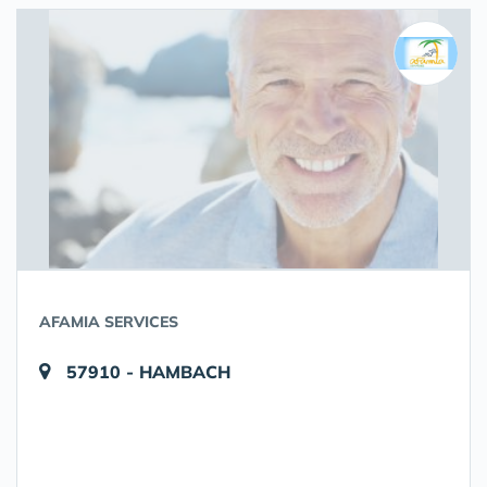
AFAMIA SERVICES
57910 - HAMBACH