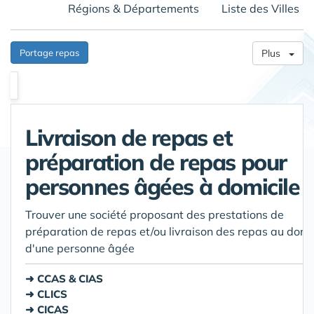
Régions & Départements
Liste des Villes
Portage repas
Plus
Livraison de repas et
préparation de repas pour
personnes âgées à domicile
Trouver une société proposant des prestations de
préparation de repas et/ou livraison des repas au domc
d'une personne âgée
CCAS & CIAS
CLICS
CICAS