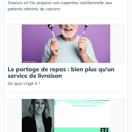
Saveurs et Vie propose son expertise nutritionnelle aux
patients atteints de cancers
Le portage de repas : bien plus qu'un
service de livraison
De quoi s'agit-il ?