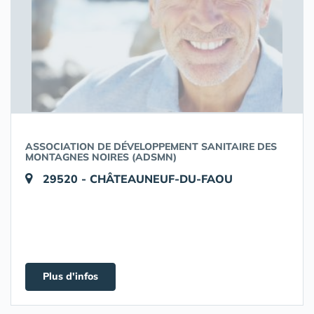
ASSOCIATION DE DÉVELOPPEMENT SANITAIRE DES
MONTAGNES NOIRES (ADSMN)
29520 - CHÂTEAUNEUF-DU-FAOU
Plus d'infos