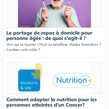
Le portage de repas à domicile pour
personne âgée : de quoi s'agit-il ?
Vers qui se tourner ? Peut-on bénéficier d'aides financières ?
Combien cela coûte ?
Comment adapter la nutrition pour les
personnes atteintes d'un Cancer?