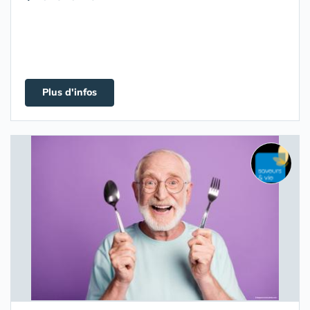
Plus d'infos