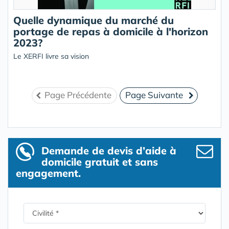
Quelle dynamique du marché du
portage de repas à domicile à l'horizon
2023?
Le XERFI livre sa vision
Page Précédente
Page Suivante
Demande de devis d’aide à
domicile gratuit et sans
engagement.