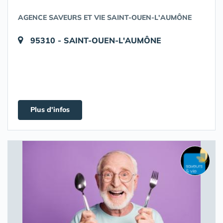
AGENCE SAVEURS ET VIE SAINT-OUEN-L'AUMÔNE
95310 - SAINT-OUEN-L'AUMÔNE
Plus d'infos