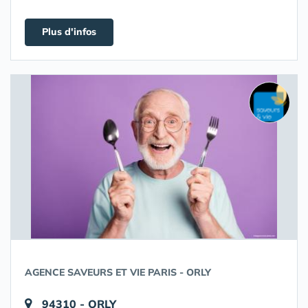
Plus d'infos
AGENCE SAVEURS ET VIE PARIS - ORLY
94310 - ORLY