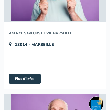
AGENCE SAVEURS ET VIE MARSEILLE
13014 - MARSEILLE
Plus d'infos