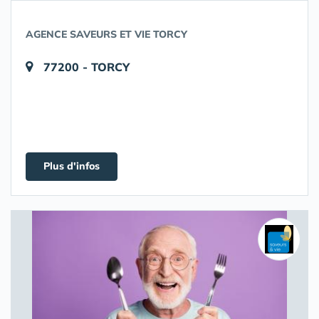
AGENCE SAVEURS ET VIE TORCY
77200 - TORCY
Plus d'infos