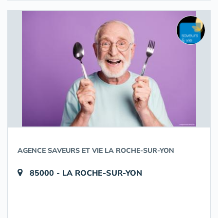
AGENCE SAVEURS ET VIE LA ROCHE-SUR-YON
85000 - LA ROCHE-SUR-YON