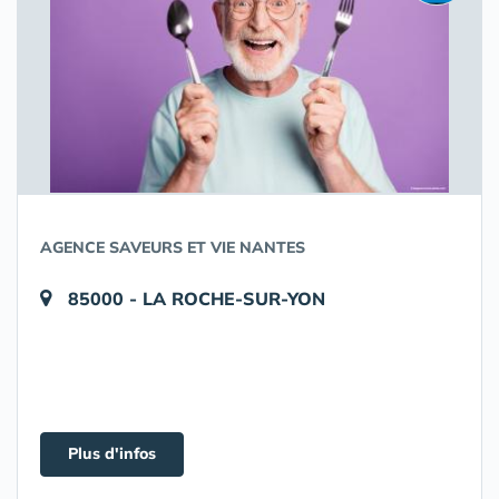
AGENCE SAVEURS ET VIE NANTES
85000 - LA ROCHE-SUR-YON
Plus d'infos