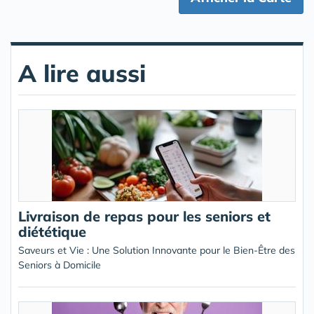
A lire aussi
Livraison de repas pour les seniors et
diététique
Saveurs et Vie : Une Solution Innovante pour le Bien-Être des
Seniors à Domicile