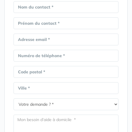
Nom du contact *
Prénom du contact *
Adresse email *
Numéro de téléphone *
Code postal *
Ville *