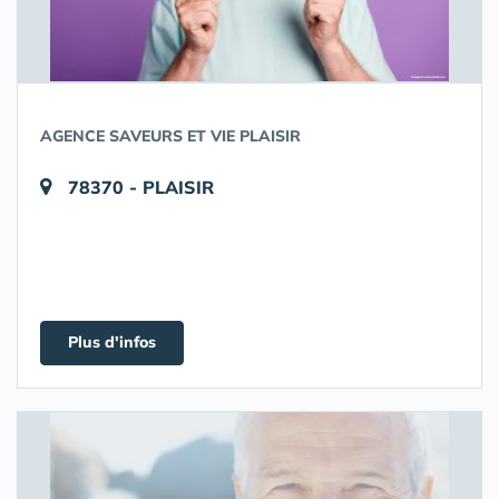
AGENCE SAVEURS ET VIE PLAISIR
78370 - PLAISIR
Plus d'infos