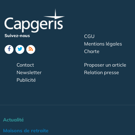
Suivez-nous
CGU
Mentions légales
Charte
Contact
Proposer un article
Newsletter
Relation presse
Publicité
Actualité
Maisons de retraite