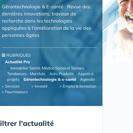
Gérontechnologie & E-santé : Revue des
dernières innovations, travaux de
recherche dans les technologies
appliquées à l'amélioration de la vie des
personnes âgées
RUBRIQUES
Actualité Pro
Immobilier Santé, Médico Social et Seniors
Tendances - Marchés
Actu Produits
Appels à
projets
Gérontechnologie & e-santé
Agenda
Services
Investir
Emploi & formation
Fournisseurs
iltrer l'actualité