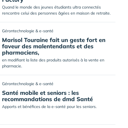
Quand le monde des jeunes étudiants ultra connectés
rencontre celui des personnes âgées en maison de retraite.
Gérontechnologie & e-santé
Marisol Touraine fait un geste fort en
faveur des malentendants et des
pharmaciens,
en modifiant la liste des produits autorisés à la vente en
pharmacie.
Gérontechnologie & e-santé
Santé mobile et seniors : les
recommandations de dmd Santé
Apports et bénéfices de la e-santé pour les seniors.