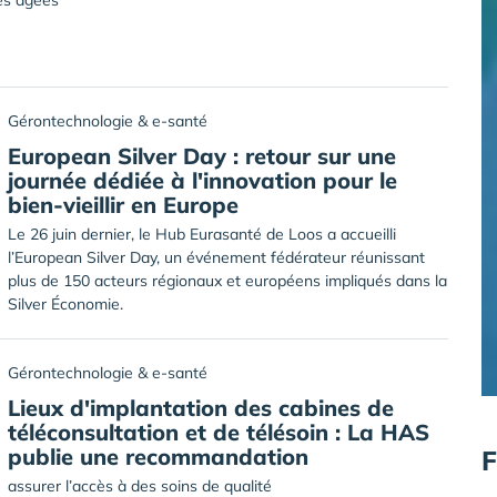
nes âgées
Gérontechnologie & e-santé
European Silver Day : retour sur une
journée dédiée à l'innovation pour le
bien-vieillir en Europe
Le 26 juin dernier, le Hub Eurasanté de Loos a accueilli
l’European Silver Day, un événement fédérateur réunissant
plus de 150 acteurs régionaux et européens impliqués dans la
Silver Économie.
Gérontechnologie & e-santé
Lieux d'implantation des cabines de
téléconsultation et de télésoin : La HAS
publie une recommandation
F
assurer l’accès à des soins de qualité