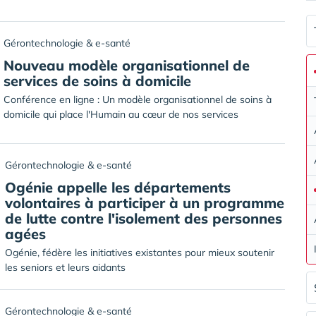
Gérontechnologie & e-santé
Nouveau modèle organisationnel de
services de soins à domicile
Conférence en ligne : Un modèle organisationnel de soins à
domicile qui place l'Humain au cœur de nos services
Gérontechnologie & e-santé
Ogénie appelle les départements
volontaires à participer à un programme
de lutte contre l'isolement des personnes
agées
Ogénie, fédère les initiatives existantes pour mieux soutenir
les seniors et leurs aidants
Gérontechnologie & e-santé