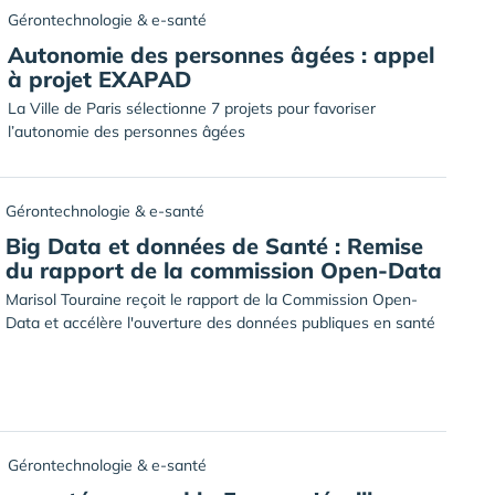
Gérontechnologie & e-santé
Autonomie des personnes âgées : appel
à projet EXAPAD
La Ville de Paris sélectionne 7 projets pour favoriser
l’autonomie des personnes âgées
Gérontechnologie & e-santé
Big Data et données de Santé : Remise
du rapport de la commission Open-Data
Marisol Touraine reçoit le rapport de la Commission Open-
Data et accélère l'ouverture des données publiques en santé
Gérontechnologie & e-santé