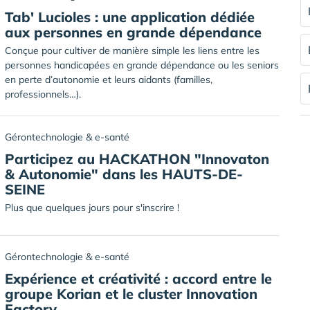
Tab' Lucioles : une application dédiée
aux personnes en grande dépendance
Conçue pour cultiver de manière simple les liens entre les
personnes handicapées en grande dépendance ou les seniors
en perte d’autonomie et leurs aidants (familles,
professionnels…).
Gérontechnologie & e-santé
Participez au HACKATHON "Innovaton
& Autonomie" dans les HAUTS-DE-
SEINE
Plus que quelques jours pour s'inscrire !
Gérontechnologie & e-santé
Expérience et créativité : accord entre le
groupe Korian et le cluster Innovation
Factory