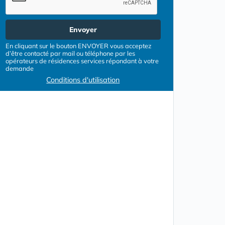
Envoyer
En cliquant sur le bouton ENVOYER vous acceptez
d’être contacté par mail ou téléphone par les
opérateurs de résidences services répondant à votre
demande
Conditions d'utilisation