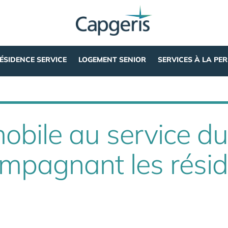
ÉSIDENCE SERVICE
LOGEMENT SENIOR
SERVICES À LA PE
bile au service du
ompagnant les rési