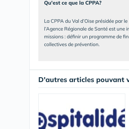
Qu'est ce que la CPPA?
La CPPA du Val d’Oise présidée par le
l’Agence Régionale de Santé est une in
missions : définir un programme de fin
collectives de prévention.
D'autres articles pouvant 