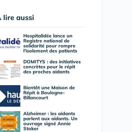
 lire aussi
Hospitalidée lance un
Registre national de
solidarité pour rompre
l'isolement des patients
DOMITYS : des initiatives
concrètes pour le répit
des proches aidants
Bientôt une Maison de
Répit à Boulogne-
Billancourt
Alzheimer : les aidants
parlent aux aidants. Un
ouvrage signé Annie
Stoker