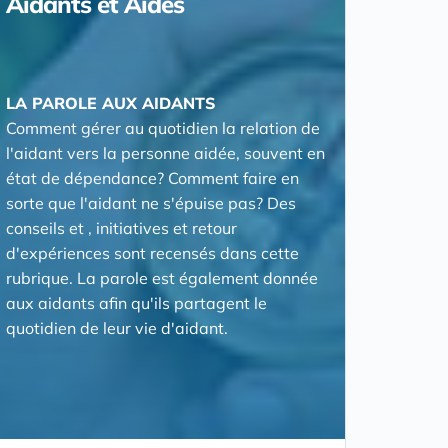
Aidants et Aidés
LA PAROLE AUX AIDANTS
Comment gérer au quotidien la relation de
l'aidant vers la personne aidée, souvent en
état de dépendance? Comment faire en
sorte que l'aidant ne s'épuise pas? Des
conseils et , initiatives et retour
d'expériences sont recensés dans cette
rubrique. La parole est également donnée
aux aidants afin qu'ils partagent le
quotidien de leur vie d'aidant.