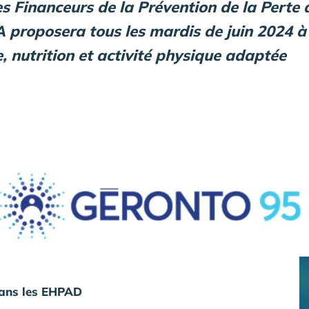
s Financeurs de la Prévention de la Perte
 proposera tous les mardis de juin 2024 à
e, nutrition et activité physique adaptée
dans les EHPAD