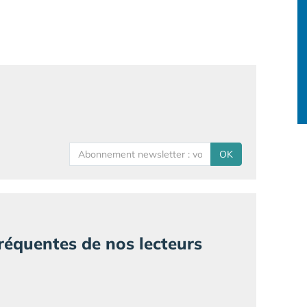
OK
fréquentes de nos lecteurs