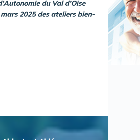
 d’Autonomie du Val d’Oise
 mars 2025 des ateliers bien-