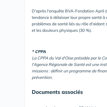
D'après l'enquête BVA-Fondation April d
tendance à délaisser leur propre santé à 
problèmes de santé liés au rôle d'aidant 
et les douleurs physiques (30 %).
* CPPA
La CPPA du Val d'Oise
présidée par le Co
l'Agence Régionale de Santé est une insta
missions : définir un programme de financ
prévention.
Documents associés