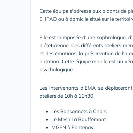
Cette équipe s'adresse aux aidants de p
EHPAD ou à domicile situé sur le territoir
Elle est composée d'une sophrologue, d'
diététicienne. Ces différents ateliers me
et des émotions, la préservation de l'au
nutrition. Cette équipe mobile est un vér
psychologique.
Les intervenants d'EMA se déplaceront
ateliers de 10h à 11h30 :
Les Sansonnets à Chars
Le Mesnil à Bouffémont
MGEN à Fontenay