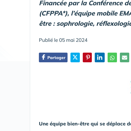
Financée par la Conférence de
(CFPPA*), l’équipe mobile EMA
être : sophrologie, réflexologi
Publié le 05 mai 2024
Partager
Une équipe bien-être qui se déplace 