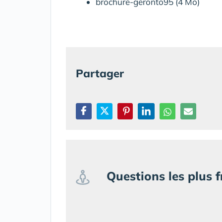
brochure-geronto95 (4 Mo)
Partager
Questions les plus 