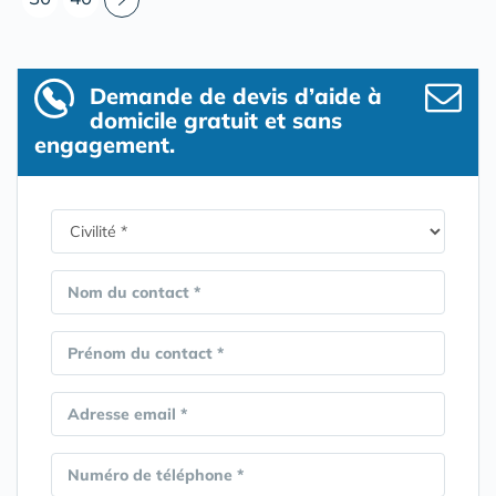
Demande de devis d’aide à
domicile gratuit et sans
engagement.
Nom du contact *
Prénom du contact *
Adresse email *
Numéro de téléphone *