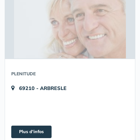
PLENITUDE
69210 - ARBRESLE
Plus d'infos