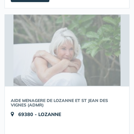
AIDE MENAGERE DE LOZANNE ET ST JEAN DES
VIGNES (ADMR)
69380 - LOZANNE