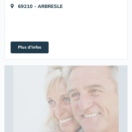
69210 - ARBRESLE
Plus d'infos