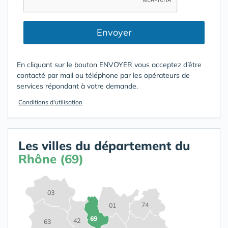
Envoyer
En cliquant sur le bouton ENVOYER vous acceptez d’être
contacté par mail ou téléphone par les opérateurs de
services répondant à votre demande.
Conditions d'utilisation
Les villes du département du
Rhône (69)
03
74
01
69
42
63