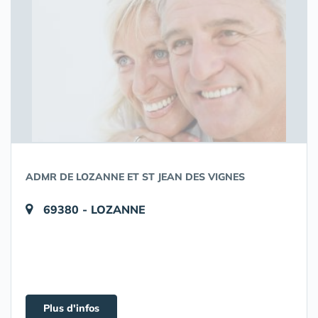
ADMR DE LOZANNE ET ST JEAN DES VIGNES
69380 - LOZANNE
Plus d'infos