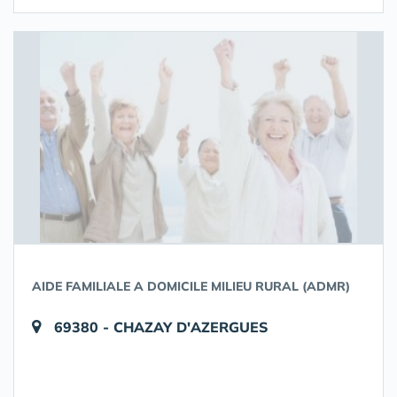
AIDE FAMILIALE A DOMICILE MILIEU RURAL (ADMR)
69380 - CHAZAY D'AZERGUES