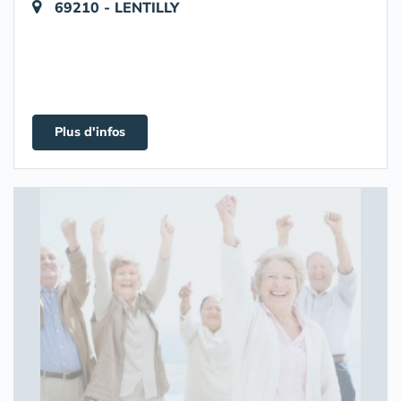
69210 - LENTILLY
Plus d'infos