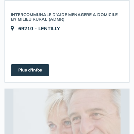
INTERCOMMUNALE D'AIDE MENAGERE A DOMICILE
EN MILIEU RURAL (ADMR)
69210 - LENTILLY
Plus d'infos