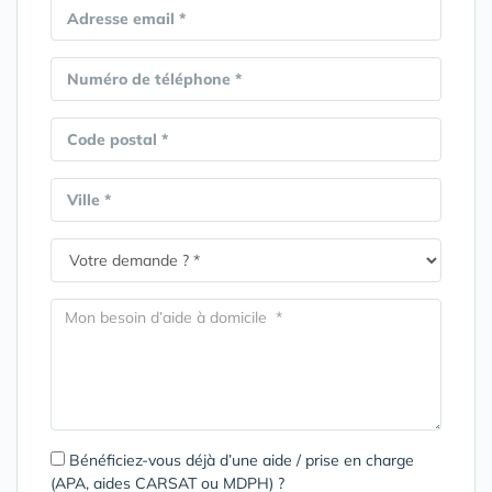
Adresse email *
Numéro de téléphone *
Code postal *
Ville *
Bénéficiez-vous déjà d’une aide / prise en charge
(APA, aides CARSAT ou MDPH) ?