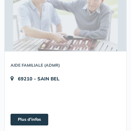
AIDE FAMILIALE (ADMR)
69210 - SAIN BEL
Plus d'infos