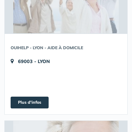
OUIHELP - LYON - AIDE À DOMICILE
69003 - LYON
Plus d'infos