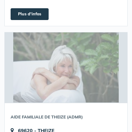
Plus d'infos
AIDE FAMILIALE DE THEIZE (ADMR)
69620 - THEIZE