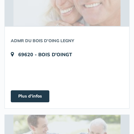
ADMR DU BOIS D'OING LEGNY
69620 - BOIS D'OINGT
Plus d'infos