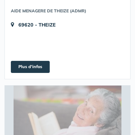
AIDE MENAGERE DE THEIZE (ADMR)
69620 - THEIZE
Plus d'infos