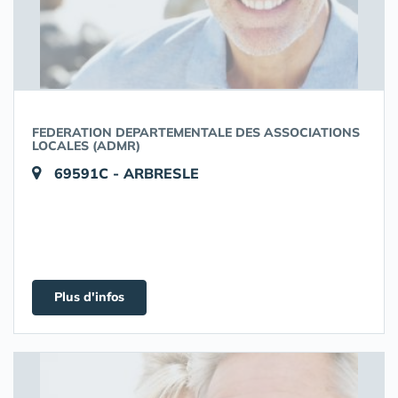
FEDERATION DEPARTEMENTALE DES ASSOCIATIONS
LOCALES (ADMR)
69591C - ARBRESLE
Plus d'infos