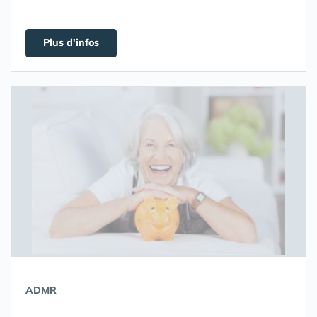
Plus d'infos
ADMR