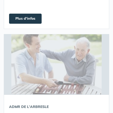
Plus d'infos
ADMR DE L'ARBRESLE