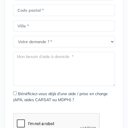
Code postal *
Ville *
Bénéficiez-vous déjà d’une aide / prise en charge
(APA, aides CARSAT ou MDPH) ?