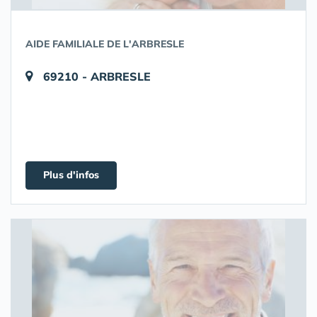
AIDE FAMILIALE DE L'ARBRESLE
69210 - ARBRESLE
Plus d'infos