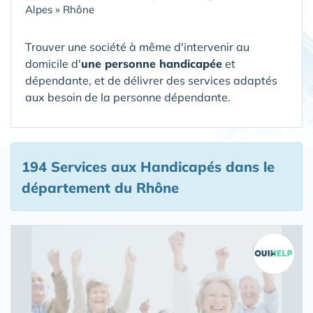
Alpes
»
Rhône
Trouver une société à même d'intervenir au
domicile d'
une personne handicapée
et
dépendante, et de délivrer des services adaptés
aux besoin de la personne dépendante.
194 Services aux Handicapés
dans le
département du Rhône