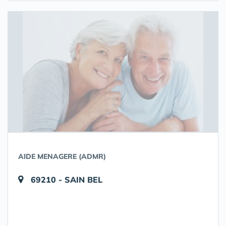
AIDE MENAGERE (ADMR)
69210 - SAIN BEL