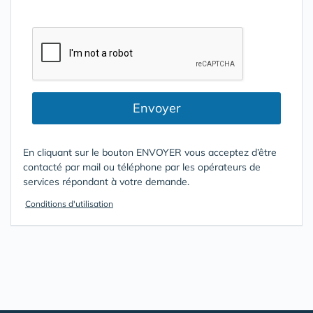
Envoyer
En cliquant sur le bouton ENVOYER vous acceptez d’être
contacté par mail ou téléphone par les opérateurs de
services répondant à votre demande.
Conditions d'utilisation