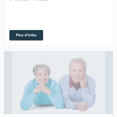
Plus d'infos