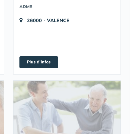
ADMR
26000 - VALENCE
Plus d'infos