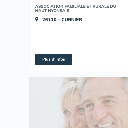
ASSOCIATION FAMILIALE ET RURALE DU
HAUT NYONSAIS
26110 - CURNIER
Plus d'infos