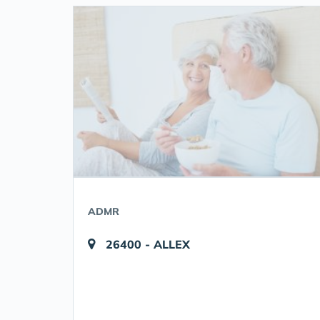
ADMR
26400 - ALLEX