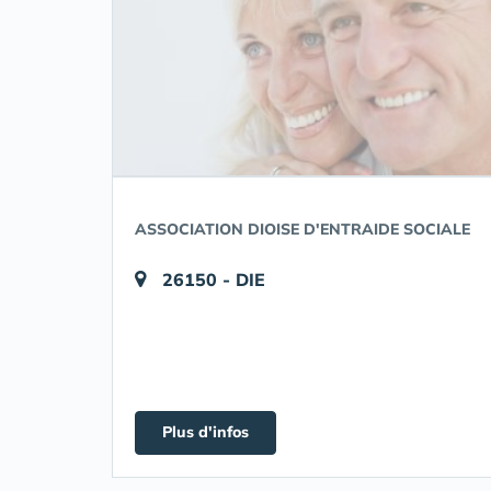
ASSOCIATION DIOISE D'ENTRAIDE SOCIALE
26150 - DIE
Plus d'infos