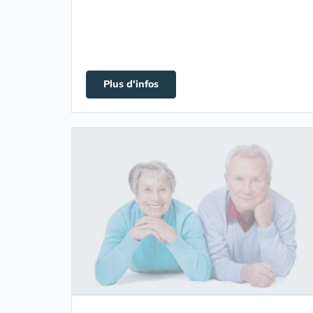
Plus d'infos