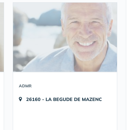
ADMR
26160 - LA BEGUDE DE MAZENC