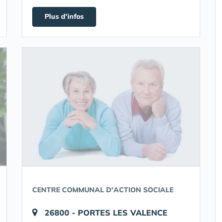
Plus d'infos
CENTRE COMMUNAL D'ACTION SOCIALE
26800 - PORTES LES VALENCE