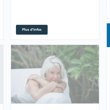
Plus d'infos