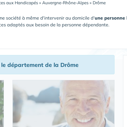
ces aux Handicapés
»
Auvergne-Rhône-Alpes
»
Drôme
ne société à même d'intervenir au domicile d'
une personne
ces adaptés aux besoin de la personne dépendante.
le département de la Drôme