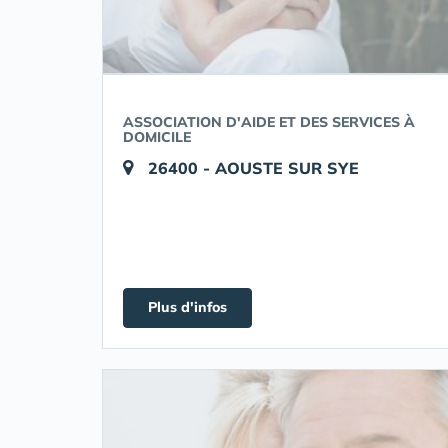
ASSOCIATION D'AIDE ET DES SERVICES À
DOMICILE
26400 - AOUSTE SUR SYE
Plus d'infos