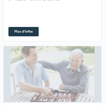
Plus d'infos