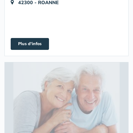
42300 - ROANNE
Plus d'infos