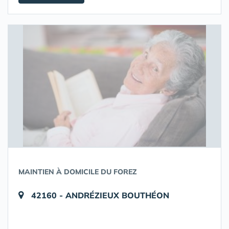
MAINTIEN À DOMICILE DU FOREZ
42160 - ANDRÉZIEUX BOUTHÉON