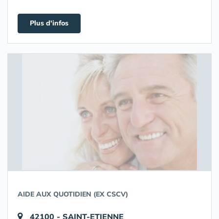
Plus d'infos
AIDE AUX QUOTIDIEN (EX CSCV)
42100 - SAINT-ETIENNE