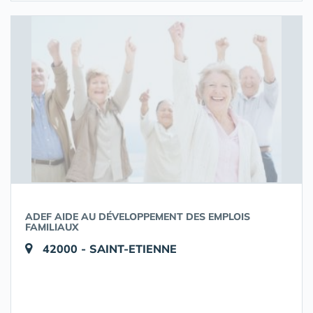
ADEF AIDE AU DÉVELOPPEMENT DES EMPLOIS
FAMILIAUX
42000 - SAINT-ETIENNE