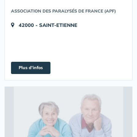
ASSOCIATION DES PARALYSÉS DE FRANCE (APF)
42000 - SAINT-ETIENNE
Plus d'infos