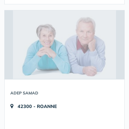
ADEP SAMAD
42300 - ROANNE