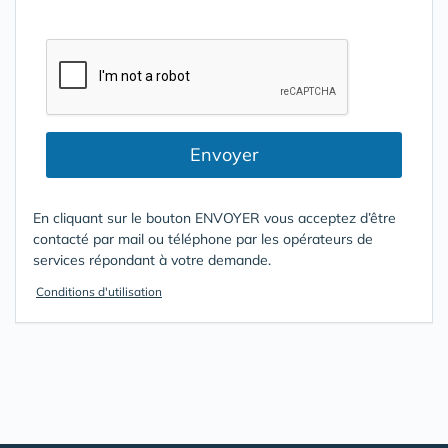
Envoyer
En cliquant sur le bouton ENVOYER vous acceptez d’être
contacté par mail ou téléphone par les opérateurs de
services répondant à votre demande.
Conditions d'utilisation