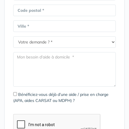
Code postal *
Ville *
Bénéficiez-vous déjà d’une aide / prise en charge
(APA, aides CARSAT ou MDPH) ?