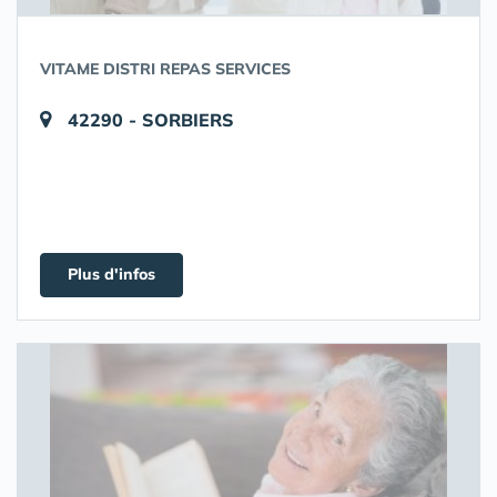
VITAME DISTRI REPAS SERVICES
42290 - SORBIERS
Plus d'infos