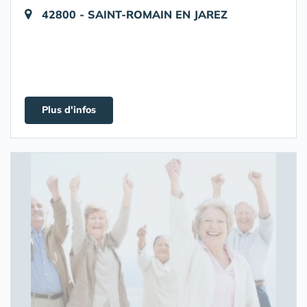
42800 - SAINT-ROMAIN EN JAREZ
Plus d'infos