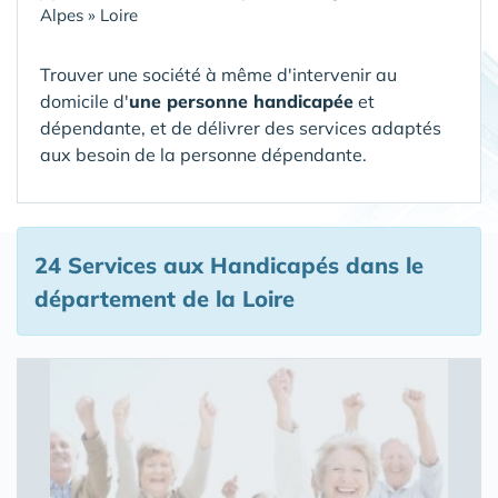
Alpes
»
Loire
Trouver une société à même d'intervenir au
domicile d'
une personne handicapée
et
dépendante, et de délivrer des services adaptés
aux besoin de la personne dépendante.
24 Services aux Handicapés
dans le
département de la Loire