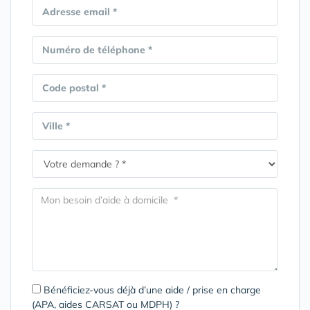
Adresse email *
Numéro de téléphone *
Code postal *
Ville *
Bénéficiez-vous déjà d’une aide / prise en charge
(APA, aides CARSAT ou MDPH) ?