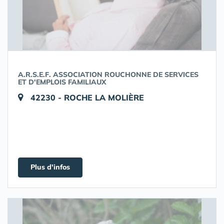
A.R.S.E.F. ASSOCIATION ROUCHONNE DE SERVICES
ET D'EMPLOIS FAMILIAUX
42230 - ROCHE LA MOLIÈRE
Plus d'infos