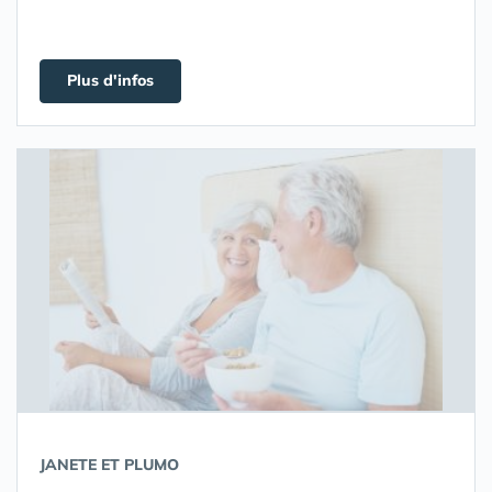
Plus d'infos
JANETE ET PLUMO