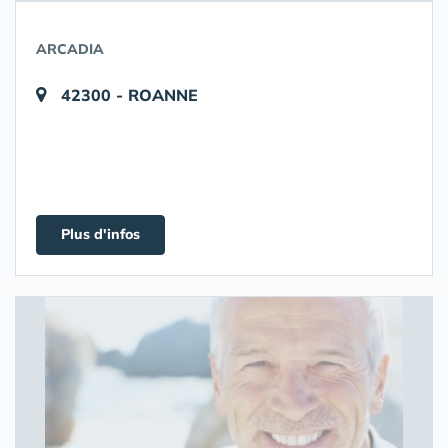
ARCADIA
42300 - ROANNE
Plus d'infos