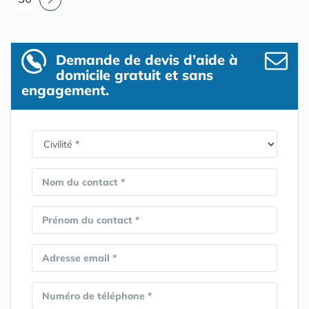
Demande de devis d’aide à
domicile gratuit et sans
engagement.
Nom du contact *
Prénom du contact *
Adresse email *
Numéro de téléphone *