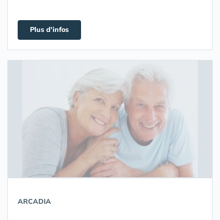
Plus d'infos
ARCADIA