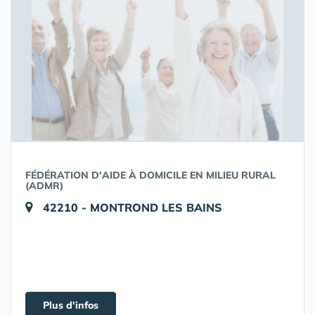
FÉDÉRATION D'AIDE À DOMICILE EN MILIEU RURAL
(ADMR)
42210 - MONTROND LES BAINS
Plus d'infos