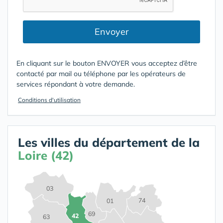
Envoyer
En cliquant sur le bouton ENVOYER vous acceptez d’être
contacté par mail ou téléphone par les opérateurs de
services répondant à votre demande.
Conditions d'utilisation
Les villes du département de la
Loire (42)
03
74
01
69
42
63