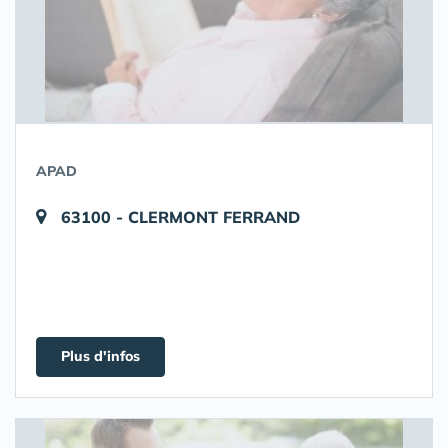
APAD
63100 - CLERMONT FERRAND
Plus d'infos