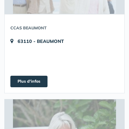
CCAS BEAUMONT
63110 - BEAUMONT
Plus d'infos