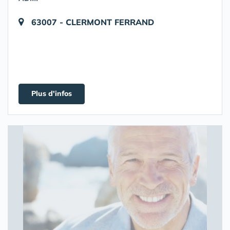
63007 - CLERMONT FERRAND
Plus d'infos