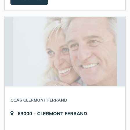
CCAS CLERMONT FERRAND
63000 - CLERMONT FERRAND