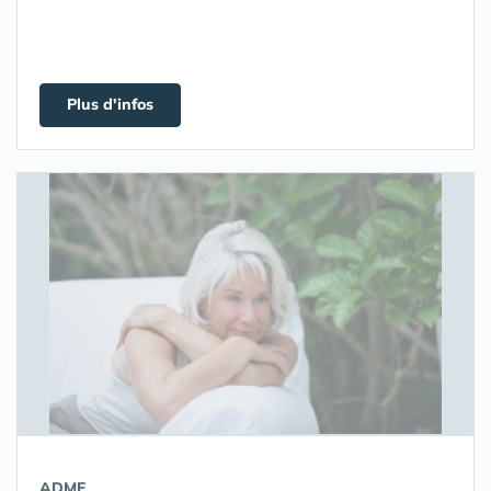
Plus d'infos
ADMF