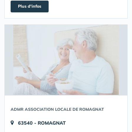
Plus d'infos
ADMR ASSOCIATION LOCALE DE ROMAGNAT
63540 - ROMAGNAT