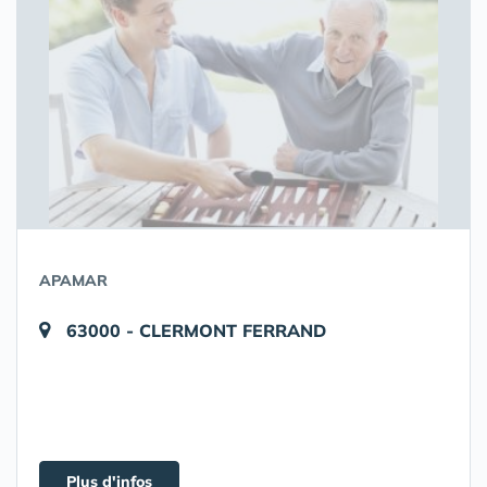
APAMAR
63000 - CLERMONT FERRAND
Plus d'infos