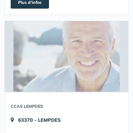
Plus d'infos
CCAS LEMPDES
63370 - LEMPDES