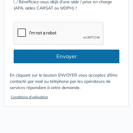
Bénéficiez-vous déjà d’une aide / prise en charge
(APA, aides CARSAT ou MDPH) ?
Envoyer
En cliquant sur le bouton ENVOYER vous acceptez d’être
contacté par mail ou téléphone par les opérateurs de
services répondant à votre demande.
Conditions d'utilisation