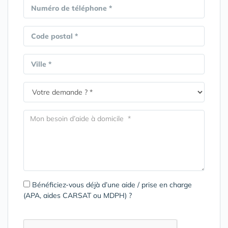
Numéro de téléphone *
Code postal *
Ville *
Bénéficiez-vous déjà d’une aide / prise en charge
(APA, aides CARSAT ou MDPH) ?