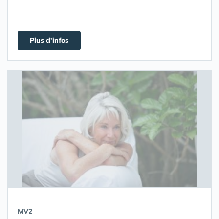
Plus d'infos
MV2