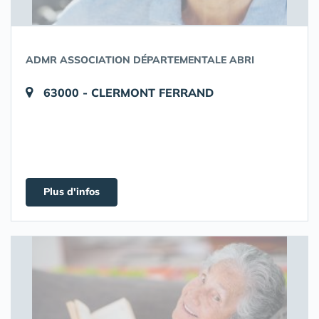
ADMR ASSOCIATION DÉPARTEMENTALE ABRI
63000 - CLERMONT FERRAND
Plus d'infos