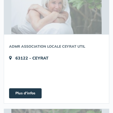
ADMR ASSOCIATION LOCALE CEYRAT UTIL
63122 - CEYRAT
Plus d'infos