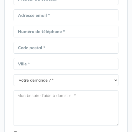
Adresse email *
Numéro de téléphone *
Code postal *
Ville *