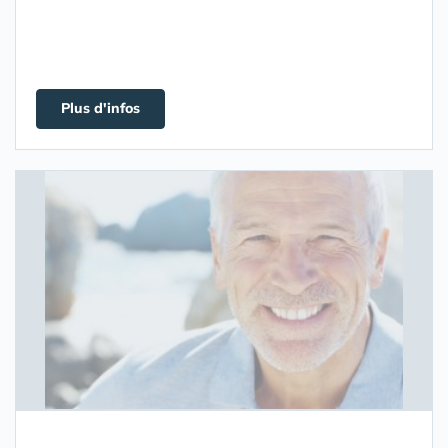
Plus d'infos