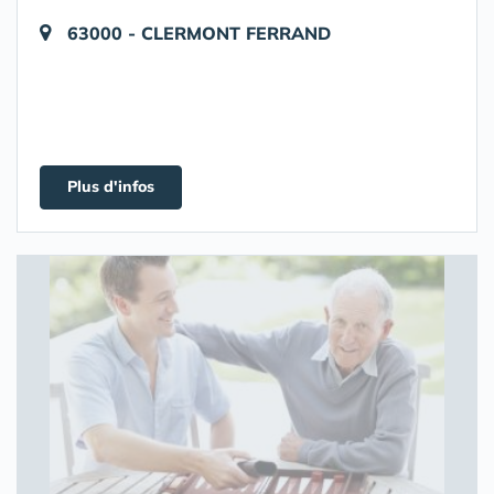
63000 - CLERMONT FERRAND
Plus d'infos