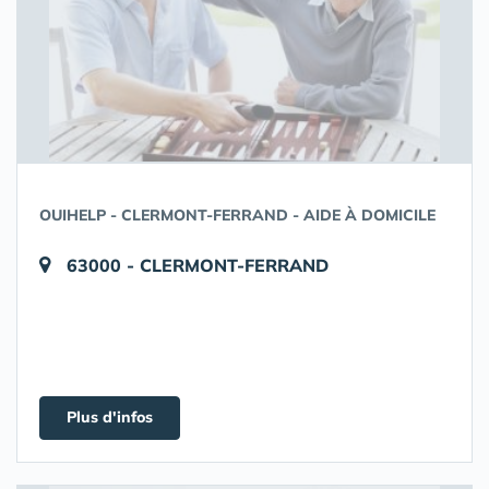
OUIHELP - CLERMONT-FERRAND - AIDE À DOMICILE
63000 - CLERMONT-FERRAND
Plus d'infos