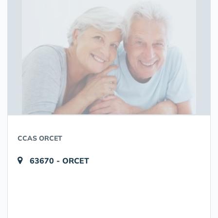
CCAS ORCET
63670 - ORCET