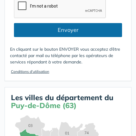
Envoyer
En cliquant sur le bouton ENVOYER vous acceptez d’être
contacté par mail ou téléphone par les opérateurs de
services répondant à votre demande.
Conditions d'utilisation
Les villes du département du
Puy-de-Dôme (63)
03
74
01