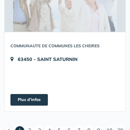
COMMUNAUTE DE COMMUNES LES CHEIRES
63450 - SAINT SATURNIN
Plus d'infos
(courant)