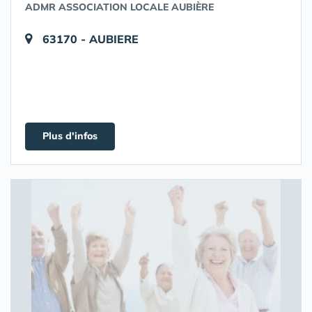
ADMR ASSOCIATION LOCALE AUBIÈRE
63170 - AUBIERE
Plus d'infos