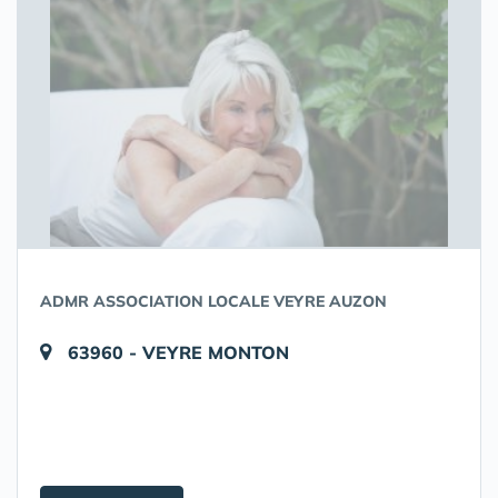
ADMR ASSOCIATION LOCALE VEYRE AUZON
63960 - VEYRE MONTON