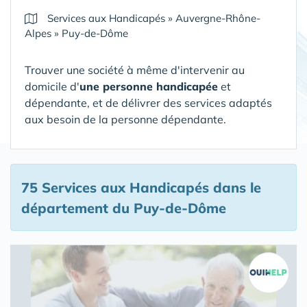
Services aux Handicapés
»
Auvergne-Rhône-
Alpes
»
Puy-de-Dôme
Trouver une société à même d'intervenir au
domicile d'
une personne handicapée
et
dépendante, et de délivrer des services adaptés
aux besoin de la personne dépendante.
75 Services aux Handicapés
dans le
département du Puy-de-Dôme