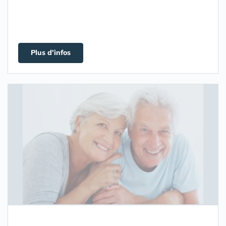
Plus d'infos