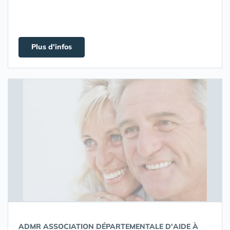
Plus d'infos
ADMR ASSOCIATION DÉPARTEMENTALE D'AIDE À