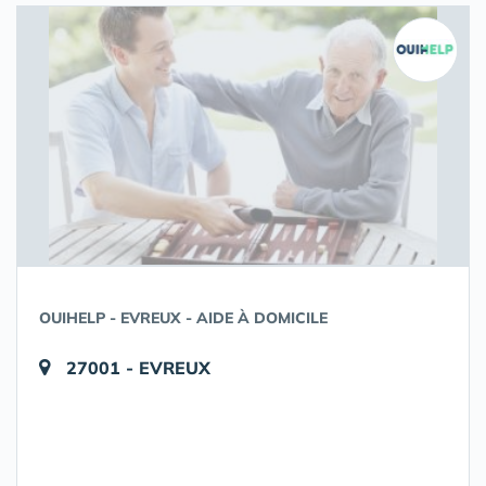
OUIHELP - EVREUX - AIDE À DOMICILE
27001 - EVREUX