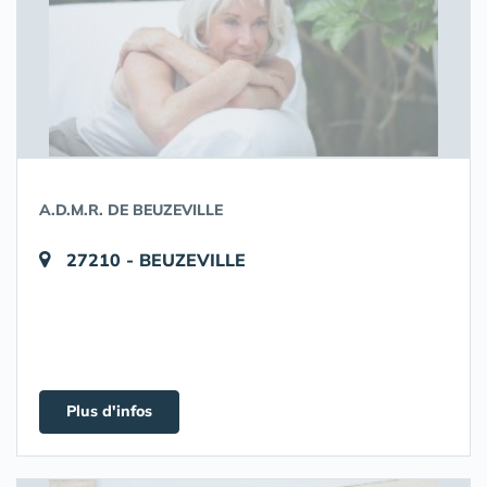
A.D.M.R. DE BEUZEVILLE
27210 - BEUZEVILLE
Plus d'infos