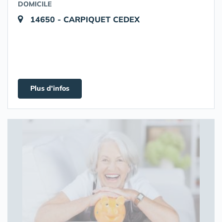
DOMICILE
14650 - CARPIQUET CEDEX
Plus d'infos