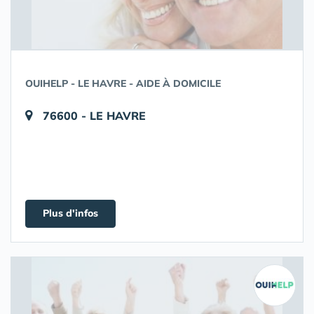
OUIHELP - LE HAVRE - AIDE À DOMICILE
76600 - LE HAVRE
Plus d'infos