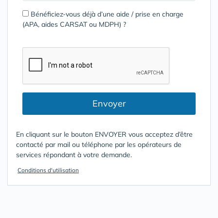
Bénéficiez-vous déjà d’une aide / prise en charge
(APA, aides CARSAT ou MDPH) ?
Envoyer
En cliquant sur le bouton ENVOYER vous acceptez d’être
contacté par mail ou téléphone par les opérateurs de
services répondant à votre demande.
Conditions d'utilisation