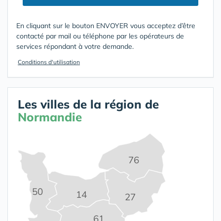
En cliquant sur le bouton ENVOYER vous acceptez d’être
contacté par mail ou téléphone par les opérateurs de
services répondant à votre demande.
Conditions d'utilisation
Les villes de la région de
Normandie
76
50
14
27
61