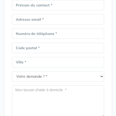
Prénom du contact *
Adresse email *
Numéro de téléphone *
Code postal *
Ville *