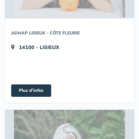
ADHAP LISIEUX - CÔTE FLEURIE
14100 - LISIEUX
Plus d'infos