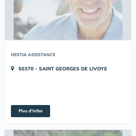
HESTIA ASSISTANCE
50370 - SAINT GEORGES DE LIVOYE
Plus d'infos