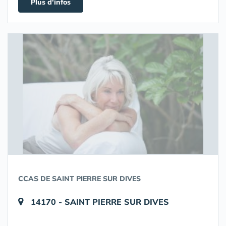
Plus d'infos
CCAS DE SAINT PIERRE SUR DIVES
14170 - SAINT PIERRE SUR DIVES