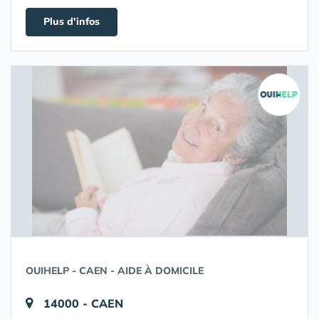
Plus d'infos
OUIHELP - CAEN - AIDE À DOMICILE
14000 - CAEN