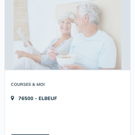
COURSES & MOI
76500 - ELBEUF