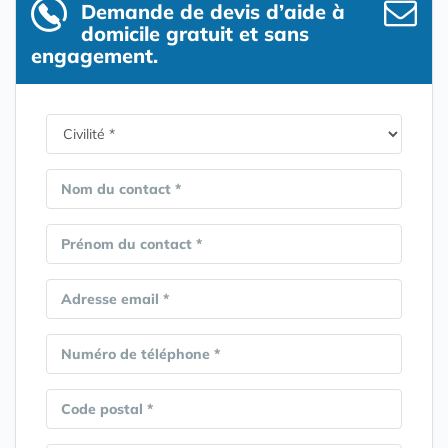
Demande de devis d’aide à
domicile gratuit et sans
engagement.
Nom du contact *
Prénom du contact *
Adresse email *
Numéro de téléphone *
Code postal *