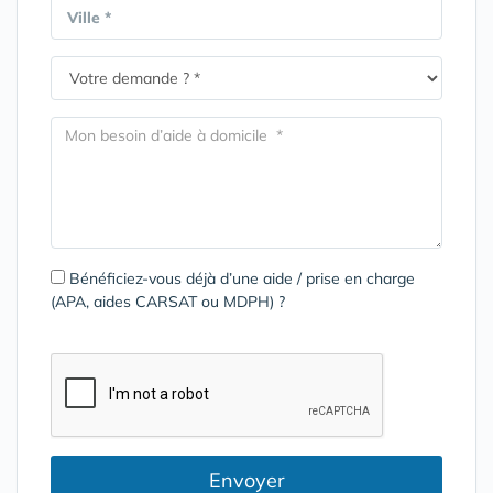
Ville *
Bénéficiez-vous déjà d’une aide / prise en charge
(APA, aides CARSAT ou MDPH) ?
Envoyer