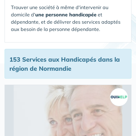
Trouver une société à même d'intervenir au
domicile d'
une personne handicapée
et
dépendante, et de délivrer des services adaptés
aux besoin de la personne dépendante.
153 Services aux Handicapés
dans la
région de Normandie