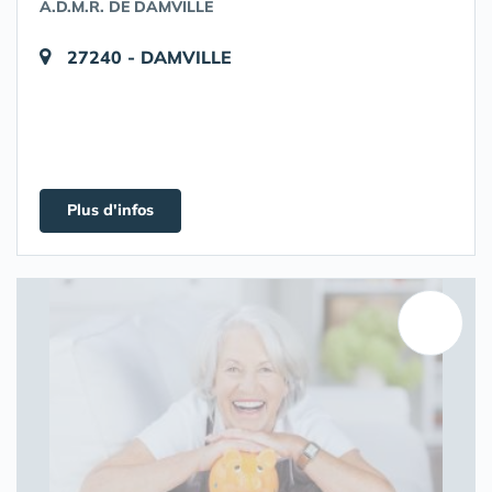
A.D.M.R. DE DAMVILLE
27240 - DAMVILLE
Plus d'infos