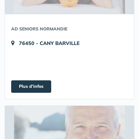
AD SENIORS NORMANDIE
76450 - CANY BARVILLE
Plus d'infos