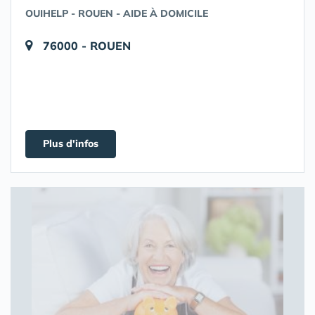
OUIHELP - ROUEN - AIDE À DOMICILE
76000 - ROUEN
Plus d'infos