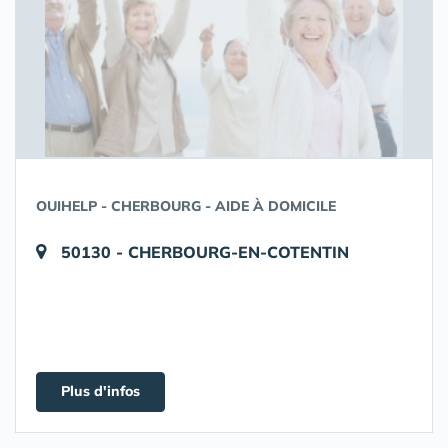
OUIHELP - CHERBOURG - AIDE À DOMICILE
50130 - CHERBOURG-EN-COTENTIN
Plus d'infos