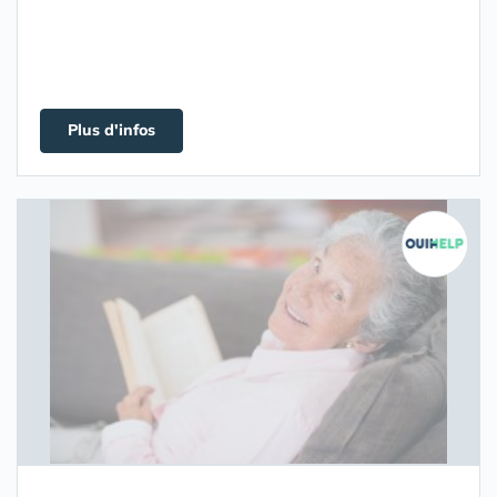
Plus d'infos