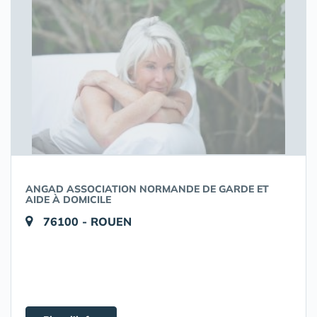
ANGAD ASSOCIATION NORMANDE DE GARDE ET
AIDE À DOMICILE
76100 - ROUEN