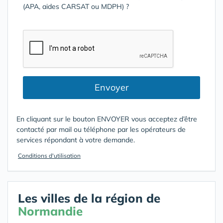
(APA, aides CARSAT ou MDPH) ?
Envoyer
En cliquant sur le bouton ENVOYER vous acceptez d’être
contacté par mail ou téléphone par les opérateurs de
services répondant à votre demande.
Conditions d'utilisation
Les villes de la région de
Normandie