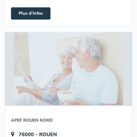
Plus d'infos
APEF ROUEN NORD
76000 - ROUEN