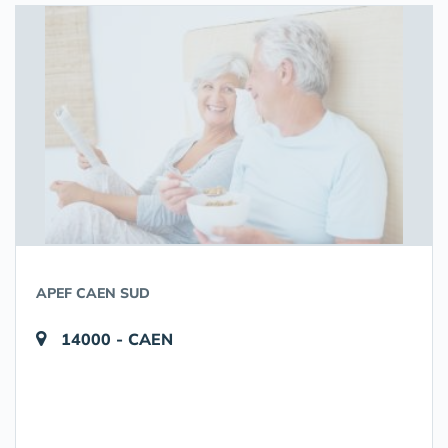
APEF CAEN SUD
14000 - CAEN