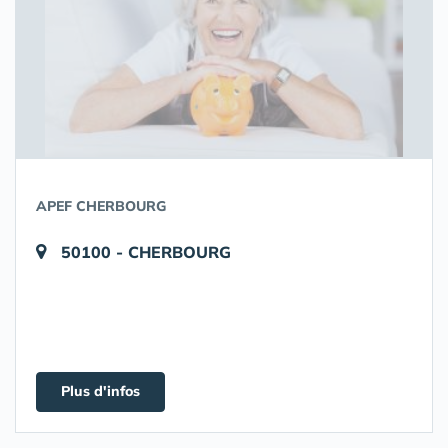
APEF CHERBOURG
50100 - CHERBOURG
Plus d'infos