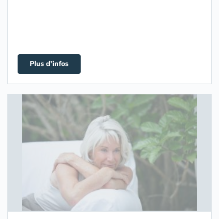
Plus d'infos