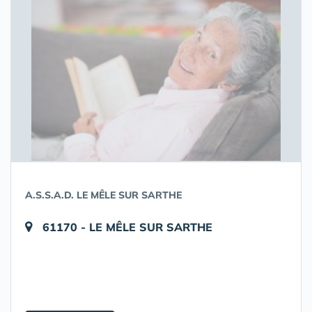
A.S.S.A.D. LE MÊLE SUR SARTHE
61170 - LE MÊLE SUR SARTHE