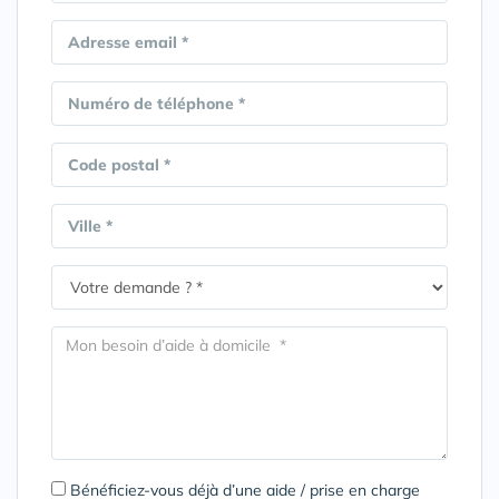
Adresse email *
Numéro de téléphone *
Code postal *
Ville *
Bénéficiez-vous déjà d’une aide / prise en charge