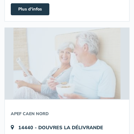
Plus d'infos
APEF CAEN NORD
14440 - DOUVRES LA DÉLIVRANDE