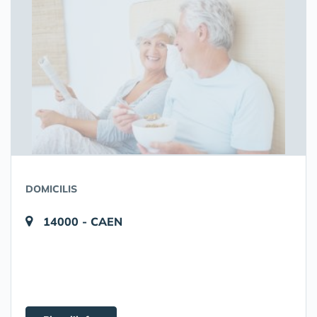
DOMICILIS
14000 - CAEN