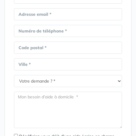
Adresse email *
Numéro de téléphone *
Code postal *
Ville *