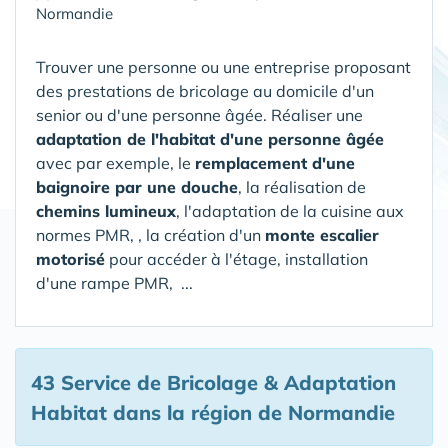
Normandie
Trouver une personne ou une entreprise proposant
des prestations de bricolage au domicile d'un
senior ou d'une personne âgée. Réaliser une
adaptation de l'habitat d'une personne âgée
avec par exemple, le
remplacement d'une
baignoire par une douche
, la réalisation de
chemins lumineux
, l'adaptation de la cuisine aux
normes PMR, , la création d'un
monte escalier
motorisé
pour accéder à l'étage, installation
d'une rampe PMR, ...
43 Service de Bricolage & Adaptation
Habitat
dans la région de Normandie