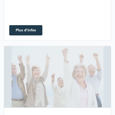
Plus d'infos