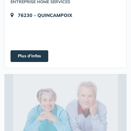
ENTREPRISE HOME SERVICES
76230 - QUINCAMPOIX
Plus d'infos