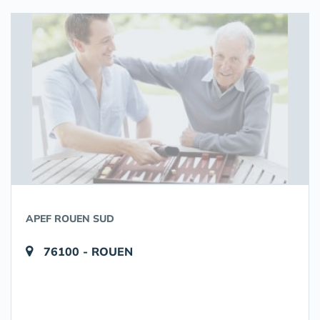
APEF ROUEN SUD
76100 - ROUEN