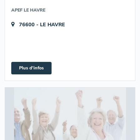
APEF LE HAVRE
76600 - LE HAVRE
Plus d'infos