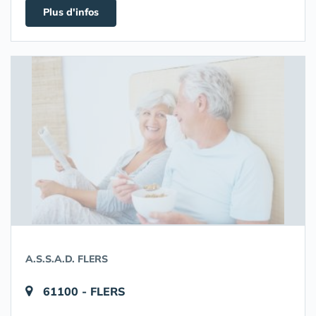
Plus d'infos
A.S.S.A.D. FLERS
61100 - FLERS