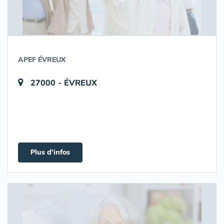
APEF ÉVREUX
27000 - ÉVREUX
Plus d'infos