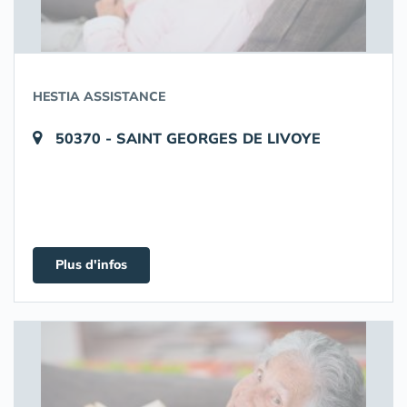
HESTIA ASSISTANCE
50370 - SAINT GEORGES DE LIVOYE
Plus d'infos