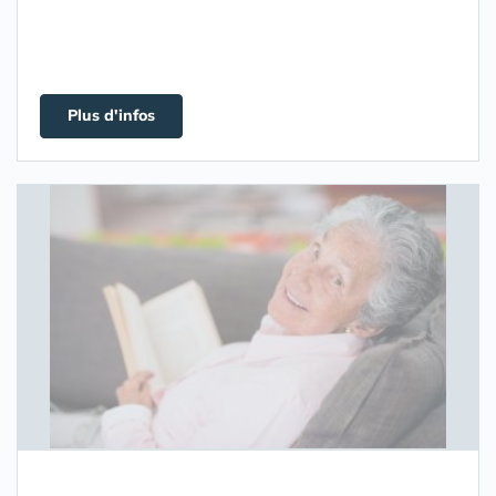
Plus d'infos