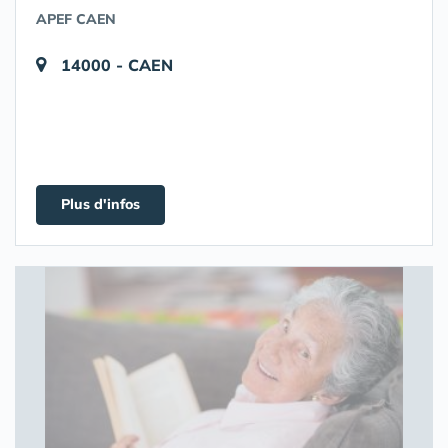
APEF CAEN
14000 - CAEN
Plus d'infos