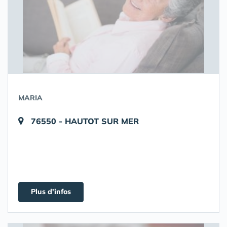
MARIA
76550 - HAUTOT SUR MER
Plus d'infos