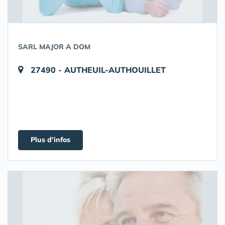
SARL MAJOR A DOM
27490 - AUTHEUIL-AUTHOUILLET
Plus d'infos