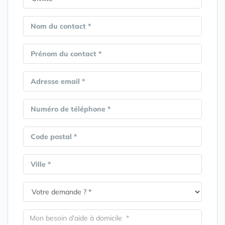
Nom du contact *
Prénom du contact *
Adresse email *
Numéro de téléphone *
Code postal *
Ville *