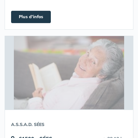
Plus d'infos
A.S.S.A.D. SÉES