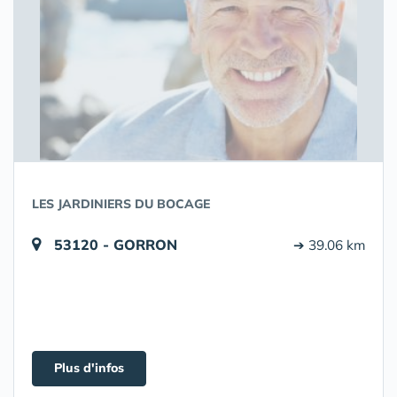
LES JARDINIERS DU BOCAGE
53120 - GORRON
➔ 39.06 km
Plus d'infos