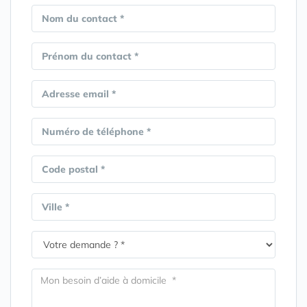
Nom du contact *
Prénom du contact *
Adresse email *
Numéro de téléphone *
Code postal *
Ville *