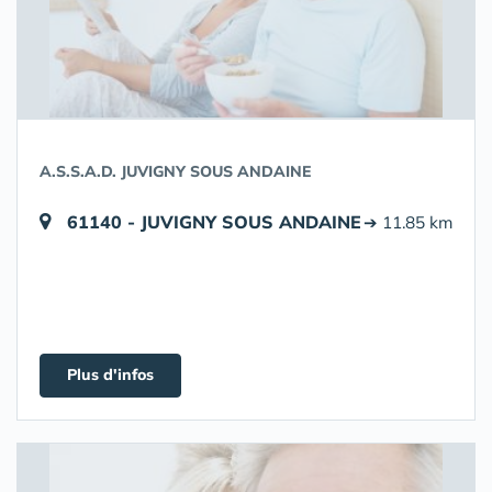
A.S.S.A.D. JUVIGNY SOUS ANDAINE
61140 - JUVIGNY SOUS ANDAINE
➔ 11.85 km
Plus d'infos