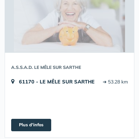
A.S.S.A.D. LE MÊLE SUR SARTHE
61170 - LE MÊLE SUR SARTHE
➔ 53.28 km
Plus d'infos