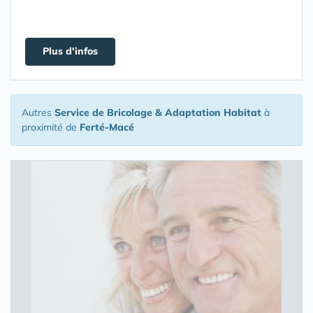
Plus d'infos
Autres
Service de Bricolage & Adaptation Habitat
à
proximité de
Ferté-Macé