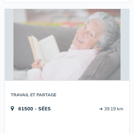
TRAVAIL ET PARTAGE
61500 - SÉES
➔ 39.19 km