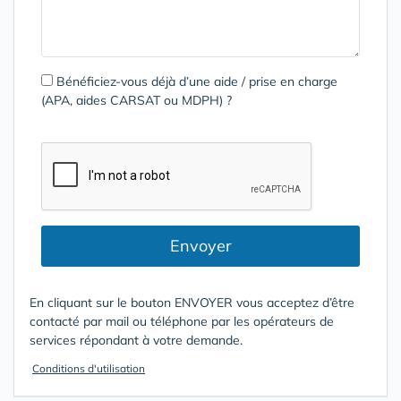
Bénéficiez-vous déjà d’une aide / prise en charge
(APA, aides CARSAT ou MDPH) ?
Envoyer
En cliquant sur le bouton ENVOYER vous acceptez d’être
contacté par mail ou téléphone par les opérateurs de
services répondant à votre demande.
Conditions d'utilisation