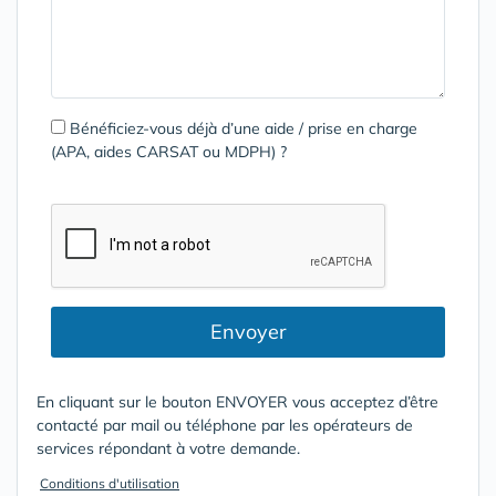
Bénéficiez-vous déjà d’une aide / prise en charge
(APA, aides CARSAT ou MDPH) ?
Envoyer
En cliquant sur le bouton ENVOYER vous acceptez d’être
contacté par mail ou téléphone par les opérateurs de
services répondant à votre demande.
Conditions d'utilisation