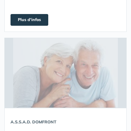
Plus d'infos
A.S.S.A.D. DOMFRONT