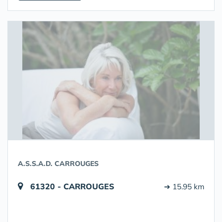
A.S.S.A.D. CARROUGES
61320 - CARROUGES
➔ 15.95 km