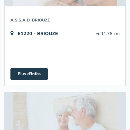
A.S.S.A.D. BRIOUZE
61220 - BRIOUZE
➔ 11.76 km
Plus d'infos