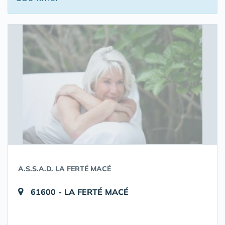
A.S.S.A.D. LA FERTÉ MACÉ
61600 - LA FERTÉ MACÉ