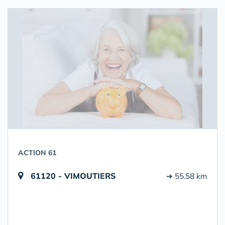
ACTION 61
61120 - VIMOUTIERS
➔ 55.58 km