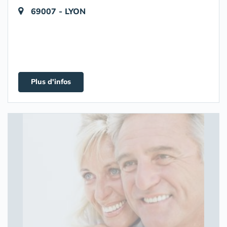
69007 - LYON
Plus d'infos