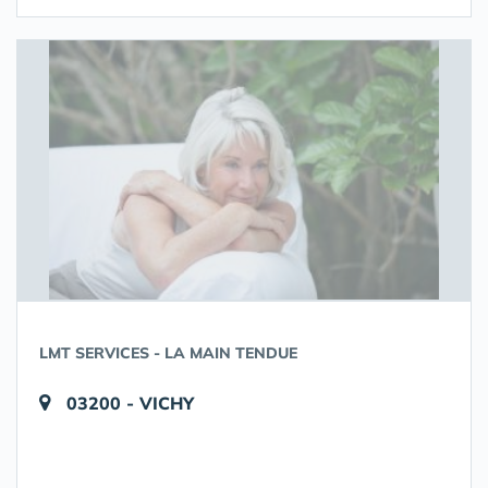
LMT SERVICES - LA MAIN TENDUE
03200 - VICHY