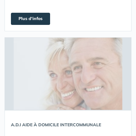
Plus d'infos
A.D.I AIDE À DOMICILE INTERCOMMUNALE