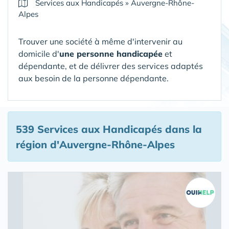
Services aux Handicapés
»
Auvergne-Rhône-
Alpes
Trouver une société à même d'intervenir au
domicile d'
une personne handicapée
et
dépendante, et de délivrer des services adaptés
aux besoin de la personne dépendante.
539 Services aux Handicapés
dans la
région d'Auvergne-Rhône-Alpes