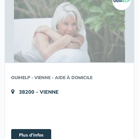
OUIHELP - VIENNE - AIDE À DOMICILE
38200 - VIENNE
Plus d'infos