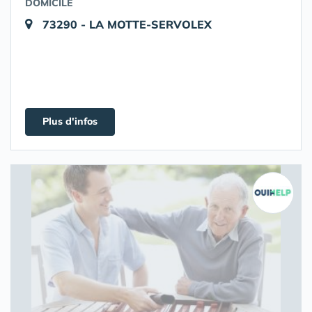
DOMICILE
73290 - LA MOTTE-SERVOLEX
Plus d'infos