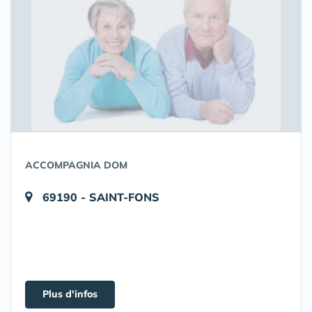
ACCOMPAGNIA DOM
69190 - SAINT-FONS
Plus d'infos