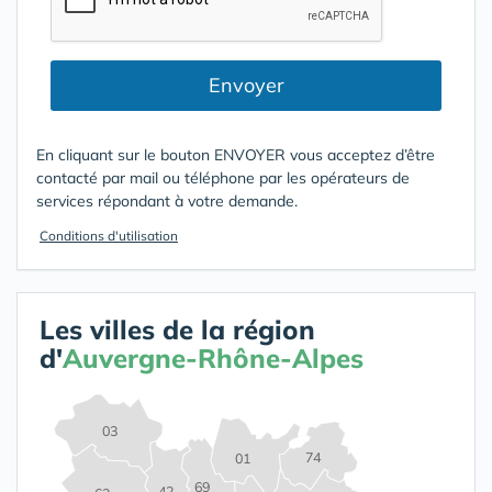
Envoyer
En cliquant sur le bouton ENVOYER vous acceptez d’être
contacté par mail ou téléphone par les opérateurs de
services répondant à votre demande.
Conditions d'utilisation
Les villes de la région
d'
Auvergne-Rhône-Alpes
03
74
01
69
42