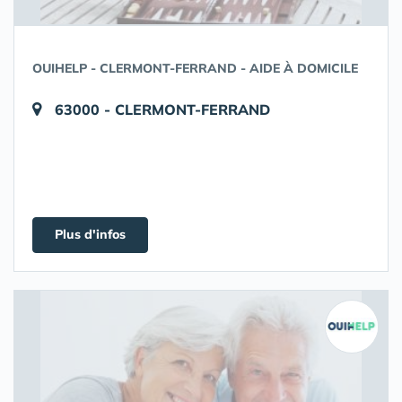
OUIHELP - CLERMONT-FERRAND - AIDE À DOMICILE
63000 - CLERMONT-FERRAND
Plus d'infos