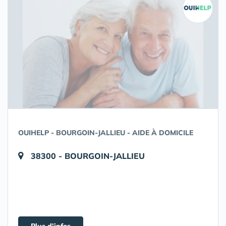
OUIHELP - BOURGOIN-JALLIEU - AIDE À DOMICILE
38300 - BOURGOIN-JALLIEU