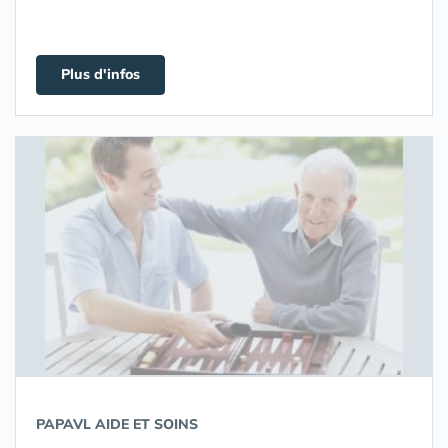
Plus d'infos
PAPAVL AIDE ET SOINS