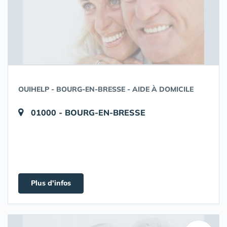
OUIHELP - BOURG-EN-BRESSE - AIDE À DOMICILE
01000 - BOURG-EN-BRESSE
Plus d'infos