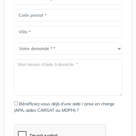
Code postal *
Ville *
Bénéficiez-vous déjà d’une aide / prise en charge
(APA, aides CARSAT ou MDPH) ?