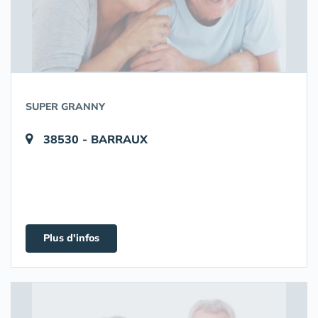
SUPER GRANNY
38530 - BARRAUX
Plus d'infos