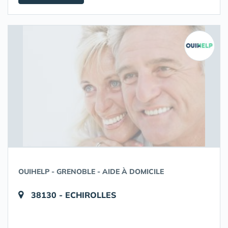
OUIHELP - GRENOBLE - AIDE À DOMICILE
38130 - ECHIROLLES