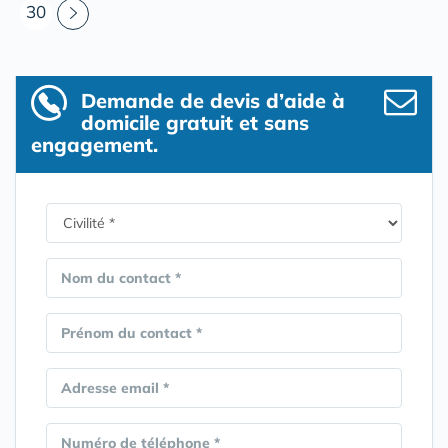
30
Demande de devis d’aide à
domicile gratuit et sans
engagement.
Nom du contact *
Prénom du contact *
Adresse email *
Numéro de téléphone *