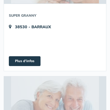
SUPER GRANNY
38530 - BARRAUX
Plus d'infos