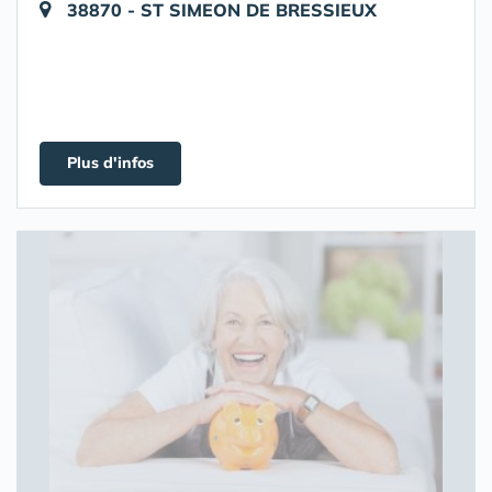
38870 - ST SIMEON DE BRESSIEUX
Plus d'infos