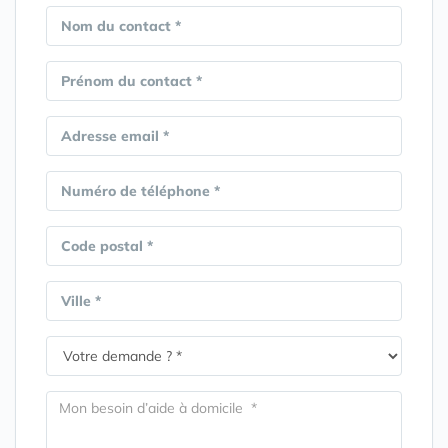
Nom du contact *
Prénom du contact *
Adresse email *
Numéro de téléphone *
Code postal *
Ville *