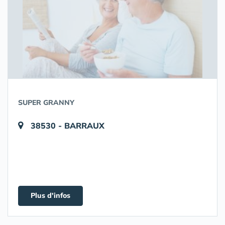
SUPER GRANNY
38530 - BARRAUX
Plus d'infos