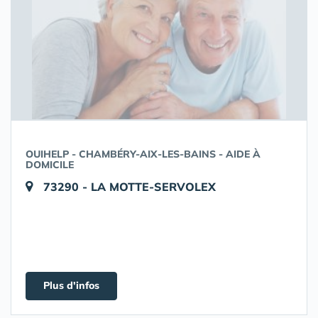
OUIHELP - CHAMBÉRY-AIX-LES-BAINS - AIDE À
DOMICILE
73290 - LA MOTTE-SERVOLEX
Plus d'infos