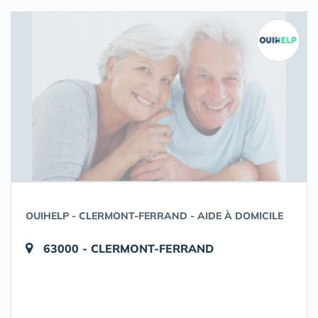
OUIHELP - CLERMONT-FERRAND - AIDE À DOMICILE
63000 - CLERMONT-FERRAND