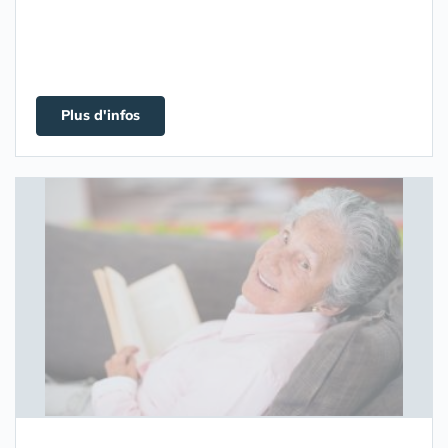
Plus d'infos