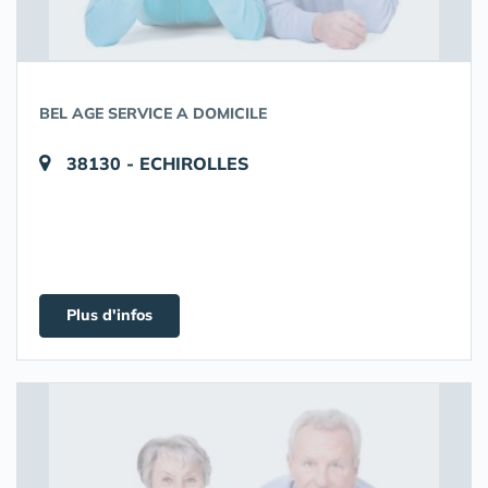
BEL AGE SERVICE A DOMICILE
38130 - ECHIROLLES
Plus d'infos