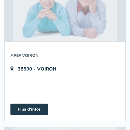
APEF VOIRON
38500 - VOIRON
Plus d'infos