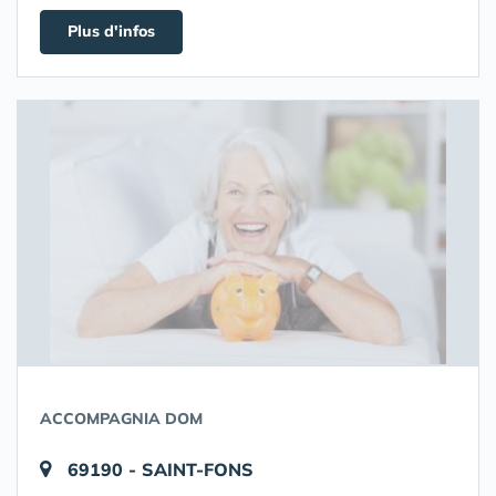
Plus d'infos
ACCOMPAGNIA DOM
69190 - SAINT-FONS