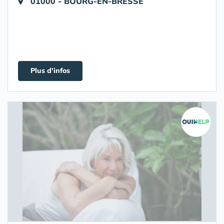
01000 - BOURG-EN-BRESSE
Plus d'infos