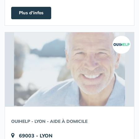
Plus d'infos
OUIHELP - LYON - AIDE À DOMICILE
69003 - LYON