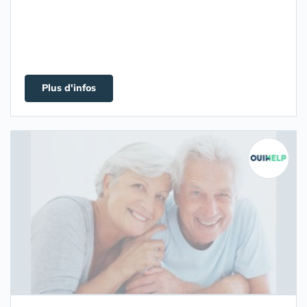
Plus d'infos