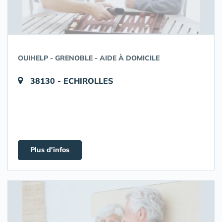
OUIHELP - GRENOBLE - AIDE À DOMICILE
38130 - ECHIROLLES
Plus d'infos