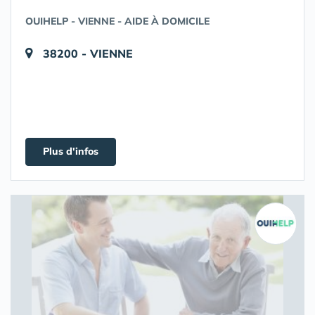
OUIHELP - VIENNE - AIDE À DOMICILE
38200 - VIENNE
Plus d'infos