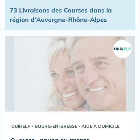
73 Livraisons des Courses
dans la
région d'Auvergne-Rhône-Alpes
OUIHELP - BOURG-EN-BRESSE - AIDE À DOMICILE