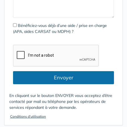
Bénéficiez-vous déjà d’une aide / prise en charge
(APA, aides CARSAT ou MDPH) ?
Envoyer
En cliquant sur le bouton ENVOYER vous acceptez d’être
contacté par mail ou téléphone par les opérateurs de
services répondant à votre demande.
Conditions d'utilisation