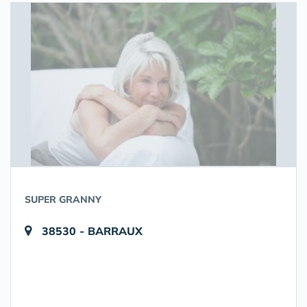
SUPER GRANNY
38530 - BARRAUX