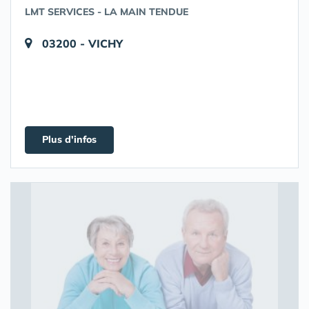
LMT SERVICES - LA MAIN TENDUE
03200 - VICHY
Plus d'infos