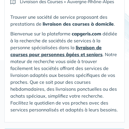
Livraison des Courses
»
Auvergne-Rhône-Alpes
Trouver une société de service proposant des
prestations de
livraison des courses à domicile
.
Bienvenue sur la plateforme
capgeris.com
dédiée
à la recherche de sociétés de services à la
personne spécialisées dans la
livraison de
courses pour personnes âgées et seniors
. Notre
moteur de recherche vous aide à trouver
facilement les sociétés offrant des services de
livraison adaptés aux besoins spécifiques de vos
proches. Que ce soit pour des courses
hebdomadaires, des livraisons ponctuelles ou des
achats spéciaux, simplifiez votre recherche.
Facilitez le quotidien de vos proches avec des
services personnalisés et adaptés à leurs besoins.