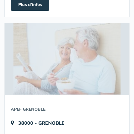
Plus d'infos
APEF GRENOBLE
38000 - GRENOBLE