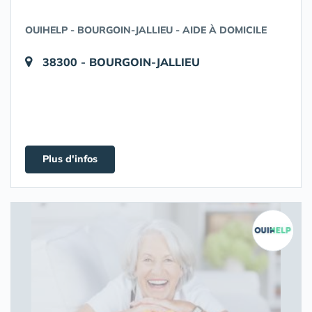
OUIHELP - BOURGOIN-JALLIEU - AIDE À DOMICILE
38300 - BOURGOIN-JALLIEU
Plus d'infos