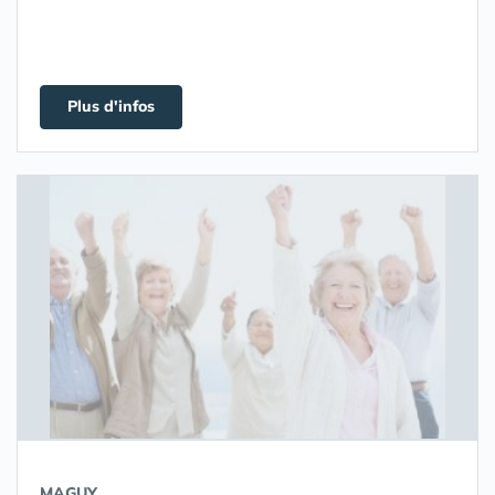
Plus d'infos
MAGUY