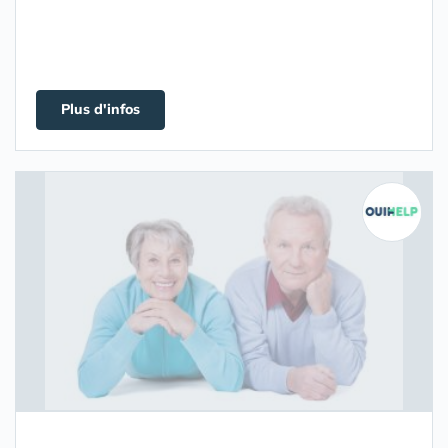
Plus d'infos