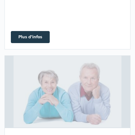
Plus d'infos