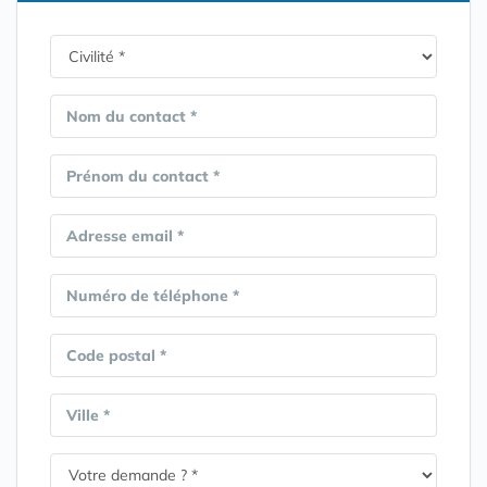
Nom du contact *
Prénom du contact *
Adresse email *
Numéro de téléphone *
Code postal *
Ville *