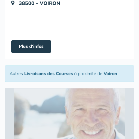
38500 - VOIRON
Plus d'infos
Autres
Livraisons des Courses
à proximité de
Voiron