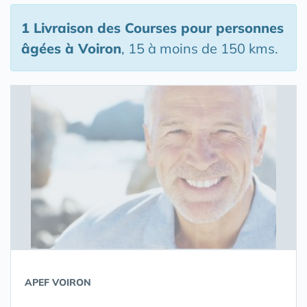
1 Livraison des Courses pour personnes
âgées
à Voiron
, 15 à moins de 150 kms.
APEF VOIRON