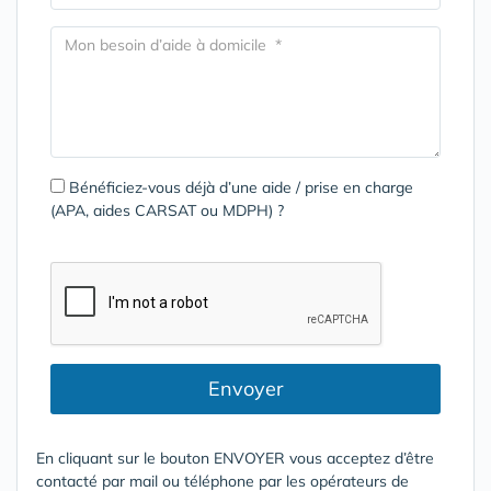
Bénéficiez-vous déjà d’une aide / prise en charge
(APA, aides CARSAT ou MDPH) ?
Envoyer
En cliquant sur le bouton ENVOYER vous acceptez d’être
contacté par mail ou téléphone par les opérateurs de