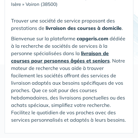
Isère
»
Voiron (38500)
Trouver une société de service proposant des
prestations de
livraison des courses à domicile
.
Bienvenue sur la plateforme
capgeris.com
dédiée
à la recherche de sociétés de services à la
personne spécialisées dans la
livraison de
courses pour personnes âgées et seniors
. Notre
moteur de recherche vous aide à trouver
facilement les sociétés offrant des services de
livraison adaptés aux besoins spécifiques de vos
proches. Que ce soit pour des courses
hebdomadaires, des livraisons ponctuelles ou des
achats spéciaux, simplifiez votre recherche.
Facilitez le quotidien de vos proches avec des
services personnalisés et adaptés à leurs besoins.