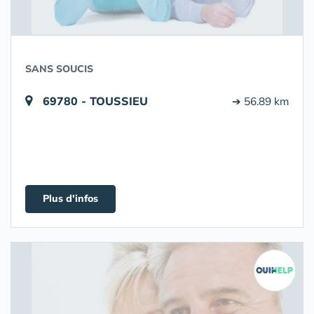
SANS SOUCIS
69780 - TOUSSIEU
➔ 56.89 km
Plus d'infos