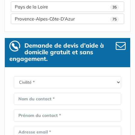
Pays de la Loire
35
Provence-Alpes-Côte-D'Azur
75
Demande de devis d’aide à
domicile gratuit et sans
engagement.
Nom du contact *
Prénom du contact *
Adresse email *