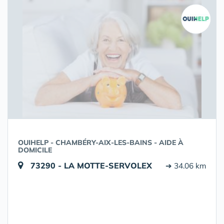
OUIHELP - CHAMBÉRY-AIX-LES-BAINS - AIDE À
DOMICILE
73290 - LA MOTTE-SERVOLEX
➔ 34.06 km