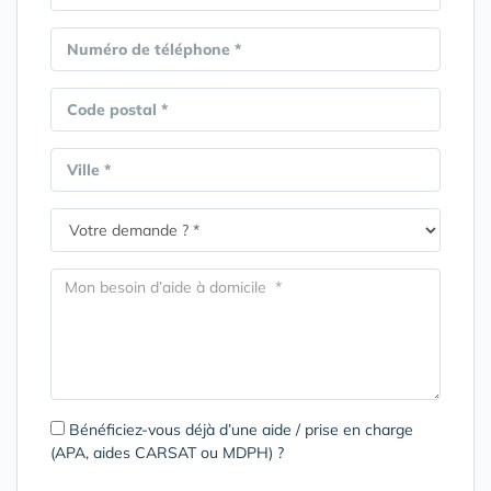
Numéro de téléphone *
Code postal *
Ville *
Bénéficiez-vous déjà d’une aide / prise en charge
(APA, aides CARSAT ou MDPH) ?