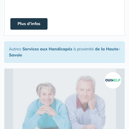
Plus d'infos
Autres
Services aux Handicapés
à proximité
de la Haute-
Savoie