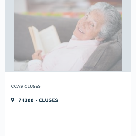
CCAS CLUSES
74300 - CLUSES