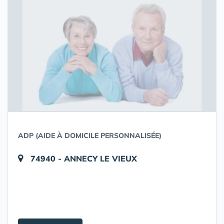
ADP (AIDE À DOMICILE PERSONNALISÉE)
74940 - ANNECY LE VIEUX