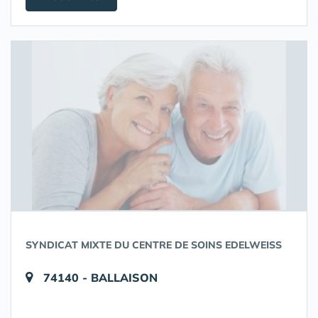
SYNDICAT MIXTE DU CENTRE DE SOINS EDELWEISS
74140 - BALLAISON