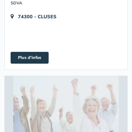
SDVA
74300 - CLUSES
Plus d'infos