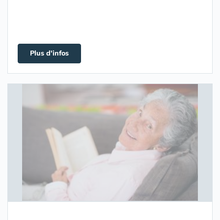
Plus d'infos