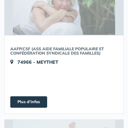
AAFP/CSF (ASS AIDE FAMILIALE POPULAIRE ET
CONFÉDÉRATION SYNDICALE DES FAMILLES)
74966 - MEYTHET
Plus d'infos