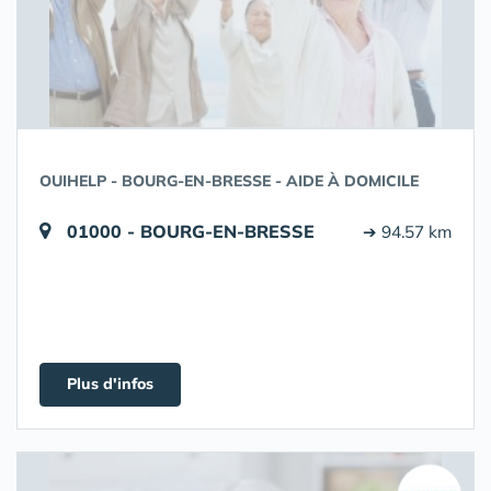
OUIHELP - BOURG-EN-BRESSE - AIDE À DOMICILE
01000 - BOURG-EN-BRESSE
➔ 94.57 km
Plus d'infos