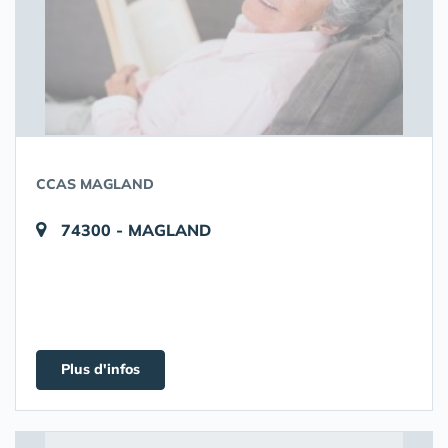
CCAS MAGLAND
74300 - MAGLAND
Plus d'infos