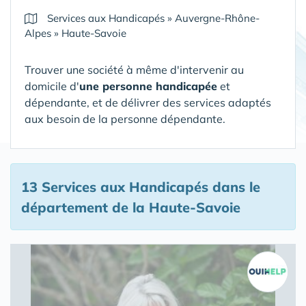
Services aux Handicapés
»
Auvergne-Rhône-
Alpes
»
Haute-Savoie
Trouver une société à même d'intervenir au
domicile d'
une personne handicapée
et
dépendante, et de délivrer des services adaptés
aux besoin de la personne dépendante.
13 Services aux Handicapés
dans le
département de la Haute-Savoie