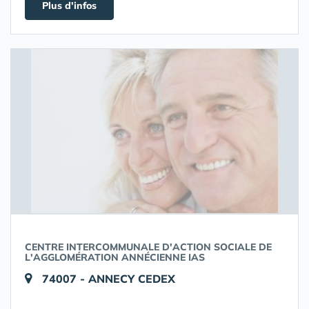
Plus d'infos
CENTRE INTERCOMMUNALE D'ACTION SOCIALE DE
L'AGGLOMÉRATION ANNÉCIENNE IAS
74007 - ANNECY CEDEX