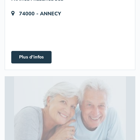
74000 - ANNECY
Plus d'infos