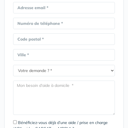
Adresse email *
Numéro de téléphone *
Code postal *
Ville *
Bénéficiez-vous déjà d’une aide / prise en charge