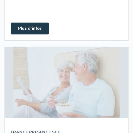
Plus d'infos
FRANCE PRESENCE SCE