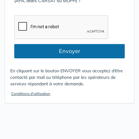
(APA, aides CARSAT ou MDPH) ?
Envoyer
En cliquant sur le bouton ENVOYER vous acceptez d’être
contacté par mail ou téléphone par les opérateurs de
services répondant à votre demande.
Conditions d'utilisation