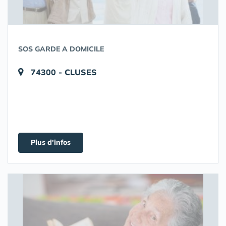
SOS GARDE A DOMICILE
74300 - CLUSES
Plus d'infos