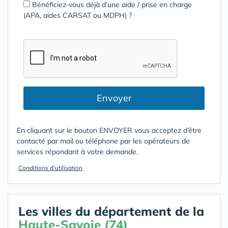
Bénéficiez-vous déjà d’une aide / prise en charge
(APA, aides CARSAT ou MDPH) ?
Envoyer
En cliquant sur le bouton ENVOYER vous acceptez d’être
contacté par mail ou téléphone par les opérateurs de
services répondant à votre demande.
Conditions d'utilisation
Les villes du département de la
Haute-Savoie (74)