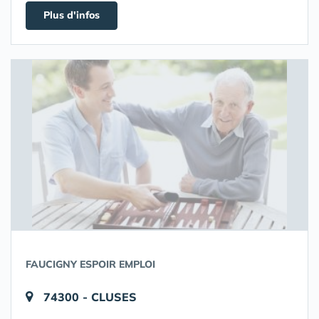
Plus d'infos
FAUCIGNY ESPOIR EMPLOI
74300 - CLUSES