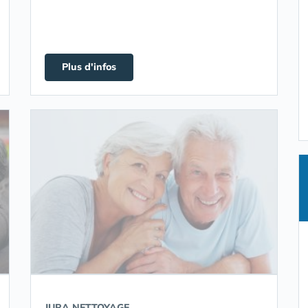
Plus d'infos
JURA NETTOYAGE