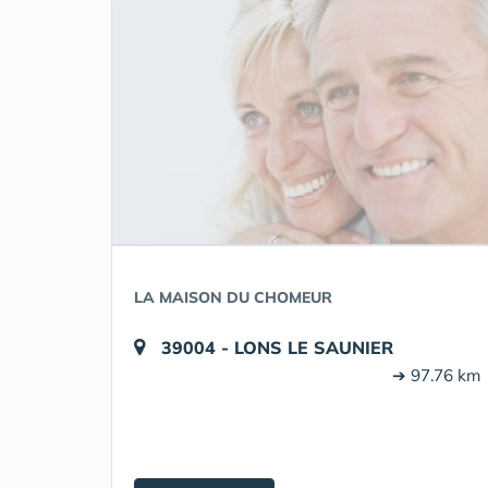
LA MAISON DU CHOMEUR
39004 - LONS LE SAUNIER
➔ 97.76 km