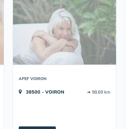
APEF VOIRON
38500 - VOIRON
➔ 98.69 km