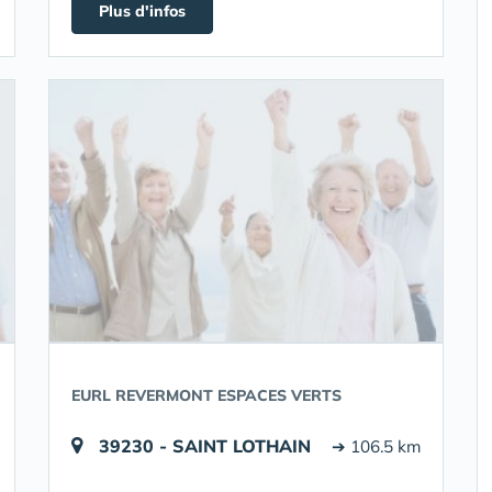
Plus d'infos
EURL REVERMONT ESPACES VERTS
39230 - SAINT LOTHAIN
➔ 106.5 km