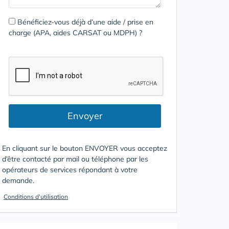
Bénéficiez-vous déjà d’une aide / prise en
charge (APA, aides CARSAT ou MDPH) ?
Envoyer
En cliquant sur le bouton ENVOYER vous acceptez
d’être contacté par mail ou téléphone par les
opérateurs de services répondant à votre
demande.
Conditions d'utilisation