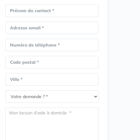
Prénom du contact *
Adresse email *
Numéro de téléphone *
Code postal *
Ville *