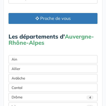
Proche de vous
Les départements d'
Auvergne-
Rhône-Alpes
Ain
Allier
Ardèche
Cantal
Drôme
4