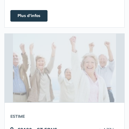
Plus d'infos
ESTIME