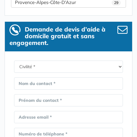
Provence-Alpes-Côte-D'Azur
29
Demande de devis d’aide à
domicile gratuit et sans
engagement.
Nom du contact *
Prénom du contact *
Adresse email *
Numéro de téléphone *