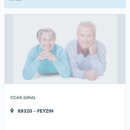
CCAS (UNA)
69320 - FEYZIN