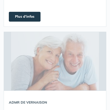
Plus d'infos
ADMR DE VERNAISON