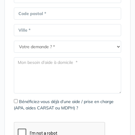
Code postal *
Ville *
Bénéficiez-vous déjà d’une aide / prise en charge
(APA, aides CARSAT ou MDPH) ?