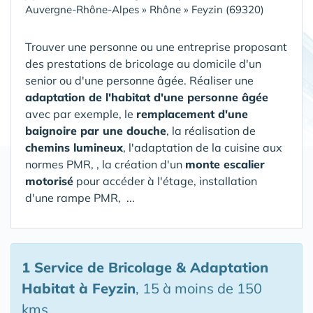
Auvergne-Rhône-Alpes
»
Rhône
»
Feyzin (69320)
Trouver une personne ou une entreprise proposant
des prestations de bricolage au domicile d'un
senior ou d'une personne âgée. Réaliser une
adaptation de l'habitat d'une personne âgée
avec par exemple, le
remplacement d'une
baignoire par une douche
, la réalisation de
chemins lumineux
, l'adaptation de la cuisine aux
normes PMR, , la création d'un
monte escalier
motorisé
pour accéder à l'étage, installation
d'une rampe PMR, ...
1 Service de Bricolage & Adaptation
Habitat
à Feyzin
, 15 à moins de 150
kms.