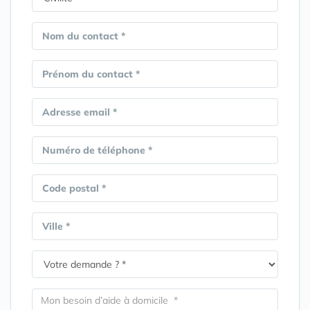
Nom du contact *
Prénom du contact *
Adresse email *
Numéro de téléphone *
Code postal *
Ville *