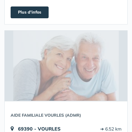
Plus d'infos
AIDE FAMILIALE VOURLES (ADMR)
69390 - VOURLES
➔ 6.52 km