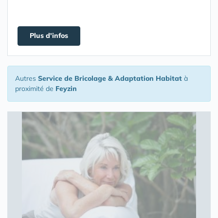
Plus d'infos
Autres
Service de Bricolage & Adaptation Habitat
à
proximité de
Feyzin