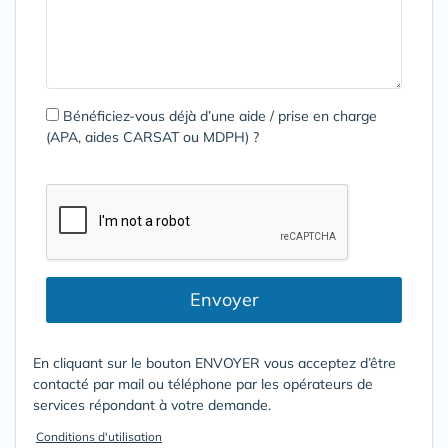
Bénéficiez-vous déjà d’une aide / prise en charge
(APA, aides CARSAT ou MDPH) ?
Envoyer
En cliquant sur le bouton ENVOYER vous acceptez d’être
contacté par mail ou téléphone par les opérateurs de
services répondant à votre demande.
Conditions d'utilisation