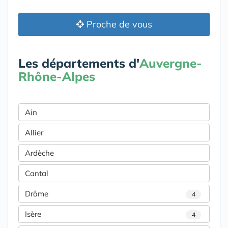
Proche de vous
Les départements d'
Auvergne-
Rhône-Alpes
Ain
Allier
Ardèche
Cantal
Drôme
4
Isère
4