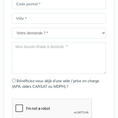
Code postal *
Ville *
Bénéficiez-vous déjà d’une aide / prise en charge
(APA, aides CARSAT ou MDPH) ?