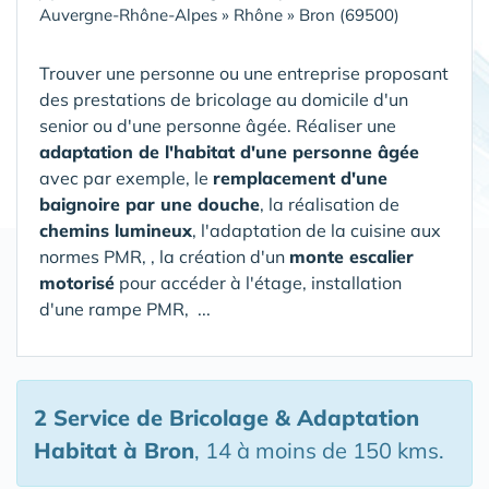
Auvergne-Rhône-Alpes
»
Rhône
»
Bron (69500)
Trouver une personne ou une entreprise proposant
des prestations de bricolage au domicile d'un
senior ou d'une personne âgée. Réaliser une
adaptation de l'habitat d'une personne âgée
avec par exemple, le
remplacement d'une
baignoire par une douche
, la réalisation de
chemins lumineux
, l'adaptation de la cuisine aux
normes PMR, , la création d'un
monte escalier
motorisé
pour accéder à l'étage, installation
d'une rampe PMR, ...
2 Service de Bricolage & Adaptation
Habitat
à Bron
, 14 à moins de 150 kms.