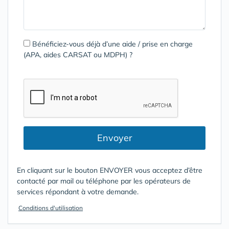
Bénéficiez-vous déjà d’une aide / prise en charge
(APA, aides CARSAT ou MDPH) ?
Envoyer
En cliquant sur le bouton ENVOYER vous acceptez d’être
contacté par mail ou téléphone par les opérateurs de
services répondant à votre demande.
Conditions d'utilisation