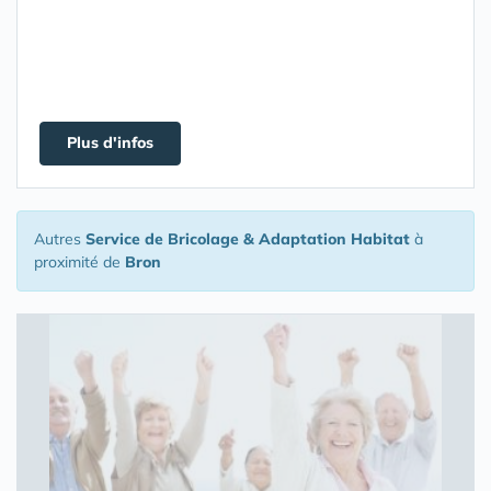
Plus d'infos
Autres
Service de Bricolage & Adaptation Habitat
à
proximité de
Bron