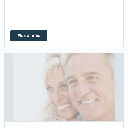
Plus d'infos