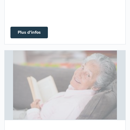
Plus d'infos