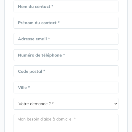
Nom du contact *
Prénom du contact *
Adresse email *
Numéro de téléphone *
Code postal *
Ville *