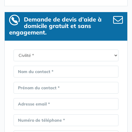
Demande de devis d’aide à
domicile gratuit et sans
engagement.
Nom du contact *
Prénom du contact *
Adresse email *
Numéro de téléphone *