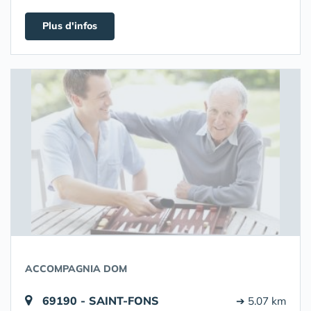
Plus d'infos
ACCOMPAGNIA DOM
69190 - SAINT-FONS
➔ 5.07 km