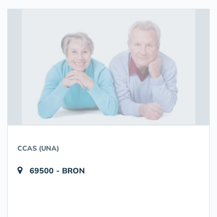
CCAS (UNA)
69500 - BRON