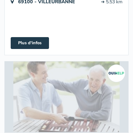
69100 - VILLEURBANNE
➔ 5.53 km
Plus d'infos