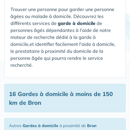
Trouver une personne pour garder une personne
âgées ou malade à domicile. Découvrez les
différents services de
garde à domicile
de
personnes âgés dépendantes à l'aide de notre
moteur de recherche dédié à la garde à
domicile,et identifier facilement l'aide à domicile,
le prestataire à proximité du domicile de la
personne âgée qui pourra rendre le service
recherché.
16 Gardes à domicile
à moins de 150
km de Bron
Autres
Gardes à domicile
à proximité de
Bron