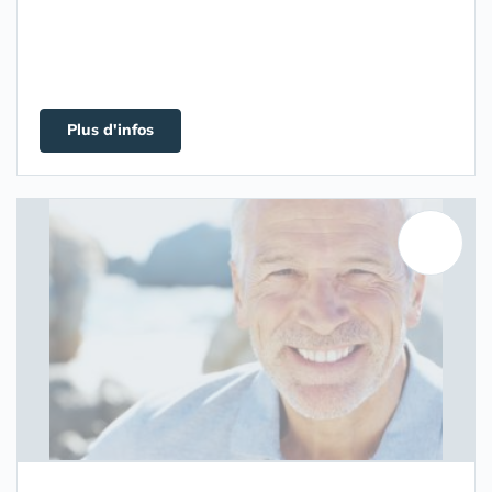
Plus d'infos