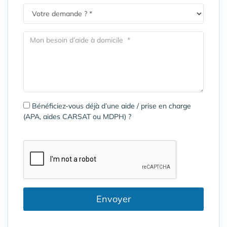
Bénéficiez-vous déjà d’une aide / prise en charge
(APA, aides CARSAT ou MDPH) ?
Envoyer