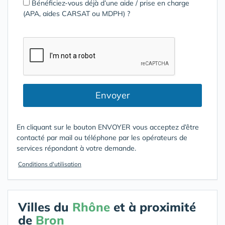
Bénéficiez-vous déjà d’une aide / prise en charge
(APA, aides CARSAT ou MDPH) ?
Envoyer
En cliquant sur le bouton ENVOYER vous acceptez d’être
contacté par mail ou téléphone par les opérateurs de
services répondant à votre demande.
Conditions d'utilisation
Villes du
Rhône
et à proximité
de
Bron