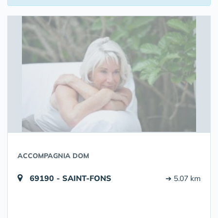
ACCOMPAGNIA DOM
69190 - SAINT-FONS
➔ 5.07 km