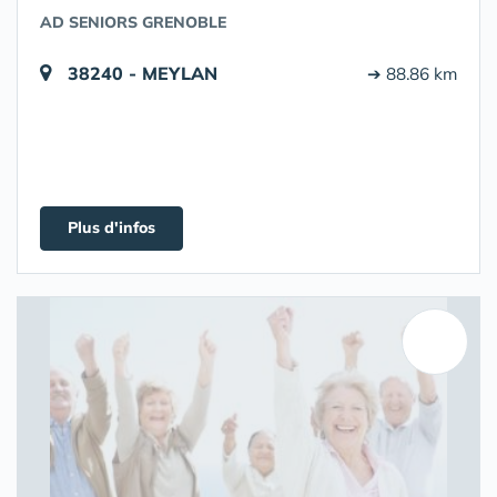
AD SENIORS GRENOBLE
38240 - MEYLAN
➔ 88.86 km
Plus d'infos