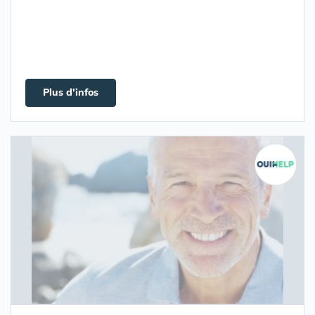
Plus d'infos