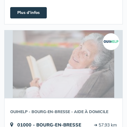
Plus d'infos
OUIHELP - BOURG-EN-BRESSE - AIDE À DOMICILE
01000 - BOURG-EN-BRESSE
➔ 57.93 km