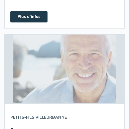
Plus d'infos
PETITS-FILS VILLEURBANNE