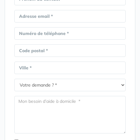
Adresse email *
Numéro de téléphone *
Code postal *
Ville *