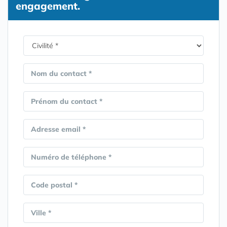
engagement.
Nom du contact *
Prénom du contact *
Adresse email *
Numéro de téléphone *
Code postal *
Ville *