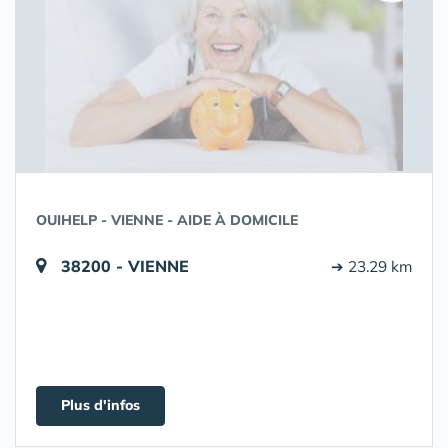
OUIHELP - VIENNE - AIDE À DOMICILE
38200 - VIENNE
➔ 23.29 km
Plus d'infos