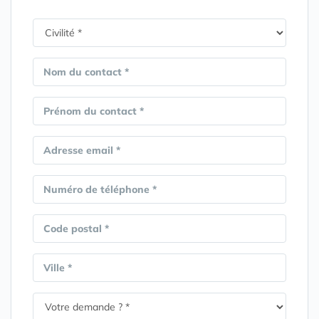
Nom du contact *
Prénom du contact *
Adresse email *
Numéro de téléphone *
Code postal *
Ville *