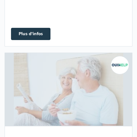
Plus d'infos