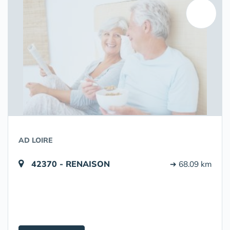
AD LOIRE
42370 - RENAISON
➔ 68.09 km