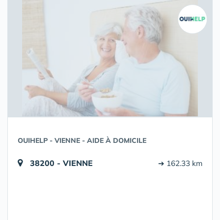
OUIHELP - VIENNE - AIDE À DOMICILE
38200 - VIENNE
➔ 162.33 km