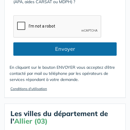
(APA, aides CARSAT ou MDPH) ?
Envoyer
En cliquant sur le bouton ENVOYER vous acceptez d’être
contacté par mail ou téléphone par les opérateurs de
services répondant à votre demande.
Conditions d'utilisation
Les villes du département de
l'
Allier (03)