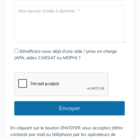
Bénéficiez-vous déjà d’une aide / prise en charge
(APA, aides CARSAT ou MDPH) ?
Envoyer
En cliquant sur le bouton ENVOYER vous acceptez d’être
contacté par mail ou téléphone par les opérateurs de