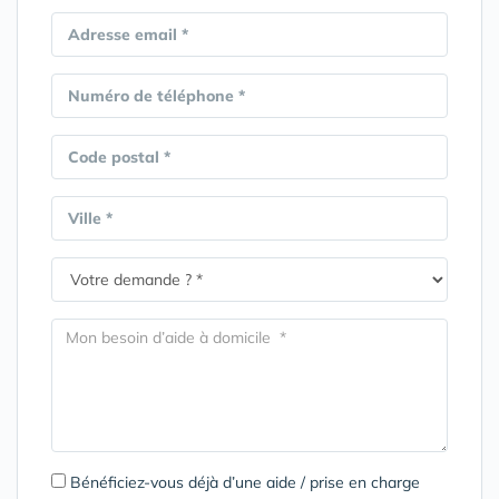
Adresse email *
Numéro de téléphone *
Code postal *
Ville *
Bénéficiez-vous déjà d’une aide / prise en charge