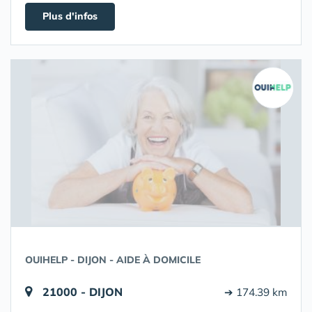
Plus d'infos
OUIHELP - DIJON - AIDE À DOMICILE
21000 - DIJON
➔ 174.39 km