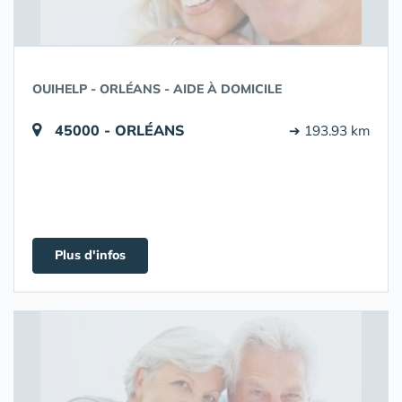
OUIHELP - ORLÉANS - AIDE À DOMICILE
45000 - ORLÉANS
➔ 193.93 km
Plus d'infos