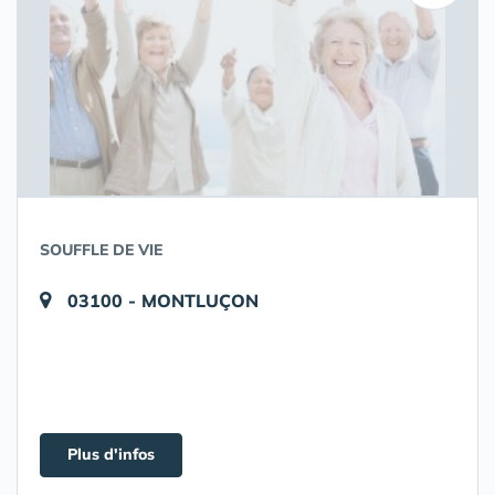
SOUFFLE DE VIE
03100 - MONTLUÇON
Plus d'infos