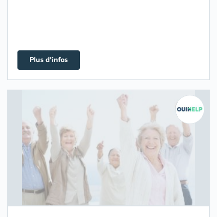
Plus d'infos