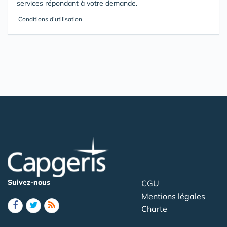
services répondant à votre demande.
Conditions d'utilisation
Suivez-nous
CGU
Mentions légales
Charte