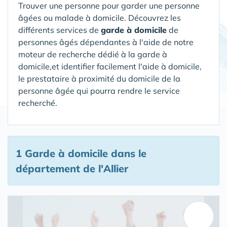
Trouver une personne pour garder une personne
âgées ou malade à domicile. Découvrez les
différents services de
garde à domicile
de
personnes âgés dépendantes à l'aide de notre
moteur de recherche dédié à la garde à
domicile,et identifier facilement l'aide à domicile,
le prestataire à proximité du domicile de la
personne âgée qui pourra rendre le service
recherché.
1 Garde à domicile
dans le
département de l'Allier