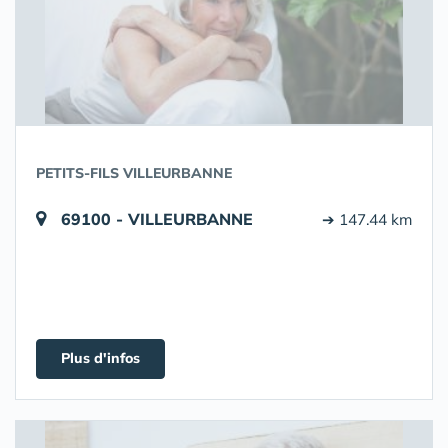
PETITS-FILS VILLEURBANNE
69100 - VILLEURBANNE
➔ 147.44 km
Plus d'infos