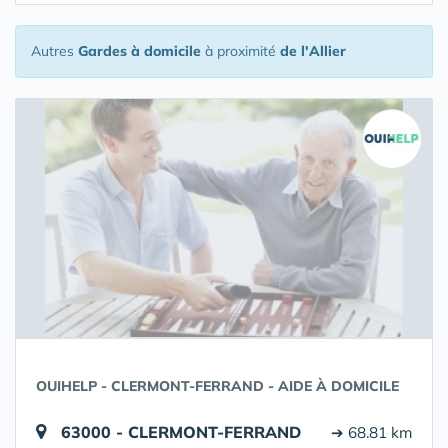
Autres
Gardes à domicile
à proximité
de l'Allier
OUIHELP - CLERMONT-FERRAND - AIDE À DOMICILE
63000 - CLERMONT-FERRAND
➔ 68.81 km