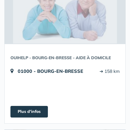
OUIHELP - BOURG-EN-BRESSE - AIDE À DOMICILE
01000 - BOURG-EN-BRESSE
➔ 158 km
Plus d'infos