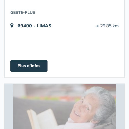
GESTE-PLUS
69400 - LIMAS
➔ 29.85 km
Plus d'infos