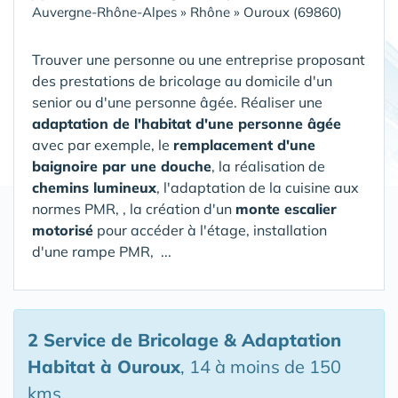
Auvergne-Rhône-Alpes
»
Rhône
»
Ouroux (69860)
Trouver une personne ou une entreprise proposant
des prestations de bricolage au domicile d'un
senior ou d'une personne âgée. Réaliser une
adaptation de l'habitat d'une personne âgée
avec par exemple, le
remplacement d'une
baignoire par une douche
, la réalisation de
chemins lumineux
, l'adaptation de la cuisine aux
normes PMR, , la création d'un
monte escalier
motorisé
pour accéder à l'étage, installation
d'une rampe PMR, ...
2 Service de Bricolage & Adaptation
Habitat
à Ouroux
, 14 à moins de 150
kms.