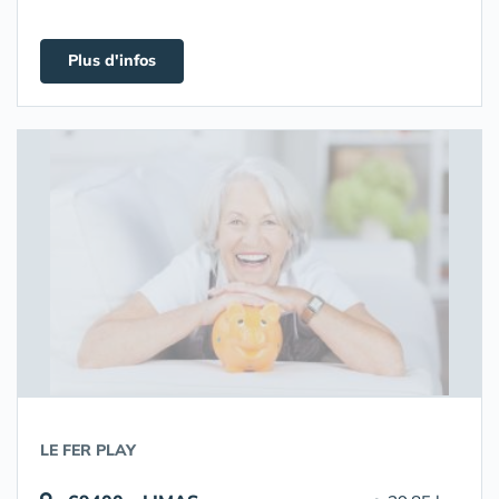
Plus d'infos
LE FER PLAY