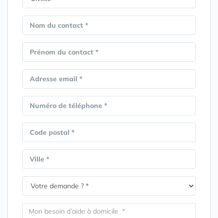
Nom du contact *
Prénom du contact *
Adresse email *
Numéro de téléphone *
Code postal *
Ville *