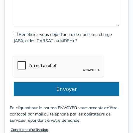
Bénéficiez-vous déjà d’une aide / prise en charge
(APA, aides CARSAT ou MDPH) ?
Envoyer
En cliquant sur le bouton ENVOYER vous acceptez d’être
contacté par mail ou téléphone par les opérateurs de
services répondant à votre demande.
Conditions d'utilisation