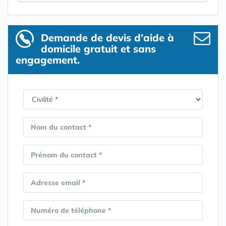
Demande de devis d’aide à
domicile gratuit et sans
engagement.
Nom du contact *
Prénom du contact *
Adresse email *
Numéro de téléphone *