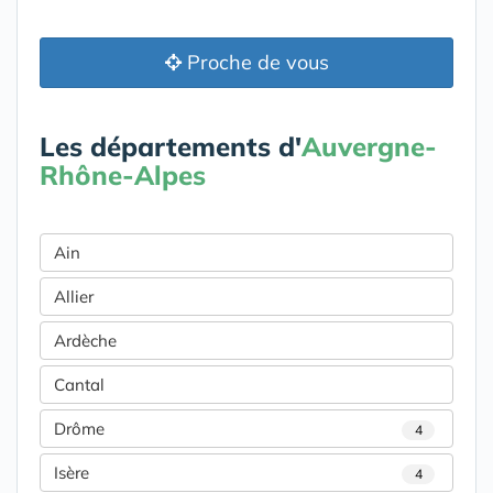
Proche de vous
Les départements d'
Auvergne-
Rhône-Alpes
Ain
Allier
Ardèche
Cantal
Drôme
4
Isère
4