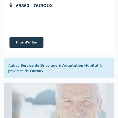
69860 - OUROUX
Plus d'infos
Autres
Service de Bricolage & Adaptation Habitat
à
proximité de
Ouroux