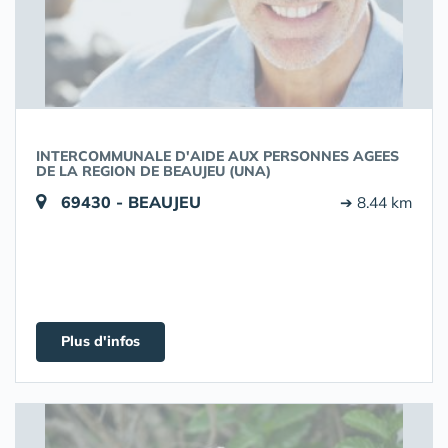
INTERCOMMUNALE D'AIDE AUX PERSONNES AGEES
DE LA REGION DE BEAUJEU (UNA)
69430 - BEAUJEU
➔ 8.44 km
Plus d'infos