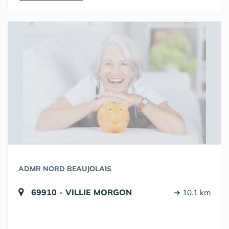
ADMR NORD BEAUJOLAIS
69910 - VILLIE MORGON
➔ 10.1 km