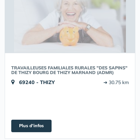
TRAVAILLEUSES FAMILIALES RURALES "DES SAPINS"
DE THIZY BOURG DE THIZY MARNAND (ADMR)
69240 - THIZY
➔ 30.75 km
Plus d'infos