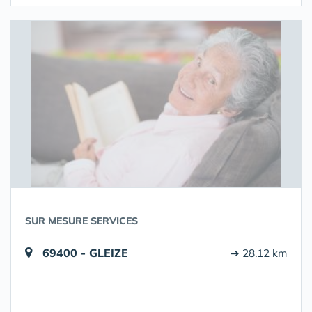
SUR MESURE SERVICES
69400 - GLEIZE
➔ 28.12 km