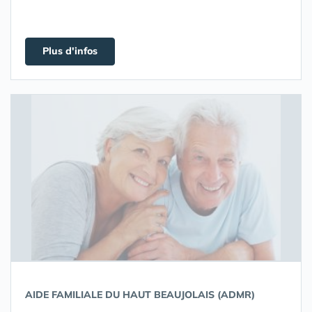
Plus d'infos
AIDE FAMILIALE DU HAUT BEAUJOLAIS (ADMR)