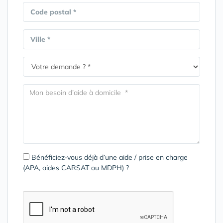
Code postal *
Ville *
Bénéficiez-vous déjà d’une aide / prise en charge
(APA, aides CARSAT ou MDPH) ?