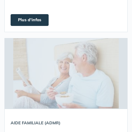
Plus d'infos
AIDE FAMILIALE (ADMR)