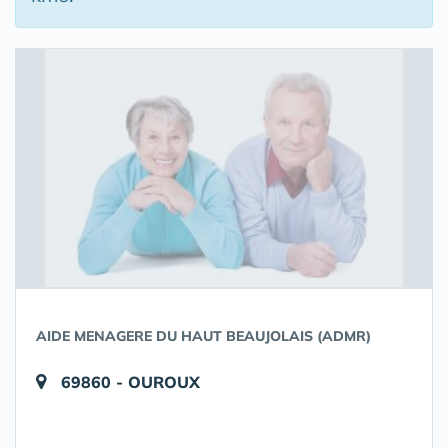
AIDE MENAGERE DU HAUT BEAUJOLAIS (ADMR)
69860 - OUROUX