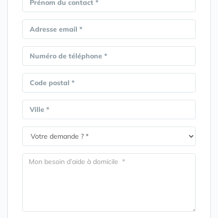
Prénom du contact *
Adresse email *
Numéro de téléphone *
Code postal *
Ville *