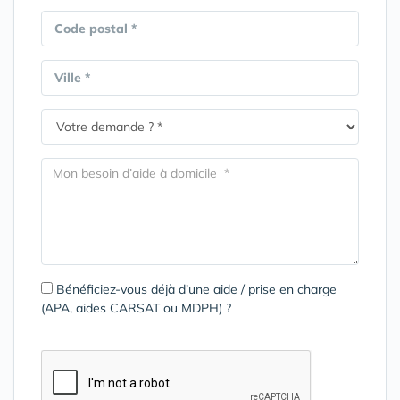
Code postal *
Ville *
Bénéficiez-vous déjà d’une aide / prise en charge
(APA, aides CARSAT ou MDPH) ?