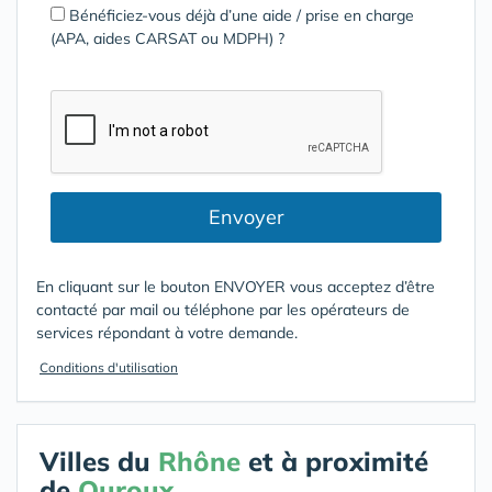
Bénéficiez-vous déjà d’une aide / prise en charge
(APA, aides CARSAT ou MDPH) ?
Envoyer
En cliquant sur le bouton ENVOYER vous acceptez d’être
contacté par mail ou téléphone par les opérateurs de
services répondant à votre demande.
Conditions d'utilisation
Villes du
Rhône
et à proximité
de
Ouroux