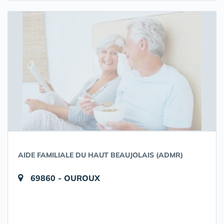
AIDE FAMILIALE DU HAUT BEAUJOLAIS (ADMR)
69860 - OUROUX