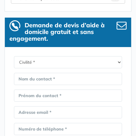
Demande de devis d’aide à
domicile gratuit et sans
engagement.
Nom du contact *
Prénom du contact *
Adresse email *
Numéro de téléphone *