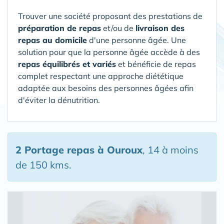
Trouver une société proposant des prestations de
préparation de repas
et/ou de
livraison des
repas au domicile
d'une personne âgée. Une
solution pour que la personne âgée accède à des
repas équilibrés et variés
et bénéficie de repas
complet respectant une approche diététique
adaptée aux besoins des personnes âgées afin
d'éviter la dénutrition.
2 Portage repas
à Ouroux
, 14 à moins
de 150 kms.