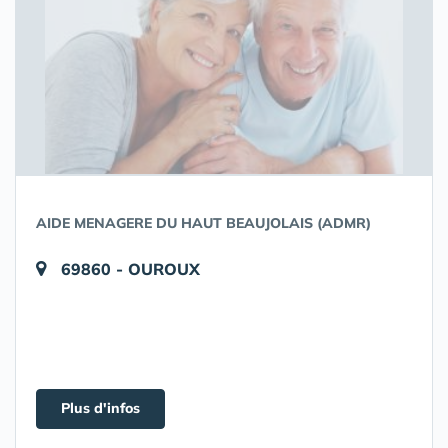
AIDE MENAGERE DU HAUT BEAUJOLAIS (ADMR)
69860 - OUROUX
Plus d'infos