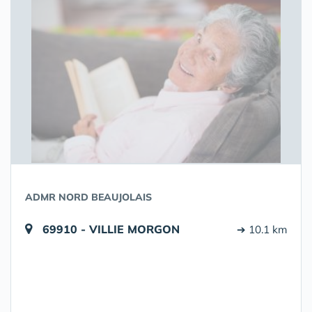
ADMR NORD BEAUJOLAIS
69910 - VILLIE MORGON
➔ 10.1 km