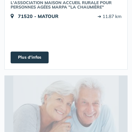
L'ASSOCIATION MAISON ACCUEIL RURALE POUR
PERSONNES AGÉES MARPA "LA CHAUMIÈRE"
71520 - MATOUR
➔ 11.87 km
Plus d'infos