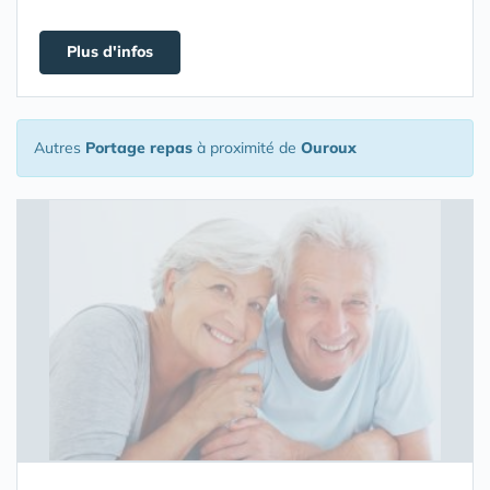
Plus d'infos
Autres
Portage repas
à proximité de
Ouroux