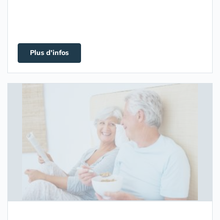
Plus d'infos