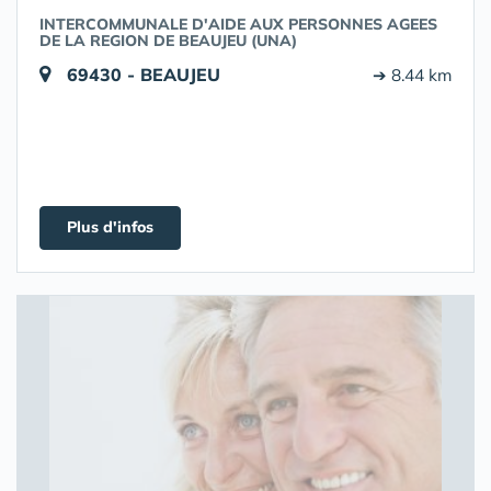
INTERCOMMUNALE D'AIDE AUX PERSONNES AGEES
DE LA REGION DE BEAUJEU (UNA)
69430 - BEAUJEU
➔ 8.44 km
Plus d'infos