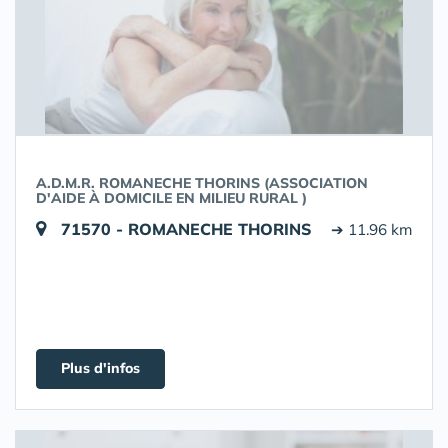
A.D.M.R. ROMANECHE THORINS (ASSOCIATION
D'AIDE À DOMICILE EN MILIEU RURAL )
71570 - ROMANECHE THORINS
➔ 11.96 km
Plus d'infos