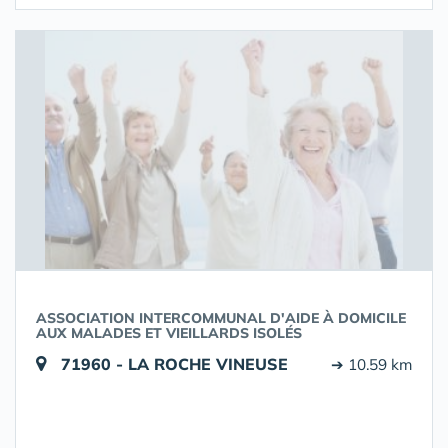
ASSOCIATION INTERCOMMUNAL D'AIDE À DOMICILE
AUX MALADES ET VIEILLARDS ISOLÉS
71960 - LA ROCHE VINEUSE
➔ 10.59 km