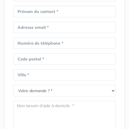
Prénom du contact *
Adresse email *
Numéro de téléphone *
Code postal *
Ville *