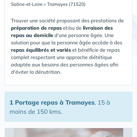
Saône-et-Loire
»
Tramayes (71520)
Trouver une société proposant des prestations de
préparation de repas
et/ou de
livraison des
repas au domicile
d'une personne âgée. Une
solution pour que la personne âgée accède à des
repas équilibrés et variés
et bénéficie de repas
complet respectant une approche diététique
adaptée aux besoins des personnes âgées afin
d'éviter la dénutrition.
1 Portage repas
à Tramayes
, 15 à
moins de 150 kms.