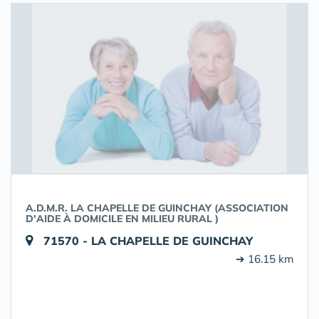
A.D.M.R. LA CHAPELLE DE GUINCHAY (ASSOCIATION
D'AIDE À DOMICILE EN MILIEU RURAL )
71570 - LA CHAPELLE DE GUINCHAY
➔ 16.15 km