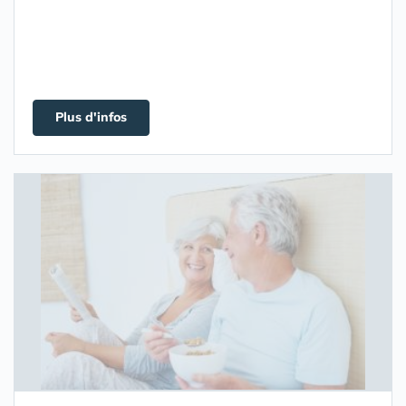
Plus d'infos