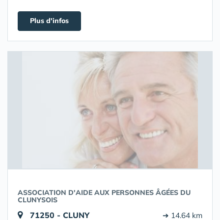
Plus d'infos
ASSOCIATION D'AIDE AUX PERSONNES ÂGÉES DU
CLUNYSOIS
71250 - CLUNY
➔ 14.64 km