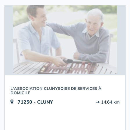
L'ASSOCIATION CLUNYSOISE DE SERVICES À
DOMICILE
71250 - CLUNY
➔ 14.64 km