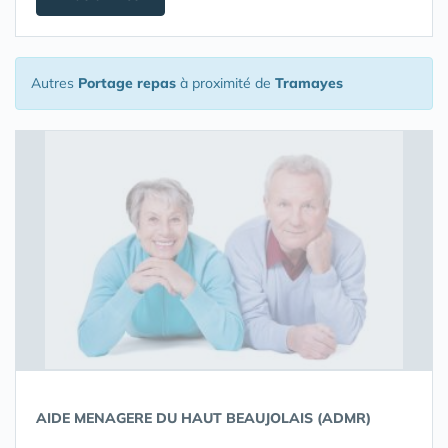
Autres
Portage repas
à proximité de
Tramayes
AIDE MENAGERE DU HAUT BEAUJOLAIS (ADMR)