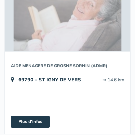
AIDE MENAGERE DE GROSNE SORNIN (ADMR)
69790 - ST IGNY DE VERS
➔ 14.6 km
Plus d'infos