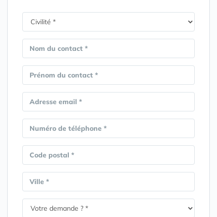
Nom du contact *
Prénom du contact *
Adresse email *
Numéro de téléphone *
Code postal *
Ville *