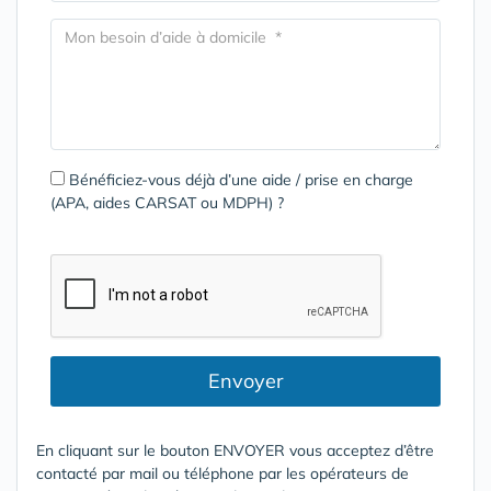
Bénéficiez-vous déjà d’une aide / prise en charge
(APA, aides CARSAT ou MDPH) ?
Envoyer
En cliquant sur le bouton ENVOYER vous acceptez d’être
contacté par mail ou téléphone par les opérateurs de