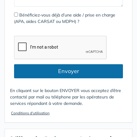
Bénéficiez-vous déjà d’une aide / prise en charge
(APA, aides CARSAT ou MDPH) ?
Envoyer
En cliquant sur le bouton ENVOYER vous acceptez d’être
contacté par mail ou téléphone par les opérateurs de
services répondant à votre demande.
Conditions d'utilisation