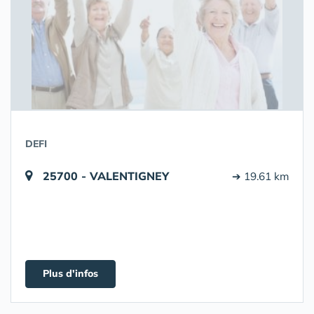
DEFI
25700 - VALENTIGNEY
➔ 19.61 km
Plus d'infos