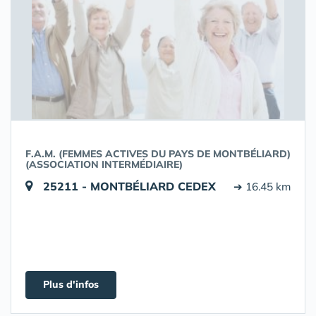
F.A.M. (FEMMES ACTIVES DU PAYS DE MONTBÉLIARD)
(ASSOCIATION INTERMÉDIAIRE)
25211 - MONTBÉLIARD CEDEX
➔ 16.45 km
Plus d'infos