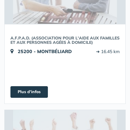
A.F.P.A.D. (ASSOCIATION POUR L'AIDE AUX FAMILLES
ET AUX PERSONNES AGÉES À DOMICILE)
25200 - MONTBÉLIARD
➔ 16.45 km
Plus d'infos