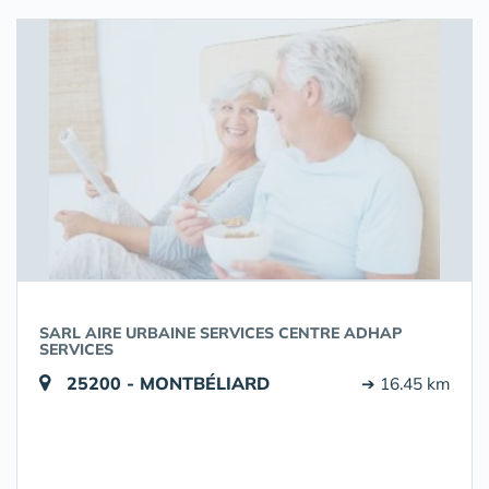
SARL AIRE URBAINE SERVICES CENTRE ADHAP
SERVICES
25200 - MONTBÉLIARD
➔ 16.45 km