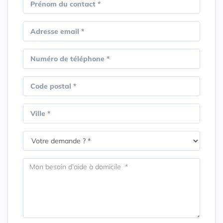
Prénom du contact *
Adresse email *
Numéro de téléphone *
Code postal *
Ville *