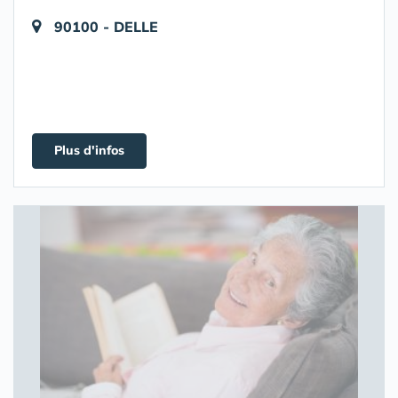
90100 - DELLE
Plus d'infos