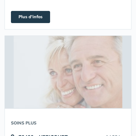
Plus d'infos
SOINS PLUS