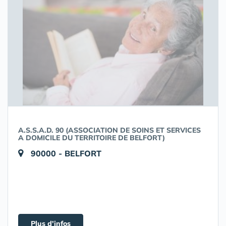
A.S.S.A.D. 90 (ASSOCIATION DE SOINS ET SERVICES
A DOMICILE DU TERRITOIRE DE BELFORT)
90000 - BELFORT
Plus d'infos