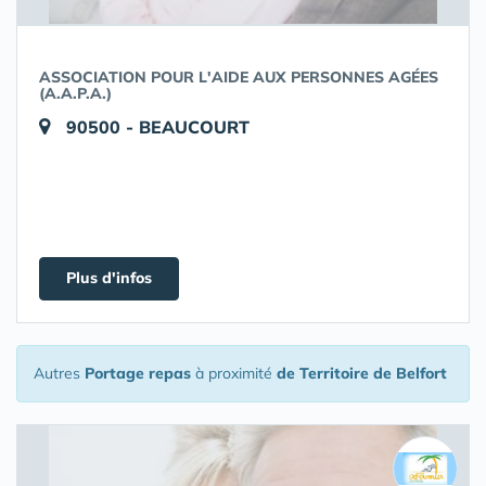
ASSOCIATION POUR L'AIDE AUX PERSONNES AGÉES
(A.A.P.A.)
90500 - BEAUCOURT
Plus d'infos
Autres
Portage repas
à proximité
de Territoire de Belfort