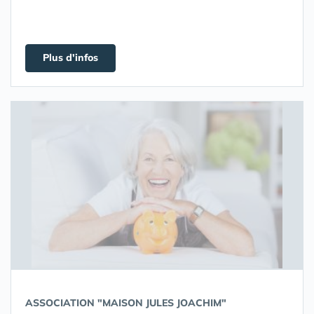
Plus d'infos
ASSOCIATION "MAISON JULES JOACHIM"