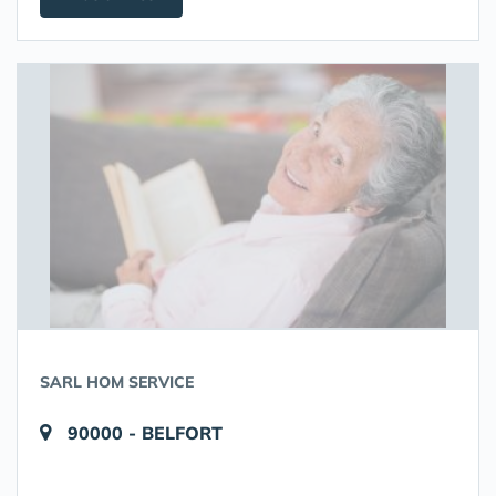
SARL HOM SERVICE
90000 - BELFORT