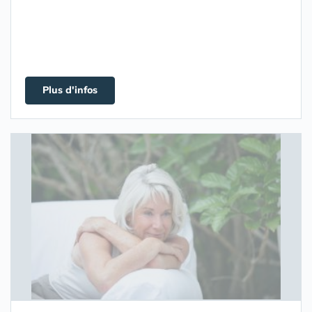
Plus d'infos