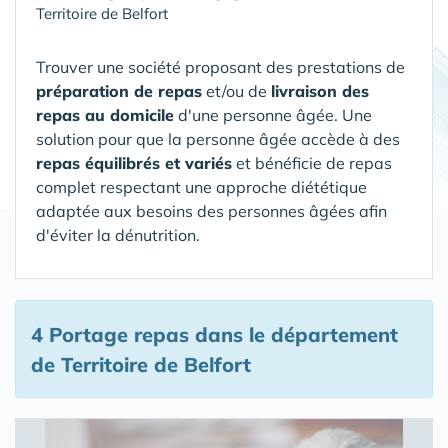
Territoire de Belfort
Trouver une société proposant des prestations de
préparation de repas
et/ou de
livraison des
repas au domicile
d'une personne âgée. Une
solution pour que la personne âgée accède à des
repas équilibrés et variés
et bénéficie de repas
complet respectant une approche diététique
adaptée aux besoins des personnes âgées afin
d'éviter la dénutrition.
4 Portage repas
dans le département
de Territoire de Belfort