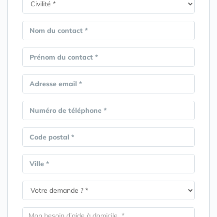
Nom du contact *
Prénom du contact *
Adresse email *
Numéro de téléphone *
Code postal *
Ville *