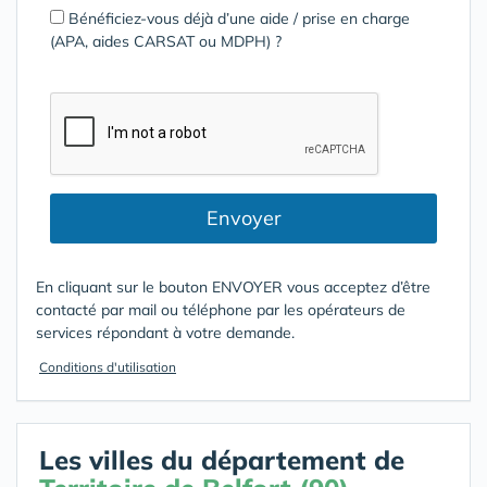
Bénéficiez-vous déjà d’une aide / prise en charge
(APA, aides CARSAT ou MDPH) ?
Envoyer
En cliquant sur le bouton ENVOYER vous acceptez d’être
contacté par mail ou téléphone par les opérateurs de
services répondant à votre demande.
Conditions d'utilisation
Les villes du département de