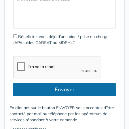
Bénéficiez-vous déjà d’une aide / prise en charge
(APA, aides CARSAT ou MDPH) ?
Envoyer
En cliquant sur le bouton ENVOYER vous acceptez d’être
contacté par mail ou téléphone par les opérateurs de
services répondant à votre demande.
Conditions d'utilisation