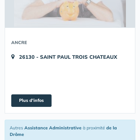
ANCRE
26130 - SAINT PAUL TROIS CHATEAUX
Plus d'infos
Autres
Assistance Administrative
à proximité
de la
Drôme