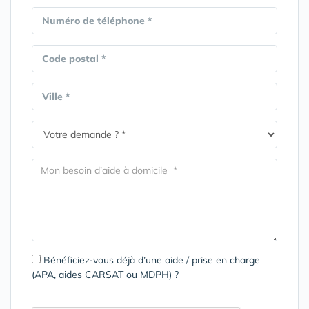
Numéro de téléphone *
Code postal *
Ville *
Bénéficiez-vous déjà d’une aide / prise en charge
(APA, aides CARSAT ou MDPH) ?