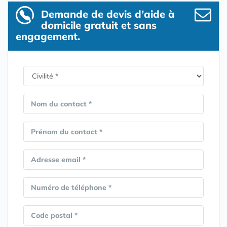
Demande de devis d’aide à
domicile gratuit et sans
engagement.
Nom du contact *
Prénom du contact *
Adresse email *
Numéro de téléphone *
Code postal *