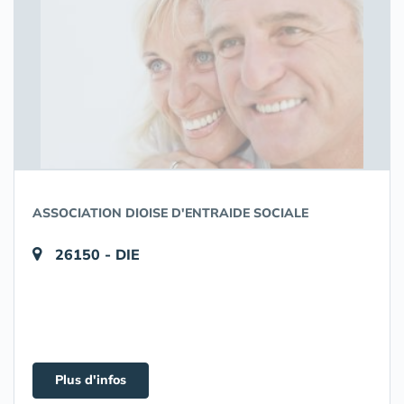
ASSOCIATION DIOISE D'ENTRAIDE SOCIALE
26150 - DIE
Plus d'infos