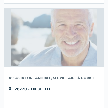
ASSOCIATION FAMILIALE, SERVICE AIDE À DOMICILE
26220 - DIEULEFIT