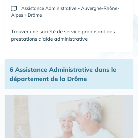
Assistance Administrative
»
Auvergne-Rhône-
Alpes
»
Drôme
Trouver une société de service proposant des
prestations d'aide administrative
6 Assistance Administrative
dans le
département de la Drôme