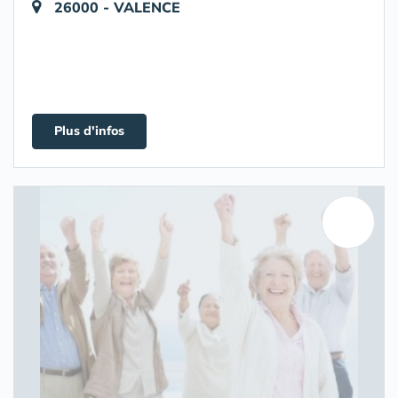
26000 - VALENCE
Plus d'infos