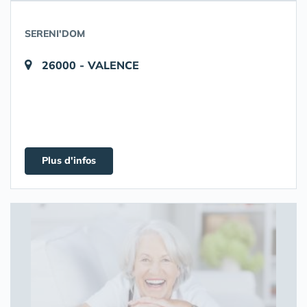
SERENI'DOM
26000 - VALENCE
Plus d'infos