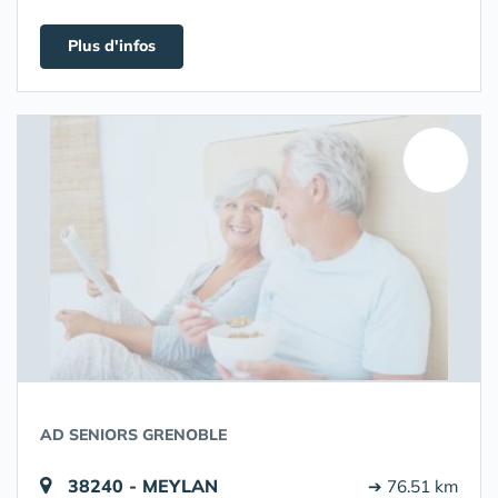
Plus d'infos
AD SENIORS GRENOBLE
38240 - MEYLAN
➔ 76.51 km