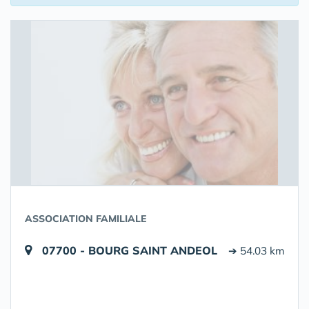
ASSOCIATION FAMILIALE
07700 - BOURG SAINT ANDEOL
➔ 54.03 km