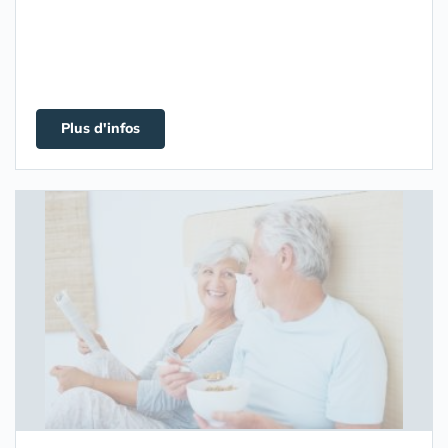
Plus d'infos