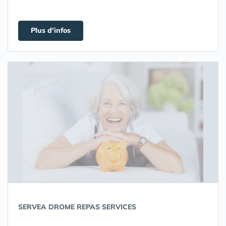
Plus d'infos
SERVEA DROME REPAS SERVICES