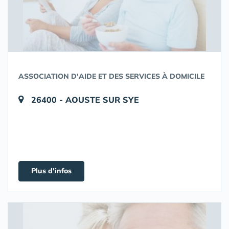
ASSOCIATION D'AIDE ET DES SERVICES À DOMICILE
26400 - AOUSTE SUR SYE
Plus d'infos