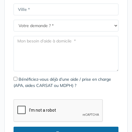
Ville *
Bénéficiez-vous déjà d’une aide / prise en charge
(APA, aides CARSAT ou MDPH) ?