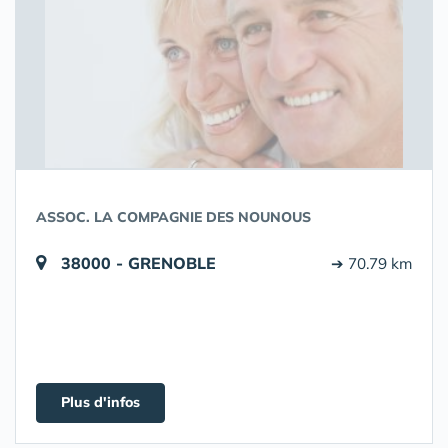
ASSOC. LA COMPAGNIE DES NOUNOUS
38000 - GRENOBLE
➔ 70.79 km
Plus d'infos