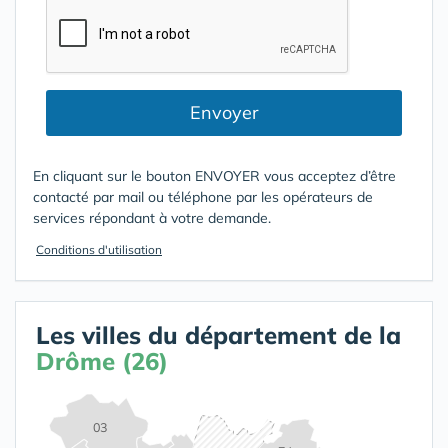
Envoyer
En cliquant sur le bouton ENVOYER vous acceptez d’être
contacté par mail ou téléphone par les opérateurs de
services répondant à votre demande.
Conditions d'utilisation
Les villes du département de la
Drôme (26)
03