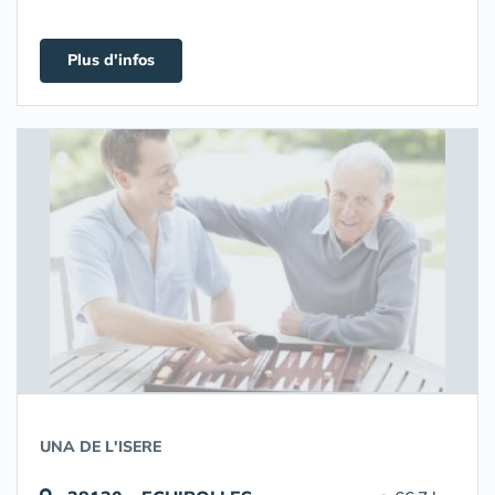
Plus d'infos
UNA DE L'ISERE