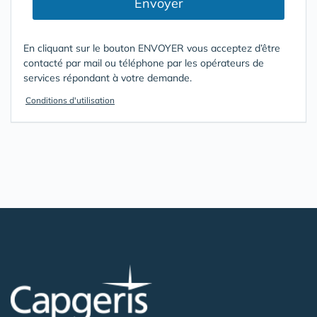
Envoyer
En cliquant sur le bouton ENVOYER vous acceptez d’être
contacté par mail ou téléphone par les opérateurs de
services répondant à votre demande.
Conditions d'utilisation