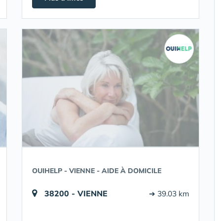
OUIHELP - VIENNE - AIDE À DOMICILE
38200 - VIENNE
➔ 39.03 km