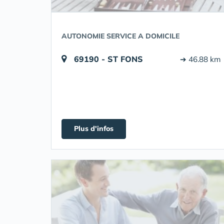
AUTONOMIE SERVICE A DOMICILE
69190 - ST FONS
➔ 46.88 km
Plus d'infos