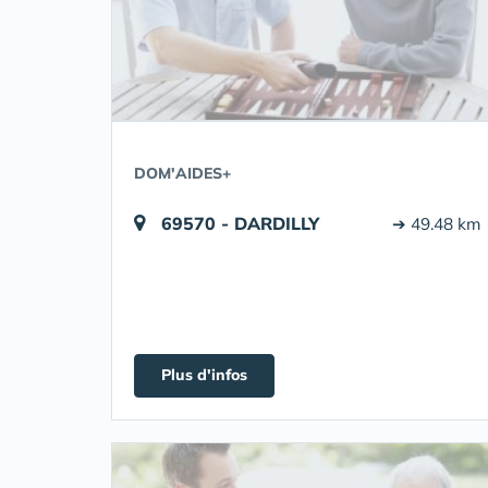
DOM'AIDES+
69570 - DARDILLY
➔ 49.48 km
Plus d'infos