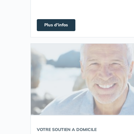
Plus d'infos
VOTRE SOUTIEN A DOMICILE