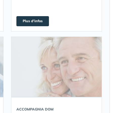
Plus d'infos
ACCOMPAGNIA DOM