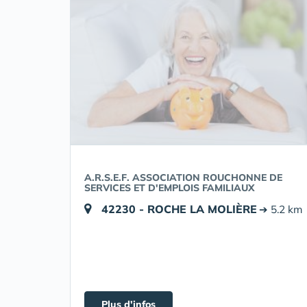
A.R.S.E.F. ASSOCIATION ROUCHONNE DE
SERVICES ET D'EMPLOIS FAMILIAUX
42230 - ROCHE LA MOLIÈRE
➔ 5.2 km
Plus d'infos