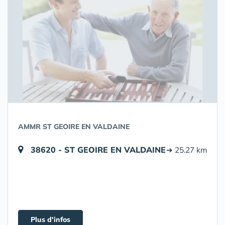
AMMR ST GEOIRE EN VALDAINE
38620 - ST GEOIRE EN VALDAINE
➔ 25.27 km
Plus d'infos