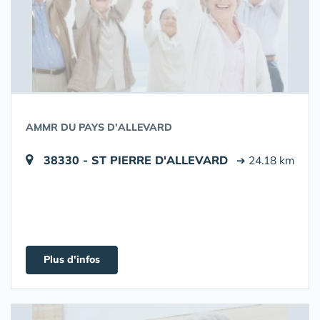
AMMR DU PAYS D'ALLEVARD
38330 - ST PIERRE D'ALLEVARD
➔ 24.18 km
Plus d'infos