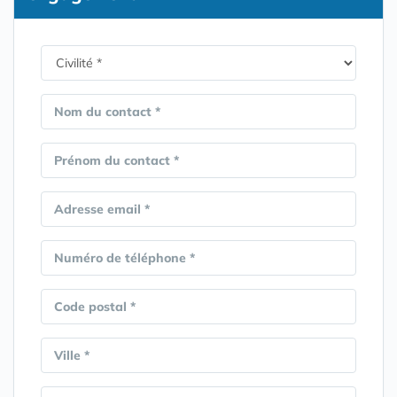
Nom du contact *
Prénom du contact *
Adresse email *
Numéro de téléphone *
Code postal *
Ville *