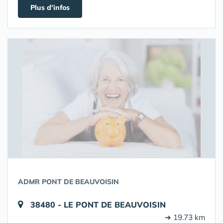
Plus d'infos
ADMR PONT DE BEAUVOISIN
38480 - LE PONT DE BEAUVOISIN
➔ 19.73 km