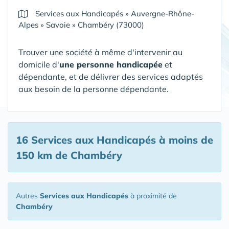
Services aux Handicapés
»
Auvergne-Rhône-
Alpes
»
Savoie
»
Chambéry (73000)
Trouver une société à même d'intervenir au
domicile d'
une personne handicapée
et
dépendante, et de délivrer des services adaptés
aux besoin de la personne dépendante.
16 Services aux Handicapés
à moins de
150 km de Chambéry
Autres
Services aux Handicapés
à proximité de
Chambéry