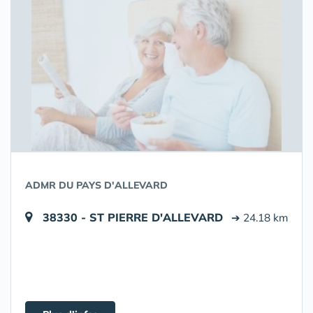
ADMR DU PAYS D'ALLEVARD
38330 - ST PIERRE D'ALLEVARD
➔ 24.18 km