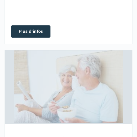
Plus d'infos