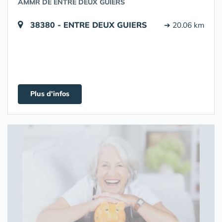
AMMR DE ENTRE DEUX GUIERS
38380 - ENTRE DEUX GUIERS
➔ 20.06 km
Plus d'infos