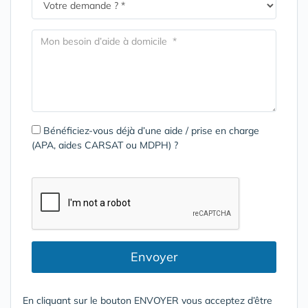
Bénéficiez-vous déjà d’une aide / prise en charge
(APA, aides CARSAT ou MDPH) ?
Envoyer
En cliquant sur le bouton ENVOYER vous acceptez d’être