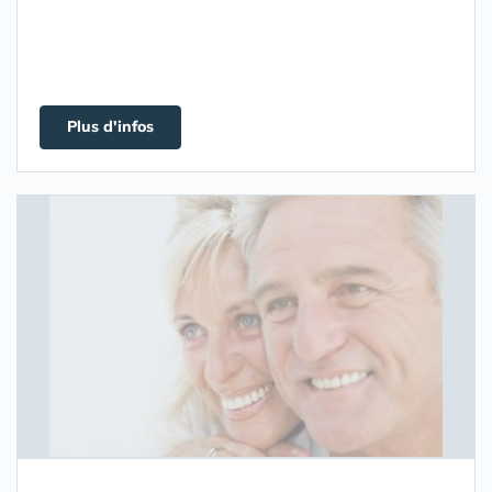
Plus d'infos