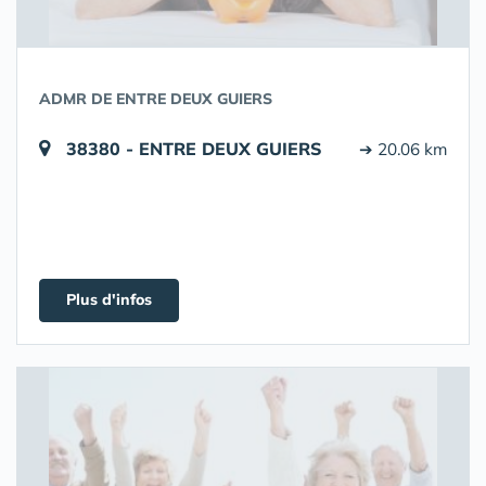
ADMR DE ENTRE DEUX GUIERS
38380 - ENTRE DEUX GUIERS
➔ 20.06 km
Plus d'infos