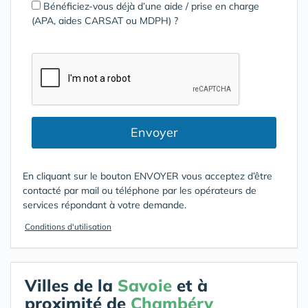
Bénéficiez-vous déjà d’une aide / prise en charge
(APA, aides CARSAT ou MDPH) ?
Envoyer
En cliquant sur le bouton ENVOYER vous acceptez d’être
contacté par mail ou téléphone par les opérateurs de
services répondant à votre demande.
Conditions d'utilisation
Villes de la
Savoie
et à
proximité de
Chambéry