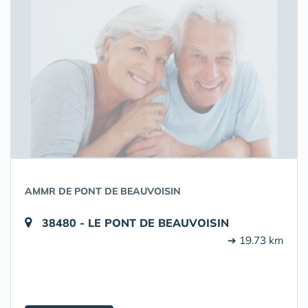
AMMR DE PONT DE BEAUVOISIN
38480 - LE PONT DE BEAUVOISIN
➔ 19.73 km