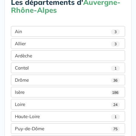
Les départements d'
Auvergne-
Rhône-Alpes
Ain
3
Allier
3
Ardèche
Cantal
1
Drôme
36
Isère
186
Loire
24
Haute-Loire
1
Puy-de-Dôme
75