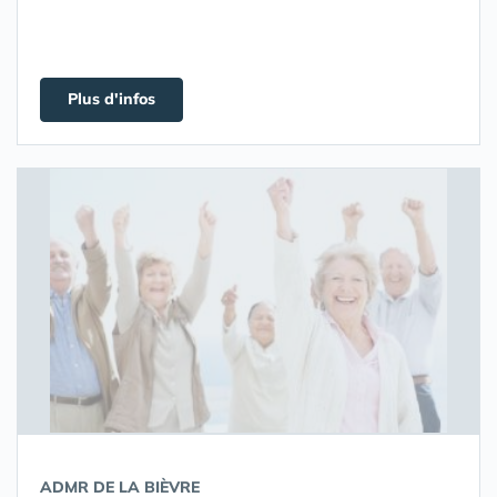
Plus d'infos
ADMR DE LA BIÈVRE