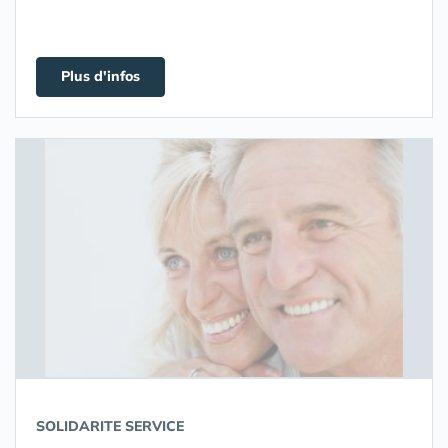
Plus d'infos
SOLIDARITE SERVICE