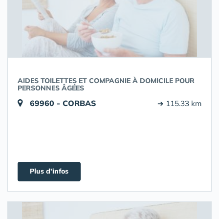
AIDES TOILETTES ET COMPAGNIE À DOMICILE POUR
PERSONNES ÂGÉES
69960 - CORBAS
➔ 115.33 km
Plus d'infos