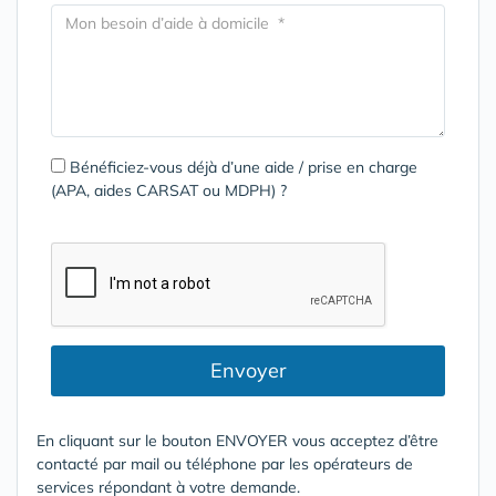
Bénéficiez-vous déjà d’une aide / prise en charge
(APA, aides CARSAT ou MDPH) ?
Envoyer
En cliquant sur le bouton ENVOYER vous acceptez d’être
contacté par mail ou téléphone par les opérateurs de
services répondant à votre demande.