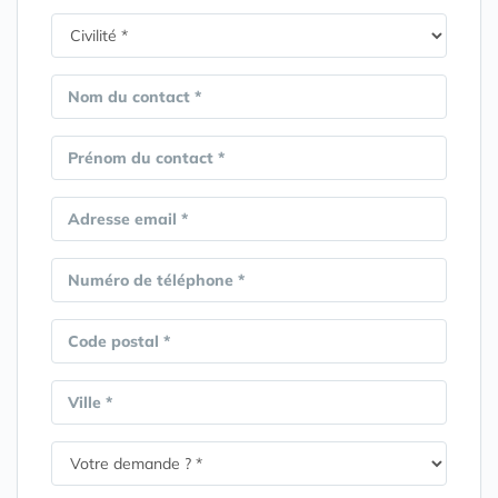
Nom du contact *
Prénom du contact *
Adresse email *
Numéro de téléphone *
Code postal *
Ville *