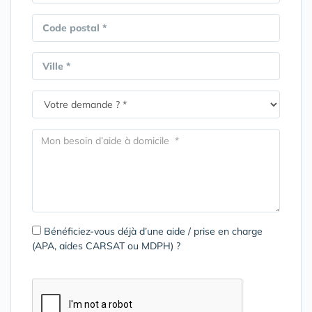
Code postal *
Ville *
Bénéficiez-vous déjà d’une aide / prise en charge
(APA, aides CARSAT ou MDPH) ?