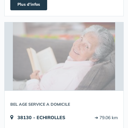
Plus d'infos
BEL AGE SERVICE A DOMICILE
38130 - ECHIROLLES
➔ 79.06 km