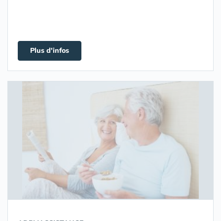
Plus d'infos