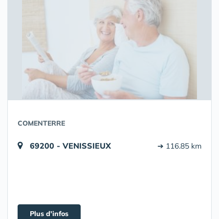
COMENTERRE
69200 - VENISSIEUX
➔ 116.85 km
Plus d'infos