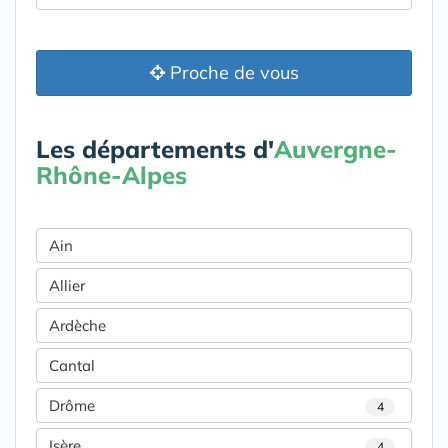
Proche de vous
Les départements d'
Auvergne-
Rhône-Alpes
Ain
Allier
Ardèche
Cantal
Drôme
4
Isère
4