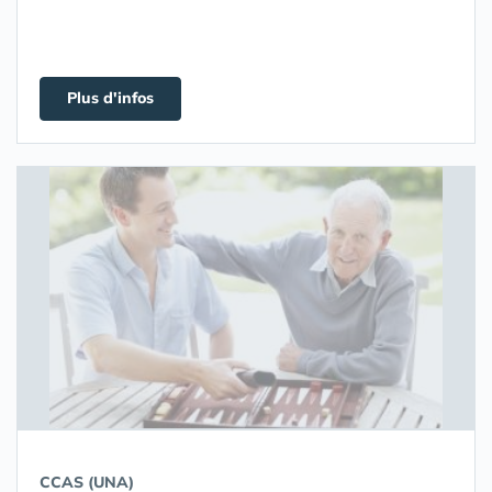
Plus d'infos
CCAS (UNA)