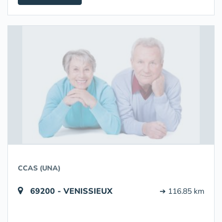
CCAS (UNA)
69200 - VENISSIEUX
➔ 116.85 km