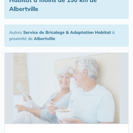
Albertville
Autres
Service de Bricolage & Adaptation Habitat
à
proximité de
Albertville