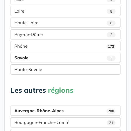
Loire
8
Haute-Loire
6
Puy-de-Dôme
2
Rhône
173
Savoie
3
Haute-Savoie
Les autres
régions
Auvergne-Rhône-Alpes
200
Bourgogne-Franche-Comté
21