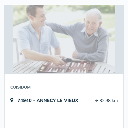
CUISIDOM
74940 - ANNECY LE VIEUX
➔ 32.98 km