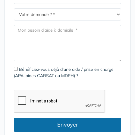
Bénéficiez-vous déjà d’une aide / prise en charge
(APA, aides CARSAT ou MDPH) ?
Envoyer