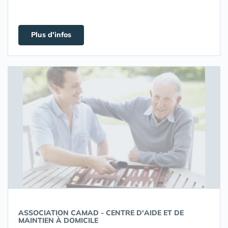
Plus d'infos
ASSOCIATION CAMAD - CENTRE D'AIDE ET DE
MAINTIEN À DOMICILE