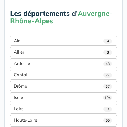
Les départements d'
Auvergne-
Rhône-Alpes
Ain
4
Allier
3
Ardèche
48
Cantal
27
Drôme
37
Isère
194
Loire
8
Haute-Loire
55