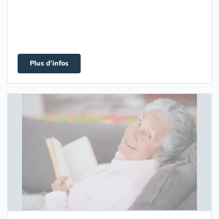
Plus d'infos