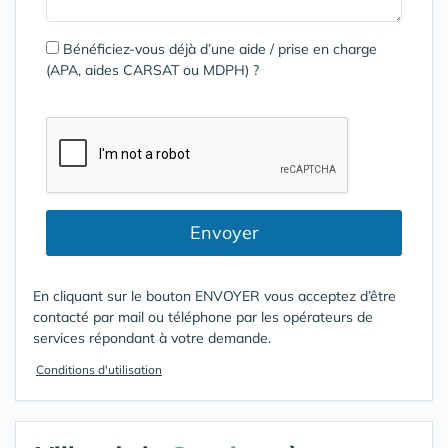
Bénéficiez-vous déjà d’une aide / prise en charge
(APA, aides CARSAT ou MDPH) ?
Envoyer
En cliquant sur le bouton ENVOYER vous acceptez d’être
contacté par mail ou téléphone par les opérateurs de
services répondant à votre demande.
Conditions d'utilisation