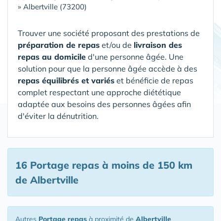
»
Albertville (73200)
Trouver une société proposant des prestations de
préparation de repas
et/ou de
livraison des
repas au domicile
d'une personne âgée. Une
solution pour que la personne âgée accède à des
repas équilibrés et variés
et bénéficie de repas
complet respectant une approche diététique
adaptée aux besoins des personnes âgées afin
d'éviter la dénutrition.
16 Portage repas
à moins de 150 km
de Albertville
Autres
Portage repas
à proximité de
Albertville