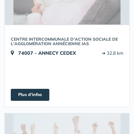
CENTRE INTERCOMMUNALE D'ACTION SOCIALE DE
L'AGGLOMÉRATION ANNÉCIENNE IAS
74007 - ANNECY CEDEX
➔ 32.8 km
Plus d'infos