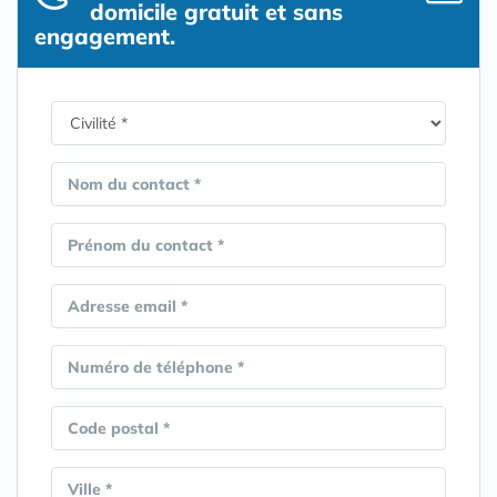
domicile gratuit et sans
engagement.
Nom du contact *
Prénom du contact *
Adresse email *
Numéro de téléphone *
Code postal *
Ville *