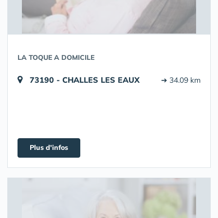
LA TOQUE A DOMICILE
73190 - CHALLES LES EAUX
➔ 34.09 km
Plus d'infos