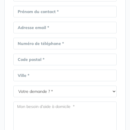
Prénom du contact *
Adresse email *
Numéro de téléphone *
Code postal *
Ville *