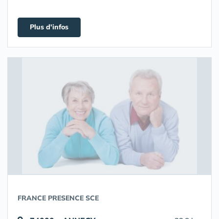
Plus d'infos
FRANCE PRESENCE SCE