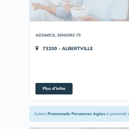
ADOMICIL SENIORS 73
73200 - ALBERTVILLE
Plus d'infos
Autres
Promenade Personnes Agées
à proximité