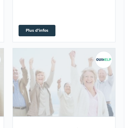
Plus d'infos