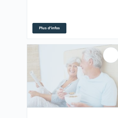
Plus d'infos