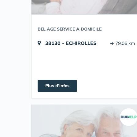
BEL AGE SERVICE A DOMICILE
38130 - ECHIROLLES
➔ 79.06 km
Plus d'infos