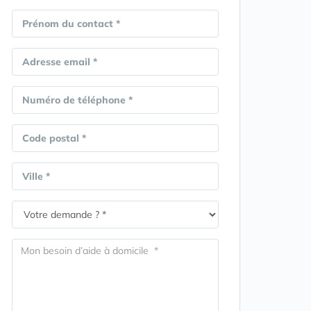
Prénom du contact *
Adresse email *
Numéro de téléphone *
Code postal *
Ville *