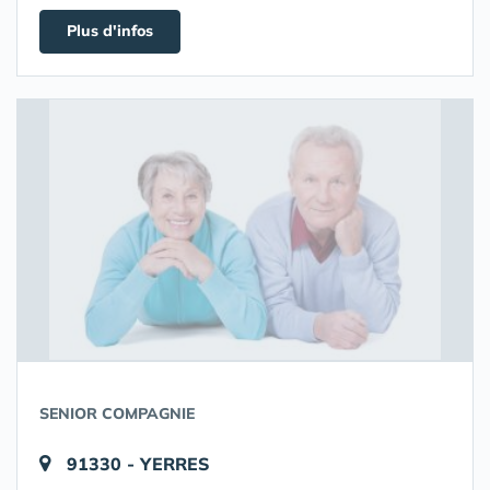
Plus d'infos
SENIOR COMPAGNIE
91330 - YERRES