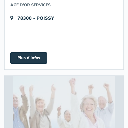
AGE D'OR SERVICES
78300 - POISSY
Plus d'infos