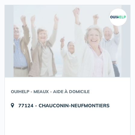
OUIHELP - MEAUX - AIDE À DOMICILE
77124 - CHAUCONIN-NEUFMONTIERS