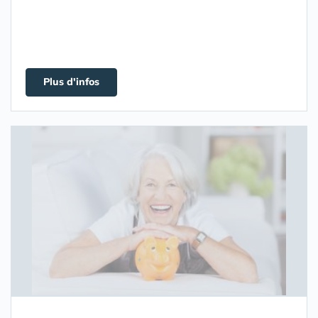
Plus d'infos