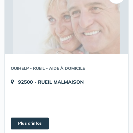
OUIHELP - RUEIL - AIDE À DOMICILE
92500 - RUEIL MALMAISON
Plus d'infos