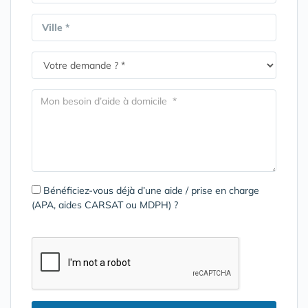
Ville *
Bénéficiez-vous déjà d’une aide / prise en charge
(APA, aides CARSAT ou MDPH) ?