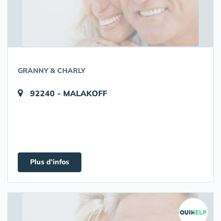
GRANNY & CHARLY
92240 - MALAKOFF
Plus d'infos