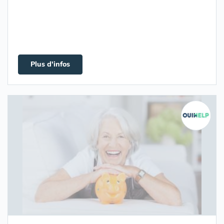
Plus d'infos