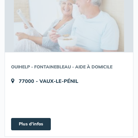
OUIHELP - FONTAINEBLEAU - AIDE À DOMICILE
77000 - VAUX-LE-PÉNIL
Plus d'infos