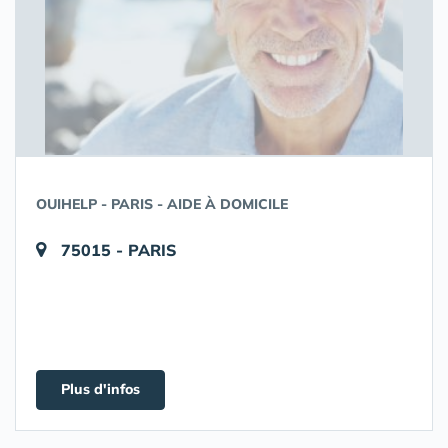
OUIHELP - PARIS - AIDE À DOMICILE
75015 - PARIS
Plus d'infos