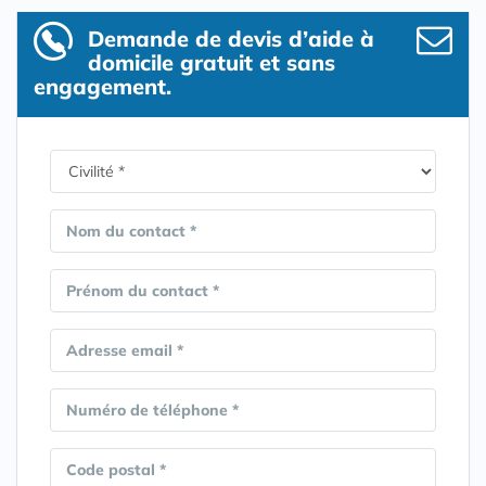
Demande de devis d’aide à
domicile gratuit et sans
engagement.
Nom du contact *
Prénom du contact *
Adresse email *
Numéro de téléphone *
Code postal *