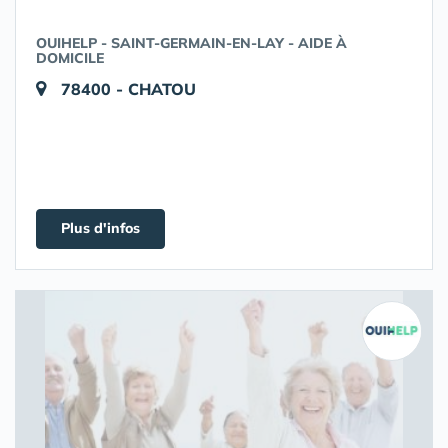
OUIHELP - SAINT-GERMAIN-EN-LAY - AIDE À
DOMICILE
78400 - CHATOU
Plus d'infos