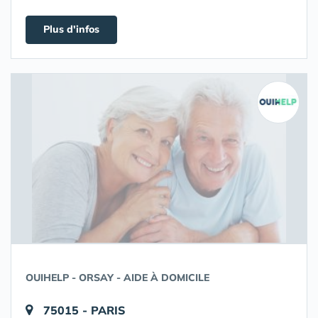
Plus d'infos
OUIHELP - ORSAY - AIDE À DOMICILE
75015 - PARIS