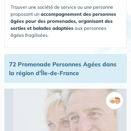
Trouver une société de service ou une personne
proposant un
accompagnement des personnes
âgées pour des promenades, organisant des
sorties et balades adaptées
aux personnes
âgées fragilisées.
72 Promenade Personnes Agées
dans
la région d'Île-de-France