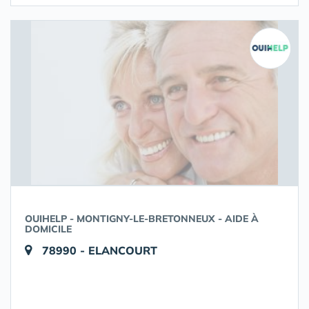
OUIHELP - MONTIGNY-LE-BRETONNEUX - AIDE À
DOMICILE
78990 - ELANCOURT