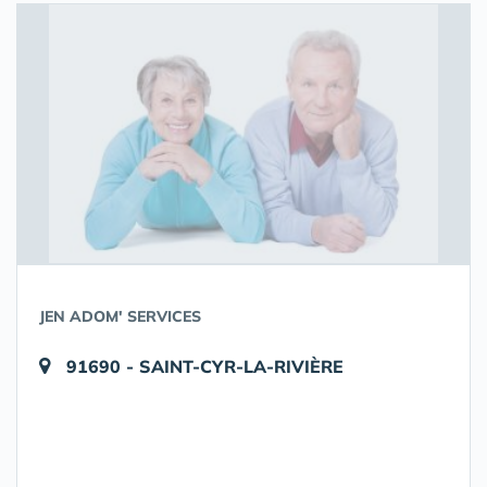
JEN ADOM' SERVICES
91690 - SAINT-CYR-LA-RIVIÈRE