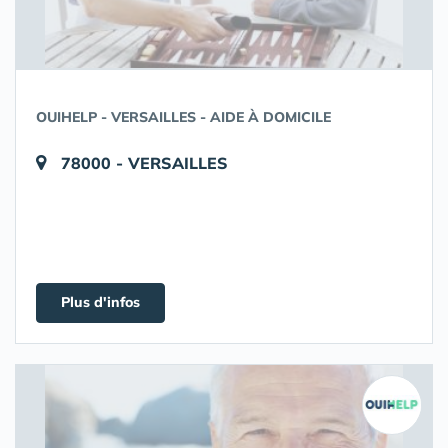
OUIHELP - VERSAILLES - AIDE À DOMICILE
78000 - VERSAILLES
Plus d'infos