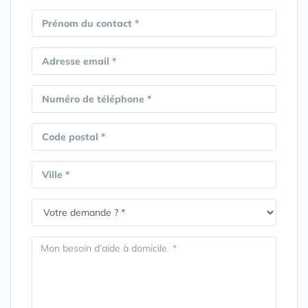
Prénom du contact *
Adresse email *
Numéro de téléphone *
Code postal *
Ville *