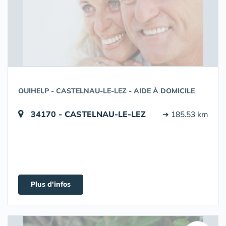
OUIHELP - CASTELNAU-LE-LEZ - AIDE À DOMICILE
34170 - CASTELNAU-LE-LEZ
➔ 185.53 km
Plus d'infos