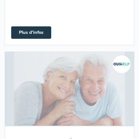
Plus d'infos