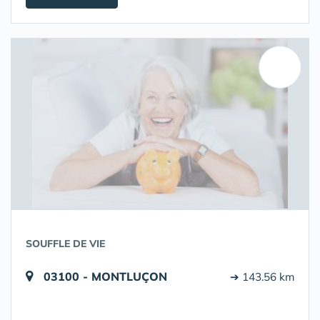
SOUFFLE DE VIE
03100 - MONTLUÇON
➔ 143.56 km