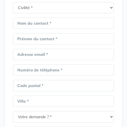
Nom du contact *
Prénom du contact *
Adresse email *
Numéro de téléphone *
Code postal *
Ville *