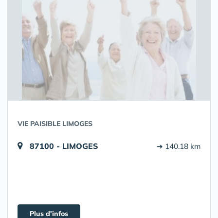
VIE PAISIBLE LIMOGES
87100 - LIMOGES
➔ 140.18 km
Plus d'infos