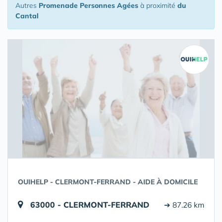
Autres
Promenade Personnes Agées
à proximité
du
Cantal
OUIHELP - CLERMONT-FERRAND - AIDE À DOMICILE
63000 - CLERMONT-FERRAND
➔ 87.26 km