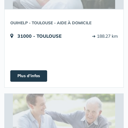
OUIHELP - TOULOUSE - AIDE À DOMICILE
31000 - TOULOUSE
➔ 188.27 km
Plus d'infos