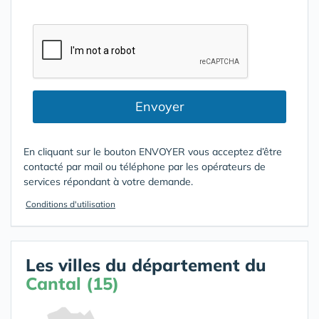
Envoyer
En cliquant sur le bouton ENVOYER vous acceptez d’être
contacté par mail ou téléphone par les opérateurs de
services répondant à votre demande.
Conditions d'utilisation
Les villes du département du
Cantal (15)