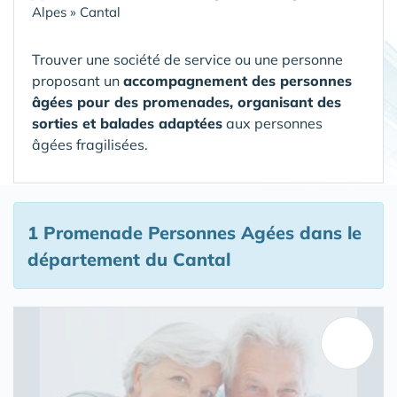
Alpes
»
Cantal
Trouver une société de service ou une personne
proposant un
accompagnement des personnes
âgées pour des promenades, organisant des
sorties et balades adaptées
aux personnes
âgées fragilisées.
1 Promenade Personnes Agées
dans le
département du Cantal