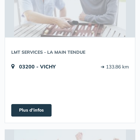
LMT SERVICES - LA MAIN TENDUE
03200 - VICHY
➔ 133.86 km
Plus d'infos