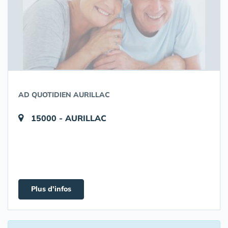
AD QUOTIDIEN AURILLAC
15000 - AURILLAC
Plus d'infos