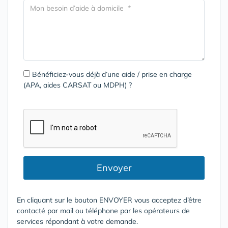
Bénéficiez-vous déjà d’une aide / prise en charge
(APA, aides CARSAT ou MDPH) ?
Envoyer
En cliquant sur le bouton ENVOYER vous acceptez d’être
contacté par mail ou téléphone par les opérateurs de
services répondant à votre demande.