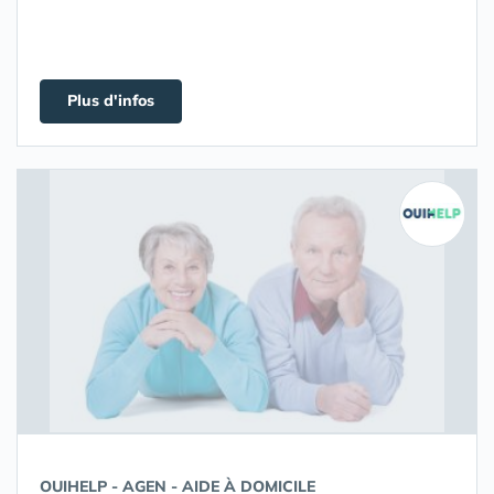
Plus d'infos
OUIHELP - AGEN - AIDE À DOMICILE