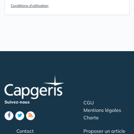
Conditions d'utilisation
Suivez-nous
CGU
Mentions légales
Charte
Contact
Proposer un article