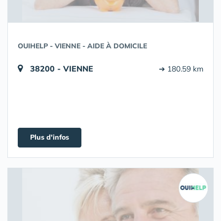
OUIHELP - VIENNE - AIDE À DOMICILE
38200 - VIENNE
➔ 180.59 km
Plus d'infos