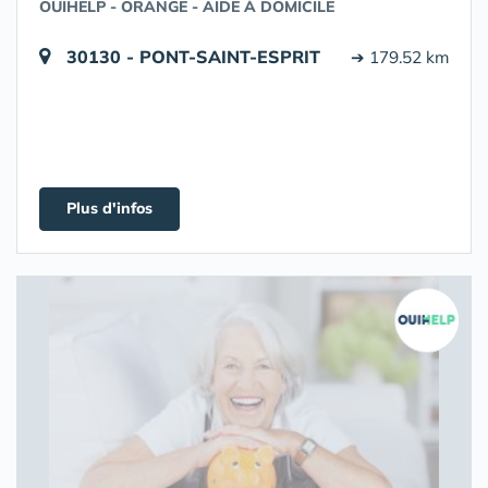
OUIHELP - ORANGE - AIDE À DOMICILE
30130 - PONT-SAINT-ESPRIT
➔ 179.52 km
Plus d'infos