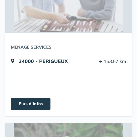
MENAGE SERVICES
24000 - PERIGUEUX
➔ 153.57 km
Plus d'infos