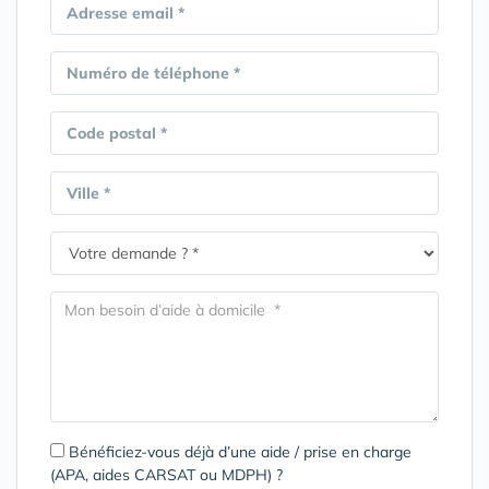
Adresse email *
Numéro de téléphone *
Code postal *
Ville *
Bénéficiez-vous déjà d’une aide / prise en charge
(APA, aides CARSAT ou MDPH) ?