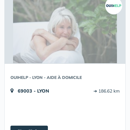
OUIHELP - LYON - AIDE À DOMICILE
69003 - LYON
➔ 186.62 km