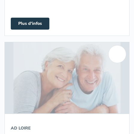
Plus d'infos
AD LOIRE