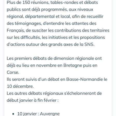
Plus de 150 réunions, tables-rondes et débats
publics sont déjà programmés, aux niveaux
régional, départemental et local, afin de recueillir
des témoignages, d’entendre les attentes des
Français, de susciter les contributions des territoires
sur les difficultés, les initiatives et les propositions
d’actions autour des grands axes de la SNS.
Les premiers débats de dimension régionale ont
déjà eu lieu en novembre en Bretagne puis en
Corse.
Ils seront suivis d’un débat en Basse-Normandie le
10 décembre.
Les autres débats régionaux s’échelonneront de
début janvier à fin février :
10 janvier : Auvergne