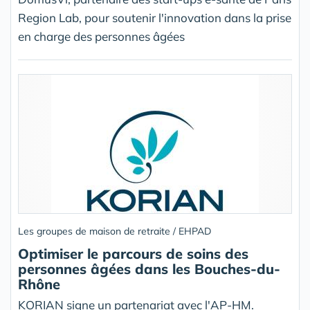
Region Lab, pour soutenir l'innovation dans la prise
en charge des personnes âgées
Les groupes de maison de retraite / EHPAD
Optimiser le parcours de soins des
personnes âgées dans les Bouches-du-
Rhône
KORIAN signe un partenariat avec l'AP-HM.