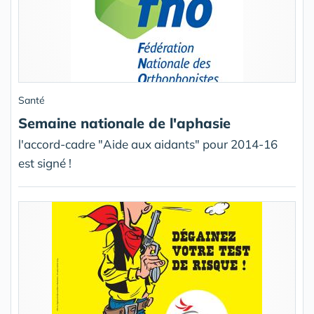
Santé
Semaine nationale de l'aphasie
l'accord-cadre "Aide aux aidants" pour 2014-16
est signé !