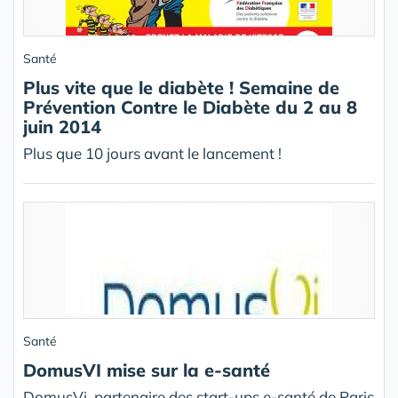
Santé
Plus vite que le diabète ! Semaine de
Prévention Contre le Diabète du 2 au 8
juin 2014
Plus que 10 jours avant le lancement !
Santé
DomusVI mise sur la e-santé
DomusVi, partenaire des start-ups e-santé de Paris