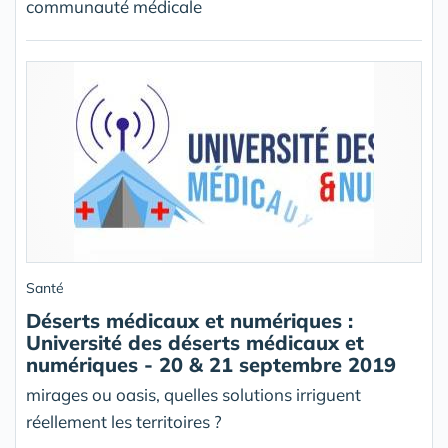
communauté médicale
Santé
Déserts médicaux et numériques :
Université des déserts médicaux et
numériques - 20 & 21 septembre 2019
mirages ou oasis, quelles solutions irriguent
réellement les territoires ?