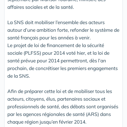
affaires sociales et de la santé.
La SNS doit mobiliser l’ensemble des acteurs
autour d’une ambition forte, refonder le système de
santé français pour les années à venir.
Le projet de loi de financement de la sécurité
sociale (PLFSS) pour 2014 voté hier, et la loi de
santé prévue pour 2014 permettront, dès l’an
prochain, de concrétiser les premiers engagements
de la SNS.
Afin de préparer cette loi et de mobiliser tous les
acteurs, citoyens, élus, partenaires sociaux et
professionnels de santé, des débats sont organisés
par les agences régionales de santé (ARS) dans
chaque région jusqu’en février 2014.