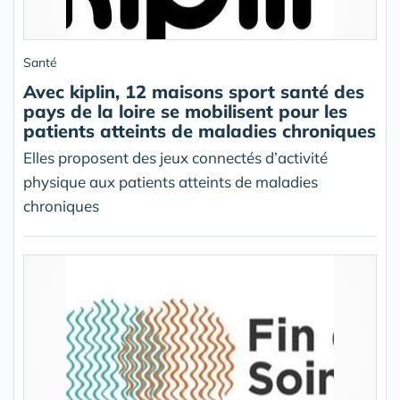
Santé
Avec kiplin, 12 maisons sport santé des
pays de la loire se mobilisent pour les
patients atteints de maladies chroniques
Elles proposent des jeux connectés d’activité
physique aux patients atteints de maladies
chroniques