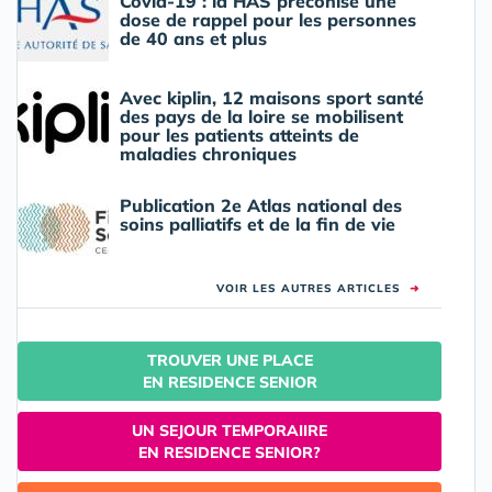
Covid-19 : la HAS préconise une
dose de rappel pour les personnes
de 40 ans et plus
Avec kiplin, 12 maisons sport santé
des pays de la loire se mobilisent
pour les patients atteints de
maladies chroniques
Publication 2e Atlas national des
soins palliatifs et de la fin de vie
VOIR LES AUTRES ARTICLES
➜
TROUVER UNE PLACE
EN RESIDENCE SENIOR
UN SEJOUR TEMPORAIIRE
EN RESIDENCE SENIOR?