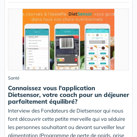
Santé
Connaissez vous l'application
Dietsensor, votre coach pour un déjeuner
parfaitement équilibré?
Interview des Fondateurs de Dietsensor qui nous
font découvrir cette petite merveille qui va séduire
les personnes souhaitant ou devant surveiller leur
alimentation (Programme de perte de poids, prise