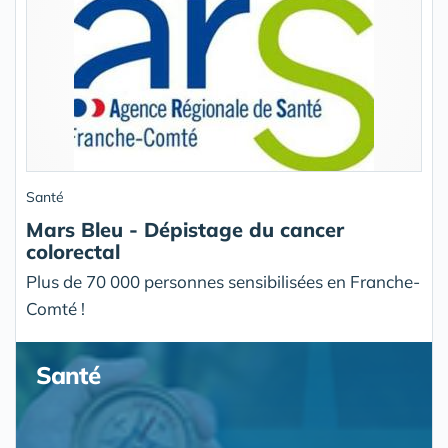
Santé
Mars Bleu - Dépistage du cancer
colorectal
Plus de 70 000 personnes sensibilisées en Franche-
Comté !
Santé