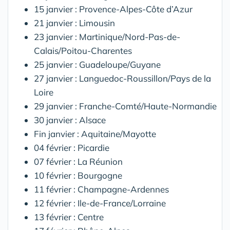
15 janvier : Provence-Alpes-Côte d’Azur
21 janvier : Limousin
23 janvier : Martinique/Nord-Pas-de-
Calais/Poitou-Charentes
25 janvier : Guadeloupe/Guyane
27 janvier : Languedoc-Roussillon/Pays de la
Loire
29 janvier : Franche-Comté/Haute-Normandie
30 janvier : Alsace
Fin janvier : Aquitaine/Mayotte
04 février : Picardie
07 février : La Réunion
10 février : Bourgogne
11 février : Champagne-Ardennes
12 février : Ile-de-France/Lorraine
13 février : Centre