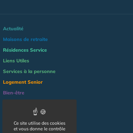
Actualité
Maisons de retraite
Résidences Service
Liens Utiles
Services à la personne
Logement Senior
Bien-être
Emploi & formation
Professionnels
Ce site utilise des cookies
NOS AUTRES SITES :
et vous donne le contrôle