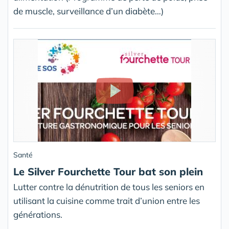
de muscle, surveillance d’un diabète…)
Santé
Le Silver Fourchette Tour bat son plein
Lutter contre la dénutrition de tous les seniors en
utilisant la cuisine comme trait d’union entre les
générations.