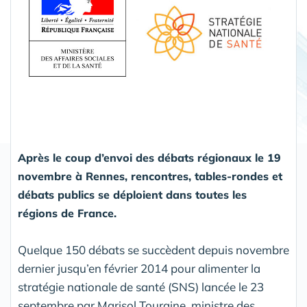
Après le coup d’envoi des débats régionaux le 19
novembre à Rennes, rencontres, tables-rondes et
débats publics se déploient dans toutes les
régions de France.
Quelque 150 débats se succèdent depuis novembre
dernier jusqu’en février 2014 pour alimenter la
stratégie nationale de santé (SNS) lancée le 23
septembre par Marisol Touraine, ministre des