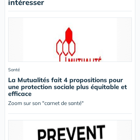
intéresser
Santé
La Mutualités fait 4 propositions pour
une protection sociale plus équitable et
efficace
Zoom sur son "carnet de santé"