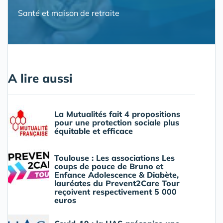
Santé et maison de retraite
A lire aussi
La Mutualités fait 4 propositions
pour une protection sociale plus
équitable et efficace
Toulouse : Les associations Les
coups de pouce de Bruno et
Enfance Adolescence & Diabète,
lauréates du Prevent2Care Tour
reçoivent respectivement 5 000
euros