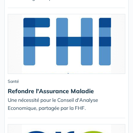
Santé
Refondre l'Assurance Maladie
Une nécessité pour le Conseil d'Analyse
Economique, partagée par la FHF.