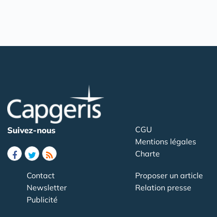
CGU
Suivez-nous
Mentions légales
Charte
Contact
Proposer un article
Newsletter
Relation presse
Publicité