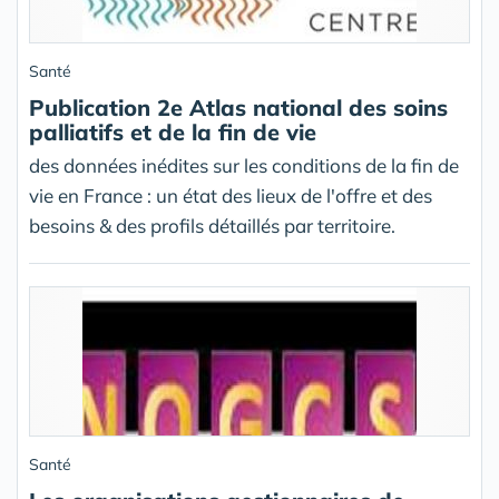
Santé
Publication 2e Atlas national des soins
palliatifs et de la fin de vie
des données inédites sur les conditions de la fin de
vie en France : un état des lieux de l'offre et des
besoins & des profils détaillés par territoire.
Santé