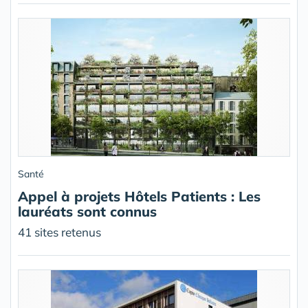
Santé
Appel à projets Hôtels Patients : Les
lauréats sont connus
41 sites retenus