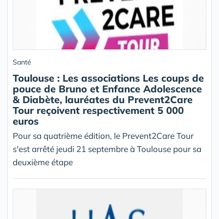
Santé
Toulouse : Les associations Les coups de
pouce de Bruno et Enfance Adolescence
& Diabète, lauréates du Prevent2Care
Tour reçoivent respectivement 5 000
euros
Pour sa quatrième édition, le Prevent2Care Tour
s'est arrêté jeudi 21 septembre à Toulouse pour sa
deuxième étape