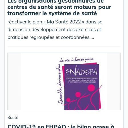
Les organisations gestionnaires de
centres de santé seront moteurs pour
transformer le système de santé
réactiver le plan « Ma Santé 2022 » dans sa
dimension développement des exercices et
pratiques regroupées et coordonnées ...
Santé
COVID-19 en EHPAD : le bilan passe à