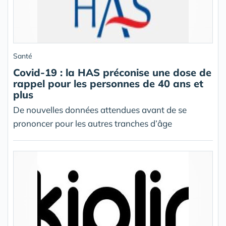
Santé
Covid-19 : la HAS préconise une dose de
rappel pour les personnes de 40 ans et
plus
De nouvelles données attendues avant de se
prononcer pour les autres tranches d’âge