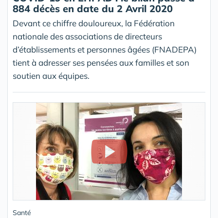
884 décès en date du 2 Avril 2020
Devant ce chiffre douloureux, la Fédération
nationale des associations de directeurs
d’établissements et personnes âgées (FNADEPA)
tient à adresser ses pensées aux familles et son
soutien aux équipes.
Santé