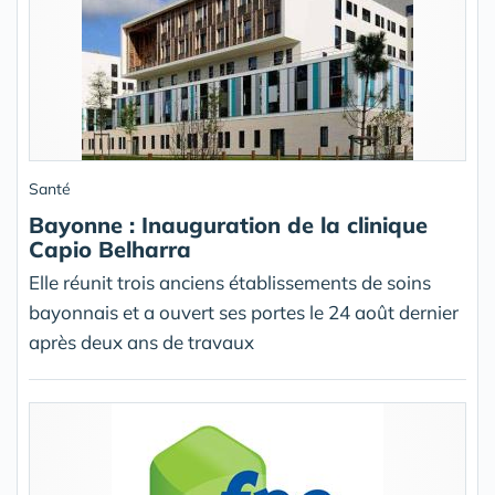
Santé
Bayonne : Inauguration de la clinique
Capio Belharra
Elle réunit trois anciens établissements de soins
bayonnais et a ouvert ses portes le 24 août dernier
après deux ans de travaux