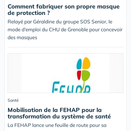
Comment fabriquer son propre masque
de protection ?
Relayé par Géraldine du groupe SOS Senior, le
mode d’emploi du CHU de Grenoble pour concevoir
des masques
Santé
Mobilisation de la FEHAP pour la
transformation du système de santé
La FEHAP lance une feuille de route pour sa