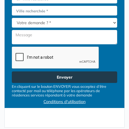
Ville recherchée *
Envoyer
En cliquant sur le bouton ENVOYER vous acceptez d’être
contacté par mail ou téléphone par les opérateurs de
résidences services répondant à votre demande
Conditions d'utilisation