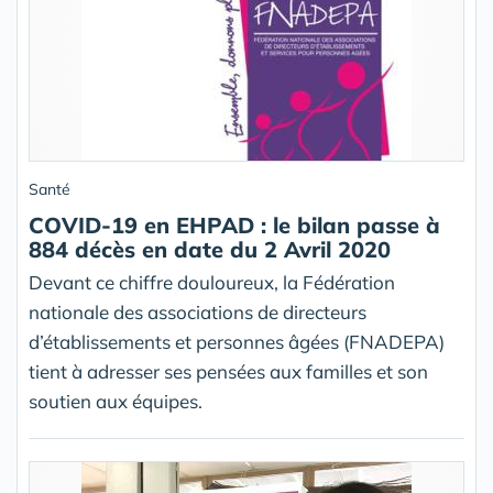
Santé
COVID-19 en EHPAD : le bilan passe à
884 décès en date du 2 Avril 2020
Devant ce chiffre douloureux, la Fédération
nationale des associations de directeurs
d’établissements et personnes âgées (FNADEPA)
tient à adresser ses pensées aux familles et son
soutien aux équipes.