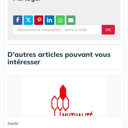
OK
D'autres articles pouvant vous
intéresser
Santé