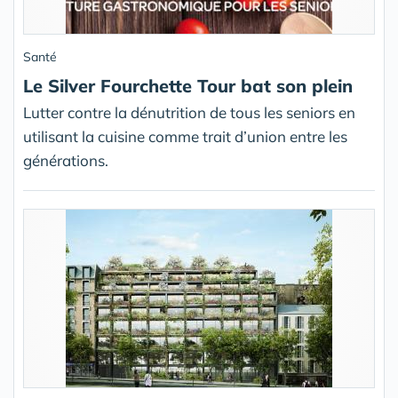
Santé
Le Silver Fourchette Tour bat son plein
Lutter contre la dénutrition de tous les seniors en
utilisant la cuisine comme trait d’union entre les
générations.