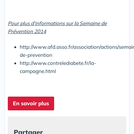
Pour plus d'informations sur la Semaine de
Prévention 2014
http://www.afd.asso.fr/association/actions/semai
de-prevention
http://www.contrelediabete.fr/la-
campagne.html
En savoir plus
Partager