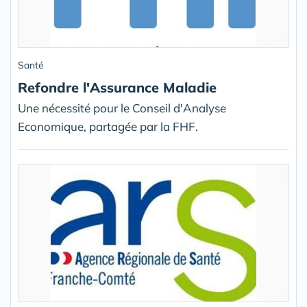
Santé
Refondre l'Assurance Maladie
Une nécessité pour le Conseil d'Analyse
Economique, partagée par la FHF.