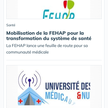
Santé
Mobilisation de la FEHAP pour la
transformation du système de santé
La FEHAP lance une feuille de route pour sa
communauté médicale