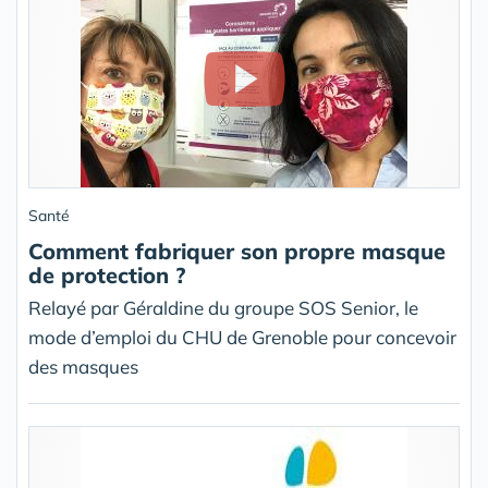
Santé
Comment fabriquer son propre masque
de protection ?
Relayé par Géraldine du groupe SOS Senior, le
mode d’emploi du CHU de Grenoble pour concevoir
des masques