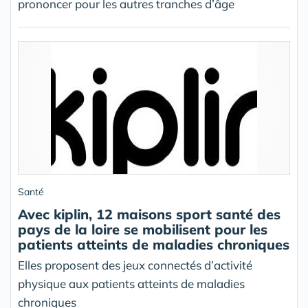
prononcer pour les autres tranches d’âge
Santé
Avec kiplin, 12 maisons sport santé des
pays de la loire se mobilisent pour les
patients atteints de maladies chroniques
Elles proposent des jeux connectés d’activité
physique aux patients atteints de maladies
chroniques