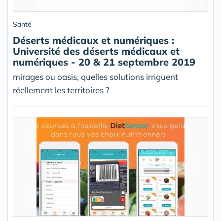
Santé
Déserts médicaux et numériques :
Université des déserts médicaux et
numériques - 20 & 21 septembre 2019
mirages ou oasis, quelles solutions irriguent
réellement les territoires ?