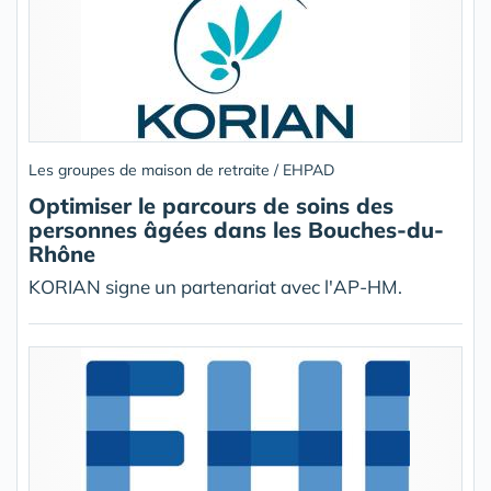
Les groupes de maison de retraite / EHPAD
Optimiser le parcours de soins des
personnes âgées dans les Bouches-du-
Rhône
KORIAN signe un partenariat avec l'AP-HM.