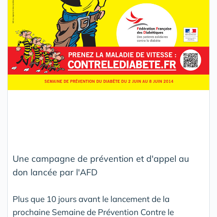
Une campagne de prévention et d'appel au
don lancée par l'AFD
Plus que 10 jours avant le lancement de la
prochaine Semaine de Prévention Contre le