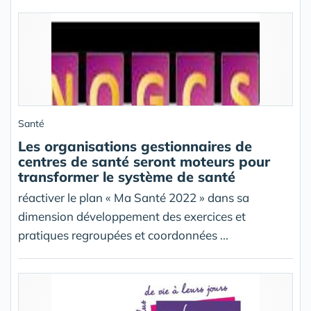
Santé
Les organisations gestionnaires de
centres de santé seront moteurs pour
transformer le système de santé
réactiver le plan « Ma Santé 2022 » dans sa
dimension développement des exercices et
pratiques regroupées et coordonnées ...