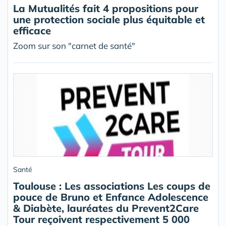
La Mutualités fait 4 propositions pour
une protection sociale plus équitable et
efficace
Zoom sur son "carnet de santé"
Santé
Toulouse : Les associations Les coups de
pouce de Bruno et Enfance Adolescence
& Diabète, lauréates du Prevent2Care
Tour reçoivent respectivement 5 000