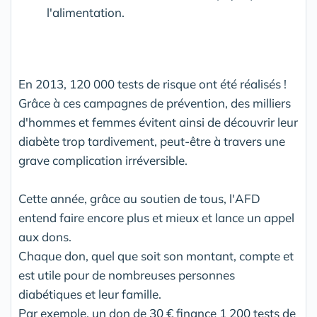
l'alimentation.
En 2013, 120 000 tests de risque ont été réalisés !
Grâce à ces campagnes de prévention, des milliers
d'hommes et femmes évitent ainsi de découvrir leur
diabète trop tardivement, peut-être à travers une
grave complication irréversible.
Cette année, grâce au soutien de tous, l'AFD
entend faire encore plus et mieux et lance un appel
aux dons.
Chaque don, quel que soit son montant, compte et
est utile pour de nombreuses personnes
diabétiques et leur famille.
Par exemple, un don de 30 € finance 1 200 tests de