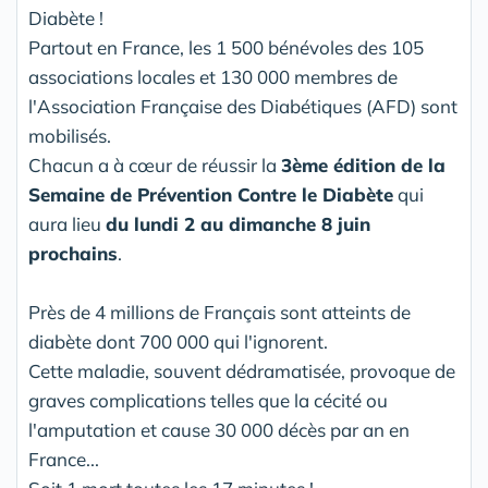
Diabète !
Partout en France, les 1 500 bénévoles des 105
associations locales et 130 000 membres de
l'Association Française des Diabétiques (AFD) sont
mobilisés.
Chacun a à cœur de réussir la
3ème édition de la
Semaine de Prévention Contre le Diabète
qui
aura lieu
du lundi 2 au dimanche 8 juin
prochains
.
Près de 4 millions de Français sont atteints de
diabète dont 700 000 qui l'ignorent.
Cette maladie, souvent dédramatisée, provoque de
graves complications telles que la cécité ou
l'amputation et cause 30 000 décès par an en
France...