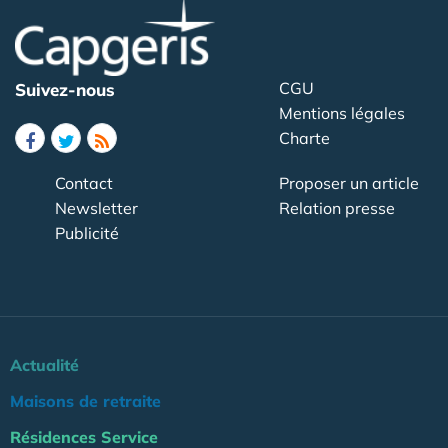
CGU
Suivez-nous
Mentions légales
Charte
Contact
Proposer un article
Newsletter
Relation presse
Publicité
Actualité
Maisons de retraite
Résidences Service