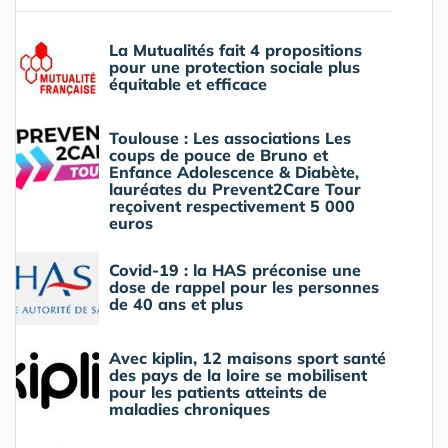
La Mutualités fait 4 propositions
pour une protection sociale plus
équitable et efficace
Toulouse : Les associations Les
coups de pouce de Bruno et
Enfance Adolescence & Diabète,
lauréates du Prevent2Care Tour
reçoivent respectivement 5 000
euros
Covid-19 : la HAS préconise une
dose de rappel pour les personnes
de 40 ans et plus
Avec kiplin, 12 maisons sport santé
des pays de la loire se mobilisent
pour les patients atteints de
maladies chroniques