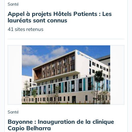
Santé
Appel à projets Hôtels Patients : Les
lauréats sont connus
41 sites retenus
Santé
Bayonne : Inauguration de la clinique
Capio Belharra