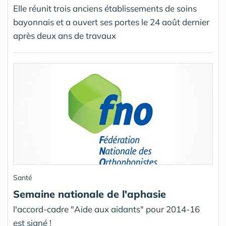
Elle réunit trois anciens établissements de soins
bayonnais et a ouvert ses portes le 24 août dernier
après deux ans de travaux
Santé
Semaine nationale de l'aphasie
l'accord-cadre "Aide aux aidants" pour 2014-16
est signé !