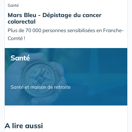
Santé
Mars Bleu - Dépistage du cancer
colorectal
Plus de 70 000 personnes sensibilisées en Franche-
Comté !
Santé
Santé et maison de retraite
A lire aussi