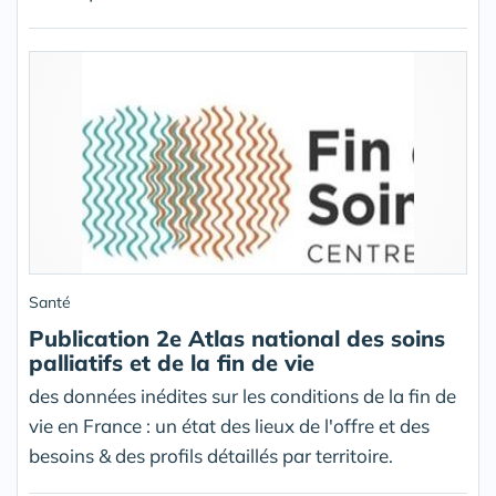
Santé
Publication 2e Atlas national des soins
palliatifs et de la fin de vie
des données inédites sur les conditions de la fin de
vie en France : un état des lieux de l'offre et des
besoins & des profils détaillés par territoire.