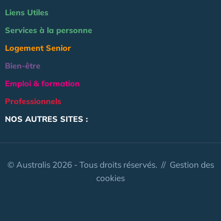
Liens Utiles
Services à la personne
Logement Senior
Bien-être
Emploi & formation
Professionnels
NOS AUTRES SITES :
© Australis 2026 - Tous droits réservés. //
Gestion des
cookies