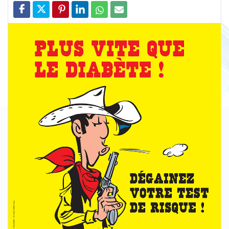
Partager