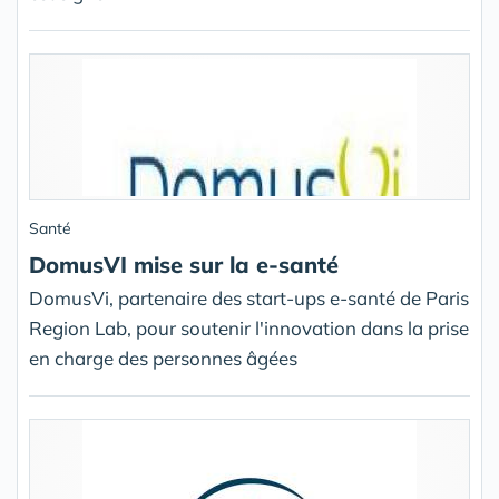
Santé
DomusVI mise sur la e-santé
DomusVi, partenaire des start-ups e-santé de Paris
Region Lab, pour soutenir l'innovation dans la prise
en charge des personnes âgées