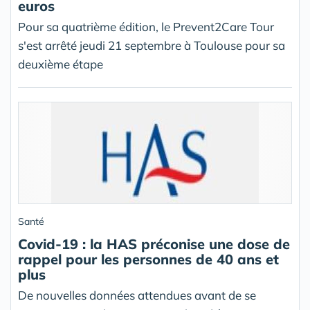
euros
Pour sa quatrième édition, le Prevent2Care Tour
s'est arrêté jeudi 21 septembre à Toulouse pour sa
deuxième étape
Santé
Covid-19 : la HAS préconise une dose de
rappel pour les personnes de 40 ans et
plus
De nouvelles données attendues avant de se