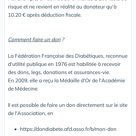
risque et ne revient en réalité au donateur qu'à
10.20 € après déduction fiscale.
Comment faire un don
?
La Fédération Française des Diabétiques, reconnue
d'utilité publique en 1976 est habilitée à recevoir
des dons, legs, donations et assurances-vie.
En 2009, elle a reçu la Médaille d'Or de l'Académie
de Médecine.
Il est possible de faire un don directement sur le site
de l'Association, en
https://dondiabete.afd.asso.fr/b/mon-don