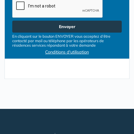
Envoyer
En cliquant sur le bouton ENVOYER vous acceptez d’être
contacté par mail ou téléphone par les opérateurs de
résidences services répondant à votre demande
Conditions d'utilisation