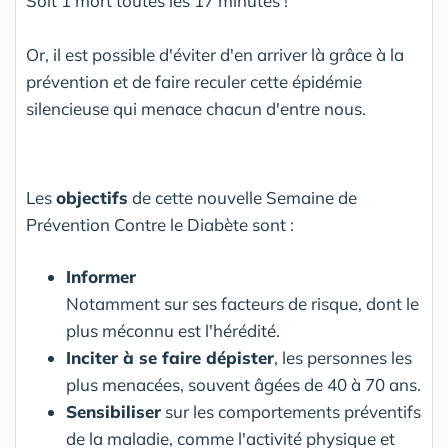
Soit 1 mort toutes les 17 minutes !
Or, il est possible d'éviter d'en arriver là grâce à la
prévention et de faire reculer cette épidémie
silencieuse qui menace chacun d'entre nous.
Les
objectifs
de cette nouvelle Semaine de
Prévention Contre le Diabète sont :
Informer
Notamment sur ses facteurs de risque, dont le
plus méconnu est l'hérédité.
Inciter à se faire dépister
, les personnes les
plus menacées, souvent âgées de 40 à 70 ans.
Sensibiliser
sur les comportements préventifs
de la maladie, comme l'activité physique et