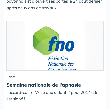
bayonnais et a ouvert ses portes le 24 août dernier
après deux ans de travaux
Santé
Semaine nationale de l'aphasie
l'accord-cadre "Aide aux aidants" pour 2014-16
est signé !