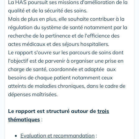
La HAS poursuit ses missions d'amélioration de la
qualité et de la sécurité des soins.
Mais de plus en plus, elle souhaite contribuer à la
régulation du système de santé notamment par la
recherche de la pertinence et de l'efficience des
actes médicaux et des séjours hospitaliers.
Le rapport s'ouvre sur les parcours de soins dont
l'objectif est de parvenir à organiser une prise en
charge de santé, coordonnée et adaptée aux
besoins de chaque patient notamment ceux
atteints de maladies chroniques, dans le cadre de
dépenses maîtrisées.
Le rapport est structuré autour de
trois
thématiques
:
Evaluation et recommandation
: