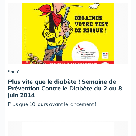
Santé
Plus vite que le diabète ! Semaine de
Prévention Contre le Diabète du 2 au 8
juin 2014
Plus que 10 jours avant le lancement !