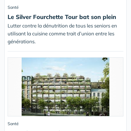
Santé
Le Silver Fourchette Tour bat son plein
Lutter contre la dénutrition de tous les seniors en
utilisant la cuisine comme trait d’union entre les
générations.
Santé