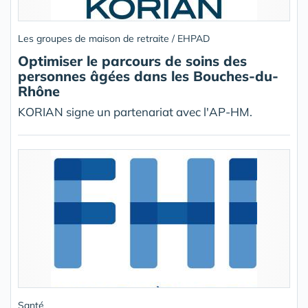
Les groupes de maison de retraite / EHPAD
Optimiser le parcours de soins des
personnes âgées dans les Bouches-du-
Rhône
KORIAN signe un partenariat avec l'AP-HM.
Santé