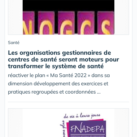
Santé
Les organisations gestionnaires de
centres de santé seront moteurs pour
transformer le système de santé
réactiver le plan « Ma Santé 2022 » dans sa
dimension développement des exercices et
pratiques regroupées et coordonnées ...