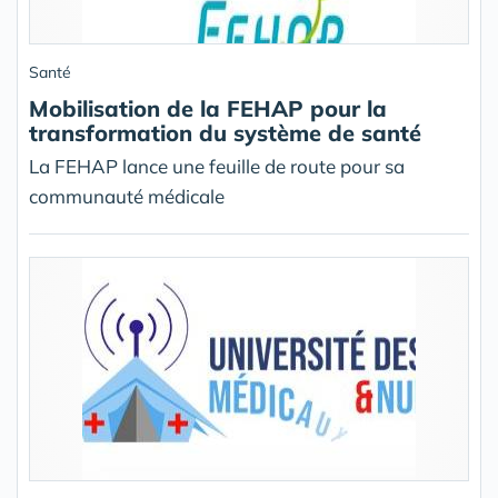
Santé
Mobilisation de la FEHAP pour la
transformation du système de santé
La FEHAP lance une feuille de route pour sa
communauté médicale