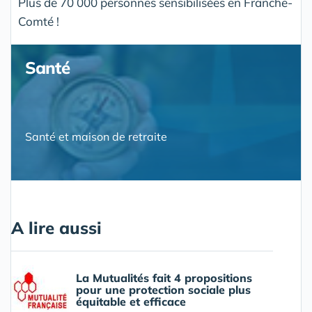
Plus de 70 000 personnes sensibilisées en Franche-
Comté !
Santé
Santé et maison de retraite
A lire aussi
La Mutualités fait 4 propositions
pour une protection sociale plus
équitable et efficace