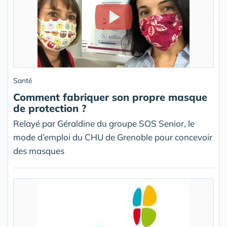
Santé
Comment fabriquer son propre masque
de protection ?
Relayé par Géraldine du groupe SOS Senior, le
mode d’emploi du CHU de Grenoble pour concevoir
des masques