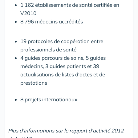
1 162 établissements de santé certifiés en
V2010
8 796 médecins accrédités
19 protocoles de coopération entre
professionnels de santé
4 guides parcours de soins, 5 guides
médecins, 3 guides patients et 39
actualisations de listes d'actes et de
prestations
8 projets internationaux
Plus d'informations sur le rapport d'activité 2012