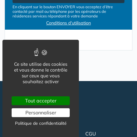
En cliquant sur le bouton ENVOYER vous acceptez d’être
contacté par mail ou téléphone par les opérateurs de
résidences services répondant à votre demande
Conditions d'utilisation
Ce site utilise des cookies
et vous donne le contrôle
sur ceux que vous
souhaitez activer
Tout accepter
Personnaliser
Politique de confidentialité
CGU
Suivez-nous