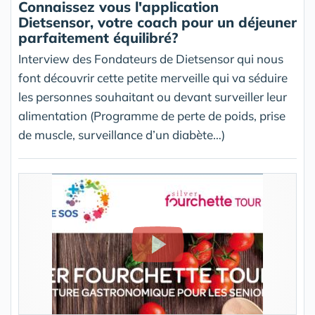
Connaissez vous l'application
Dietsensor, votre coach pour un déjeuner
parfaitement équilibré?
Interview des Fondateurs de Dietsensor qui nous
font découvrir cette petite merveille qui va séduire
les personnes souhaitant ou devant surveiller leur
alimentation (Programme de perte de poids, prise
de muscle, surveillance d’un diabète…)