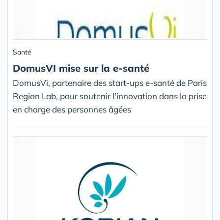
Santé
DomusVI mise sur la e-santé
DomusVi, partenaire des start-ups e-santé de Paris
Region Lab, pour soutenir l'innovation dans la prise
en charge des personnes âgées