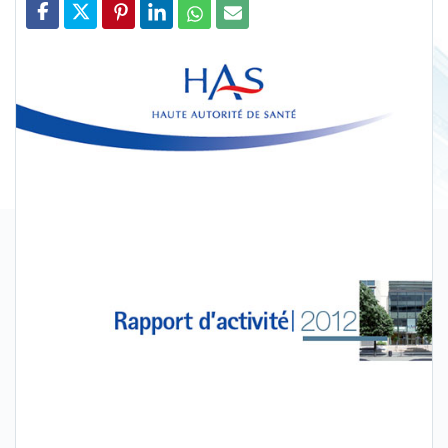
Partager