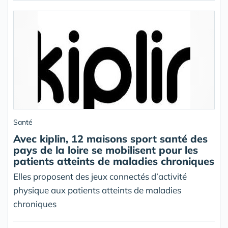
Santé
Avec kiplin, 12 maisons sport santé des
pays de la loire se mobilisent pour les
patients atteints de maladies chroniques
Elles proposent des jeux connectés d’activité
physique aux patients atteints de maladies
chroniques