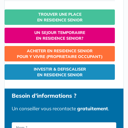
TROUVER UNE PLACE
EN RESIDENCE SENIOR
UN SEJOUR TEMPORAIIRE
EN RESIDENCE SENIOR?
ACHETER EN RESIDENCE SENIOR
POUR Y VIVRE (PROPRIETAIRE OCCUPANT)
INVESTIR & DEFISCALISER
EN RESIDENCE SENIOR
Besoin d'informations ?
Un conseiller vous recontacte
gratuitement
.
Nom *