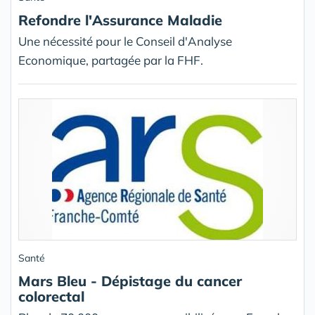
Refondre l'Assurance Maladie
Une nécessité pour le Conseil d'Analyse
Economique, partagée par la FHF.
Santé
Mars Bleu - Dépistage du cancer
colorectal