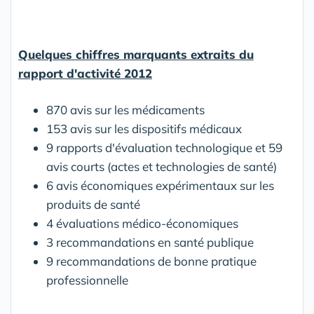
Quelques chiffres marquants extraits du
rapport d'activité 2012
870 avis sur les médicaments
153 avis sur les dispositifs médicaux
9 rapports d'évaluation technologique et 59
avis courts (actes et technologies de santé)
6 avis économiques expérimentaux sur les
produits de santé
4 évaluations médico-économiques
3 recommandations en santé publique
9 recommandations de bonne pratique
professionnelle