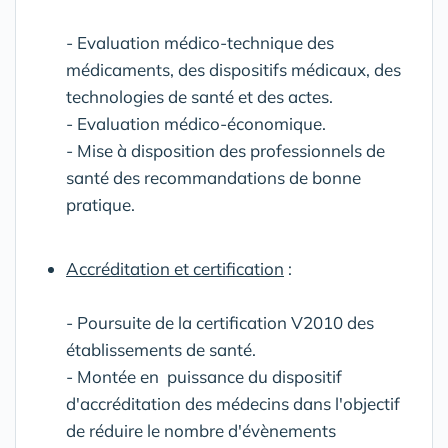
- Evaluation médico-technique des
médicaments, des dispositifs médicaux, des
technologies de santé et des actes.
- Evaluation médico-économique.
- Mise à disposition des professionnels de
santé des recommandations de bonne
pratique.
Accréditation et certification
:
- Poursuite de la certification V2010 des
établissements de santé.
- Montée en puissance du dispositif
d'accréditation des médecins dans l'objectif
de réduire le nombre d'évènements