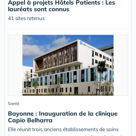
Appel à projets Hôtels Patients : Les
lauréats sont connus
41 sites retenus
Santé
Bayonne : Inauguration de la clinique
Capio Belharra
Elle réunit trois anciens établissements de soins