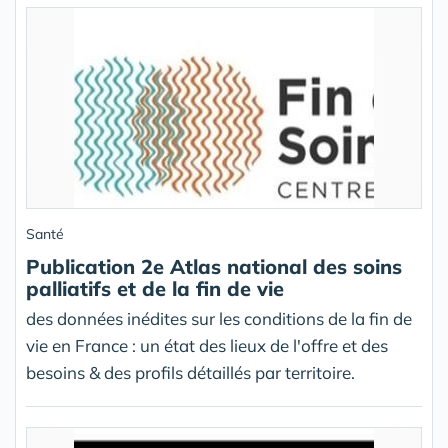
Santé
Publication 2e Atlas national des soins
palliatifs et de la fin de vie
des données inédites sur les conditions de la fin de
vie en France : un état des lieux de l'offre et des
besoins & des profils détaillés par territoire.