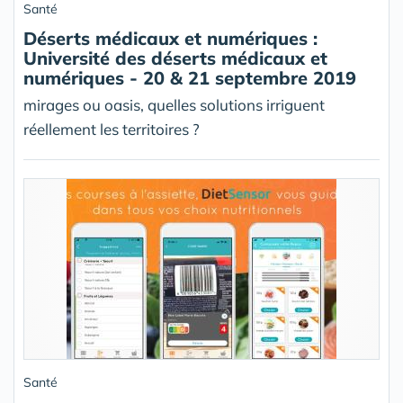
Santé
Déserts médicaux et numériques :
Université des déserts médicaux et
numériques - 20 & 21 septembre 2019
mirages ou oasis, quelles solutions irriguent
réellement les territoires ?
Santé