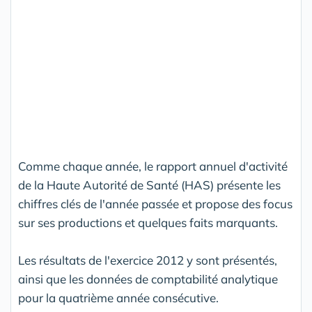
Comme chaque année, le rapport annuel d'activité
de la Haute Autorité de Santé (HAS) présente les
chiffres clés de l'année passée et propose des focus
sur ses productions et quelques faits marquants.
Les résultats de l'exercice 2012 y sont présentés,
ainsi que les données de comptabilité analytique
pour la quatrième année consécutive.