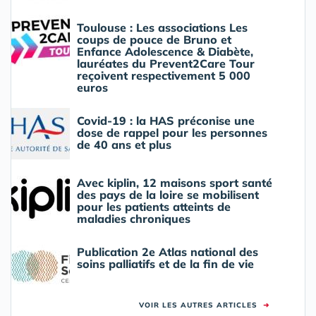
Toulouse : Les associations Les
coups de pouce de Bruno et
Enfance Adolescence & Diabète,
lauréates du Prevent2Care Tour
reçoivent respectivement 5 000
euros
Covid-19 : la HAS préconise une
dose de rappel pour les personnes
de 40 ans et plus
Avec kiplin, 12 maisons sport santé
des pays de la loire se mobilisent
pour les patients atteints de
maladies chroniques
Publication 2e Atlas national des
soins palliatifs et de la fin de vie
VOIR LES AUTRES ARTICLES
➜