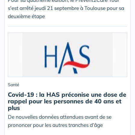
s'est arrêté jeudi 21 septembre à Toulouse pour sa
deuxième étape
Santé
Covid-19 : la HAS préconise une dose de
rappel pour les personnes de 40 ans et
plus
De nouvelles données attendues avant de se
prononcer pour les autres tranches d’âge