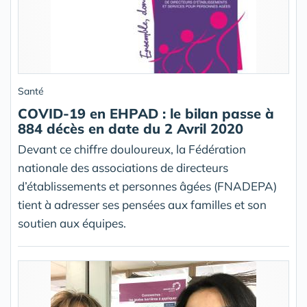
Santé
COVID-19 en EHPAD : le bilan passe à
884 décès en date du 2 Avril 2020
Devant ce chiffre douloureux, la Fédération
nationale des associations de directeurs
d’établissements et personnes âgées (FNADEPA)
tient à adresser ses pensées aux familles et son
soutien aux équipes.