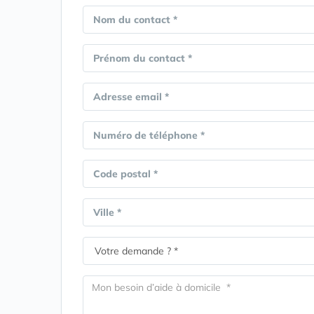
Nom du contact *
Prénom du contact *
Adresse email *
Numéro de téléphone *
Code postal *
Ville *