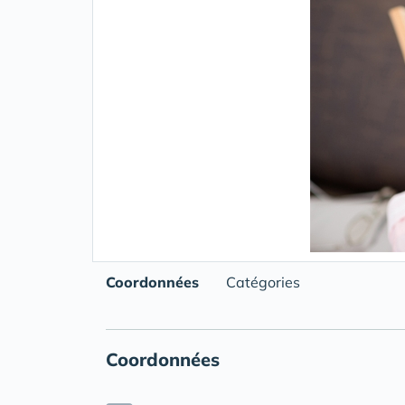
Coordonnées
Catégories
Coordonnées