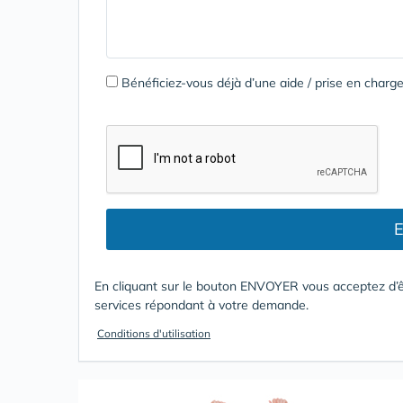
Bénéficiez-vous déjà d’une aide / prise en cha
E
En cliquant sur le bouton ENVOYER vous acceptez d’ê
services répondant à votre demande.
Conditions d'utilisation