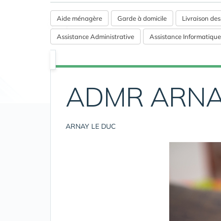
Aide ménagère
Garde à domicile
Livraison de
Assistance Administrative
Assistance Informatique
ADMR ARNA
ARNAY LE DUC