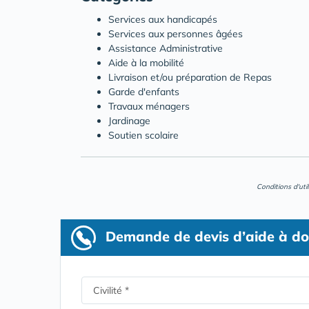
Services aux handicapés
Services aux personnes âgées
Assistance Administrative
Aide à la mobilité
Livraison et/ou préparation de Repas
Garde d'enfants
Travaux ménagers
Jardinage
Soutien scolaire
Conditions d'uti
Demande de devis d’aide à do