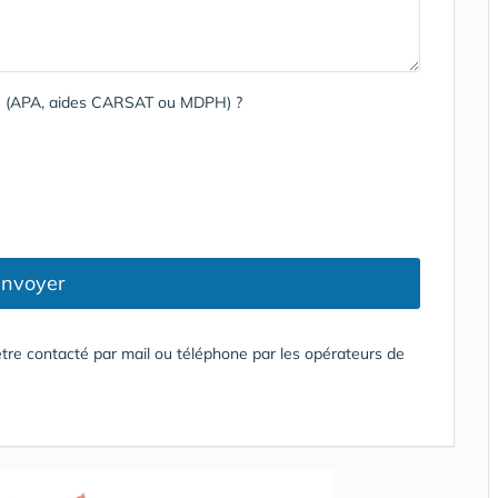
rge (APA, aides CARSAT ou MDPH) ?
nvoyer
tre contacté par mail ou téléphone par les opérateurs de