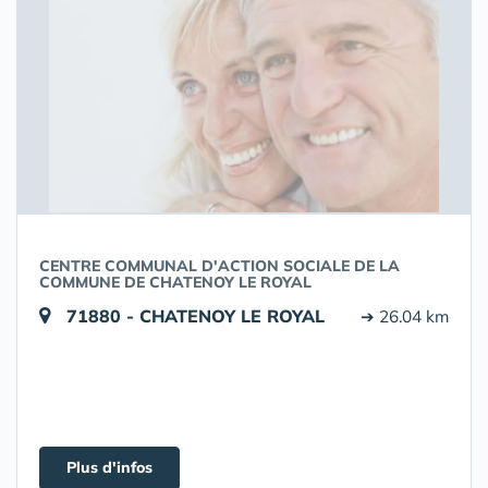
CENTRE COMMUNAL D'ACTION SOCIALE DE LA
COMMUNE DE CHATENOY LE ROYAL
71880 - CHATENOY LE ROYAL
➔ 26.04 km
Plus d'infos