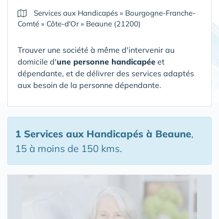
Services aux Handicapés
»
Bourgogne-Franche-
Comté
»
Côte-d'Or
»
Beaune (21200)
Trouver une société à même d'intervenir au
domicile d'
une personne handicapée
et
dépendante, et de délivrer des services adaptés
aux besoin de la personne dépendante.
1 Services aux Handicapés
à Beaune
,
15 à moins de 150 kms.