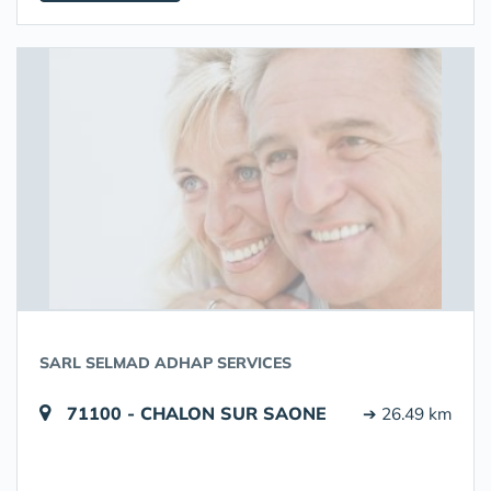
SARL SELMAD ADHAP SERVICES
71100 - CHALON SUR SAONE
➔ 26.49 km