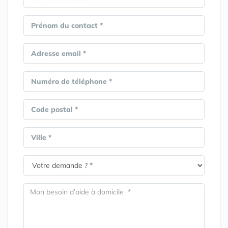
Prénom du contact *
Adresse email *
Numéro de téléphone *
Code postal *
Ville *