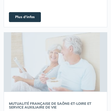
Plus d'infos
MUTUALITÉ FRANÇAISE DE SAÔNE-ET-LOIRE ET
SERVICE AUXILIAIRE DE VIE