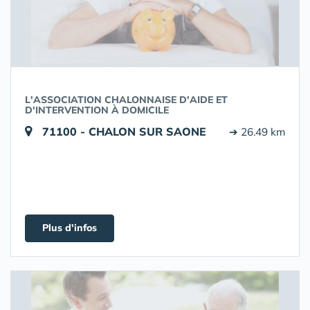
L'ASSOCIATION CHALONNAISE D'AIDE ET
D'INTERVENTION À DOMICILE
71100 - CHALON SUR SAONE
➔ 26.49 km
Plus d'infos