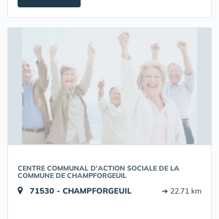
CENTRE COMMUNAL D'ACTION SOCIALE DE LA
COMMUNE DE CHAMPFORGEUIL
71530 - CHAMPFORGEUIL
➔ 22.71 km