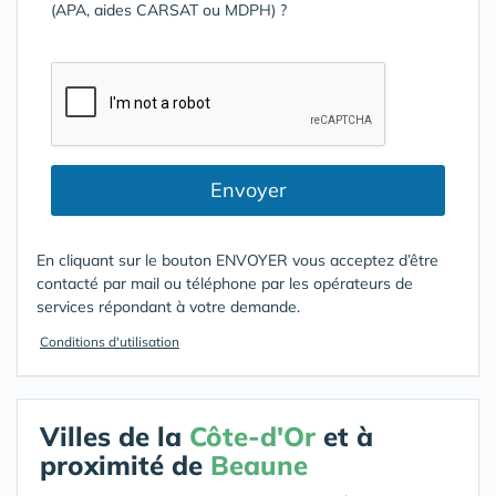
(APA, aides CARSAT ou MDPH) ?
Envoyer
En cliquant sur le bouton ENVOYER vous acceptez d’être
contacté par mail ou téléphone par les opérateurs de
services répondant à votre demande.
Conditions d'utilisation
Villes de la
Côte-d'Or
et à
proximité de
Beaune