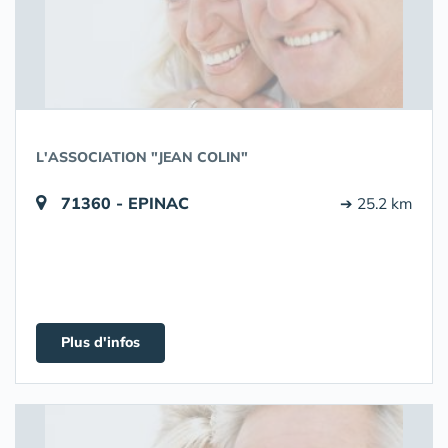
L'ASSOCIATION "JEAN COLIN"
71360 - EPINAC
➔ 25.2 km
Plus d'infos