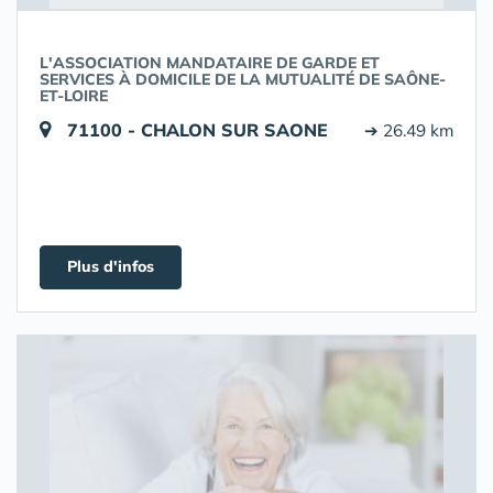
L'ASSOCIATION MANDATAIRE DE GARDE ET
SERVICES À DOMICILE DE LA MUTUALITÉ DE SAÔNE-
ET-LOIRE
71100 - CHALON SUR SAONE
➔ 26.49 km
Plus d'infos