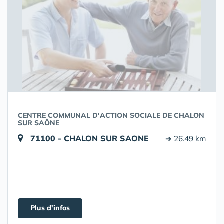
CENTRE COMMUNAL D'ACTION SOCIALE DE CHALON
SUR SAÔNE
71100 - CHALON SUR SAONE
➔ 26.49 km
Plus d'infos