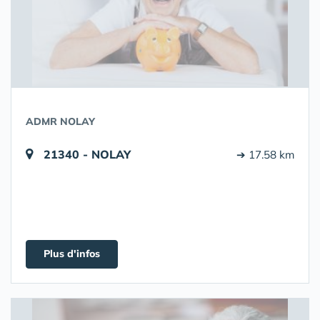
ADMR NOLAY
21340 - NOLAY
➔ 17.58 km
Plus d'infos