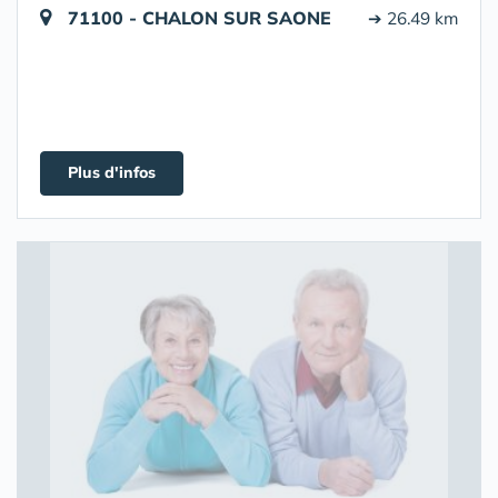
71100 - CHALON SUR SAONE
➔ 26.49 km
Plus d'infos