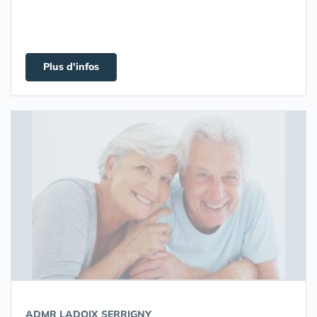
Plus d'infos
ADMR LADOIX SERRIGNY