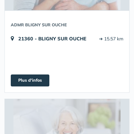
ADMR BLIGNY SUR OUCHE
21360 - BLIGNY SUR OUCHE
➔ 15.57 km
Plus d'infos