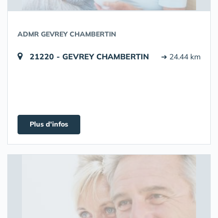
ADMR GEVREY CHAMBERTIN
21220 - GEVREY CHAMBERTIN
➔ 24.44 km
Plus d'infos