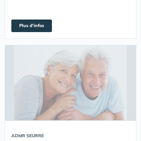
Plus d'infos
ADMR SEURRE