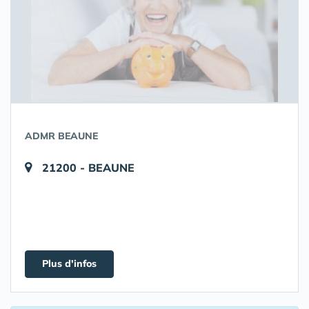
ADMR BEAUNE
21200 - BEAUNE
Plus d'infos