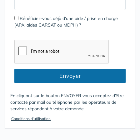
Bénéficiez-vous déjà d’une aide / prise en charge
(APA, aides CARSAT ou MDPH) ?
Envoyer
En cliquant sur le bouton ENVOYER vous acceptez d’être
contacté par mail ou téléphone par les opérateurs de
services répondant à votre demande.
Conditions d'utilisation