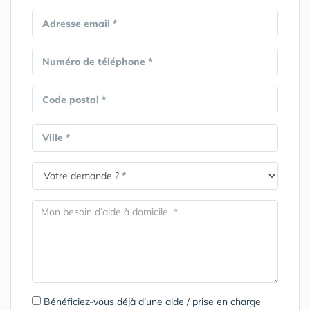
Adresse email *
Numéro de téléphone *
Code postal *
Ville *
Bénéficiez-vous déjà d’une aide / prise en charge