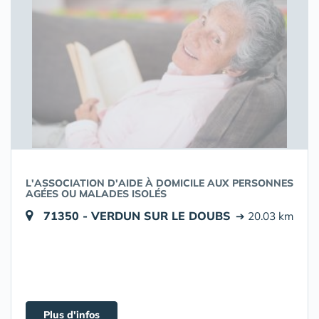
L'ASSOCIATION D'AIDE À DOMICILE AUX PERSONNES
AGÉES OU MALADES ISOLÉS
71350 - VERDUN SUR LE DOUBS
➔ 20.03 km
Plus d'infos