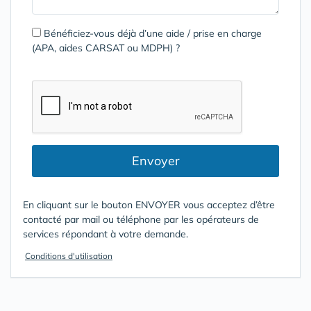
Bénéficiez-vous déjà d’une aide / prise en charge
(APA, aides CARSAT ou MDPH) ?
Envoyer
En cliquant sur le bouton ENVOYER vous acceptez d’être
contacté par mail ou téléphone par les opérateurs de
services répondant à votre demande.
Conditions d'utilisation