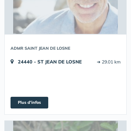
ADMR SAINT JEAN DE LOSNE
24440 - ST JEAN DE LOSNE
➔ 29.01 km
Plus d'infos