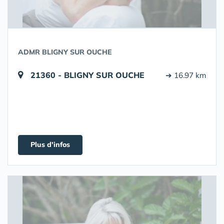
ADMR BLIGNY SUR OUCHE
21360 - BLIGNY SUR OUCHE
➔ 16.97 km
Plus d'infos