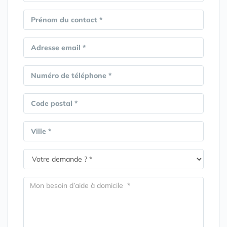
Prénom du contact *
Adresse email *
Numéro de téléphone *
Code postal *
Ville *