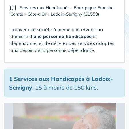
Services aux Handicapés
»
Bourgogne-Franche-
Comté
»
Côte-d'Or
»
Ladoix-Serrigny (21550)
Trouver une société à même d'intervenir au
domicile d'
une personne handicapée
et
dépendante, et de délivrer des services adaptés
aux besoin de la personne dépendante.
1 Services aux Handicapés
à Ladoix-
Serrigny
, 15 à moins de 150 kms.