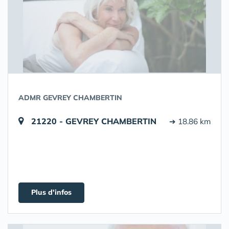
ADMR GEVREY CHAMBERTIN
21220 - GEVREY CHAMBERTIN
➔ 18.86 km
Plus d'infos