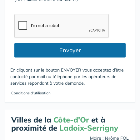
Envoyer
En cliquant sur le bouton ENVOYER vous acceptez d’être
contacté par mail ou téléphone par les opérateurs de
services répondant à votre demande.
Conditions d'utilisation
Villes de la
Côte-d'Or
et à
proximité de
Ladoix-Serrigny
Maire : Jérôme FOL