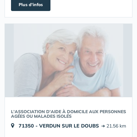
Plus d'infos
L'ASSOCIATION D'AIDE À DOMICILE AUX PERSONNES
AGÉES OU MALADES ISOLÉS
71350 - VERDUN SUR LE DOUBS
➔ 21.56 km