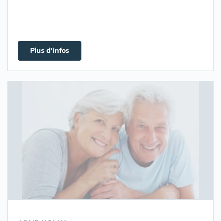
Plus d'infos