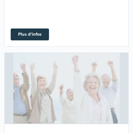
Plus d'infos