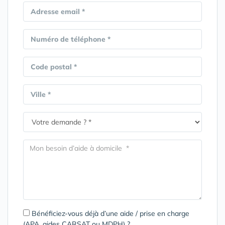
Adresse email *
Numéro de téléphone *
Code postal *
Ville *
Bénéficiez-vous déjà d’une aide / prise en charge
(APA, aides CARSAT ou MDPH) ?