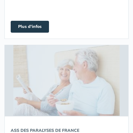
Plus d'infos
ASS DES PARALYSES DE FRANCE