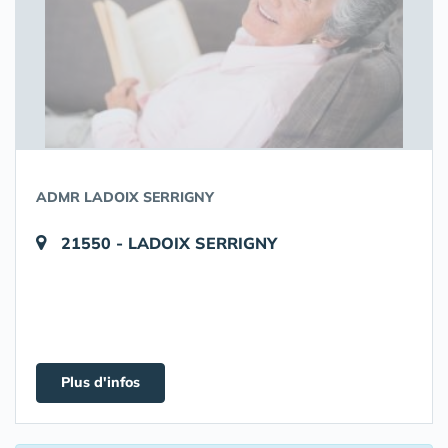
ADMR LADOIX SERRIGNY
21550 - LADOIX SERRIGNY
Plus d'infos