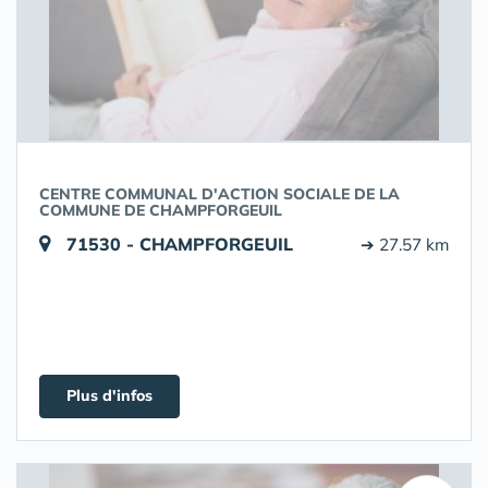
CENTRE COMMUNAL D'ACTION SOCIALE DE LA
COMMUNE DE CHAMPFORGEUIL
71530 - CHAMPFORGEUIL
➔ 27.57 km
Plus d'infos