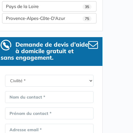
Pays de la Loire
35
Provence-Alpes-Côte-D'Azur
75
Demande de devis d’aide
à domicile gratuit et
sans engagement.
Nom du contact *
Prénom du contact *
Adresse email *