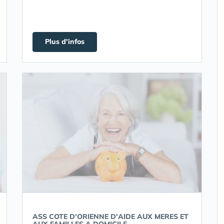
Plus d'infos
ASS COTE D'ORIENNE D'AIDE AUX MERES ET