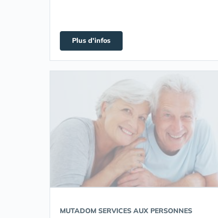
Plus d'infos
MUTADOM SERVICES AUX PERSONNES