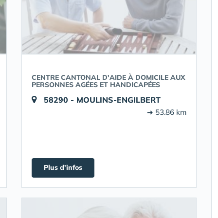
CENTRE CANTONAL D'AIDE À DOMICILE AUX
PERSONNES AGÉES ET HANDICAPÉES
58290 - MOULINS-ENGILBERT
➔ 53.86 km
Plus d'infos