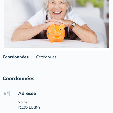
Coordonnées
Catégories
Coordonnées
Adresse
Mairie
71260 LUGNY