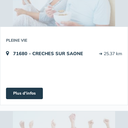
PLEINE VIE
71680 - CRECHES SUR SAONE
➔ 25.37 km
Plus d'infos