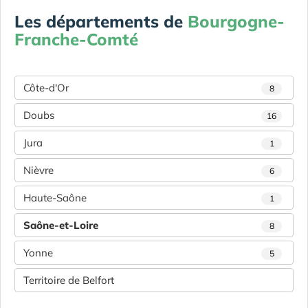
Les départements de
Bourgogne-
Franche-Comté
Côte-d'Or
8
Doubs
16
Jura
1
Nièvre
6
Haute-Saône
1
Saône-et-Loire
8
Yonne
5
Territoire de Belfort