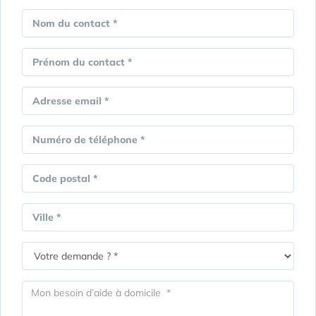
Nom du contact *
Prénom du contact *
Adresse email *
Numéro de téléphone *
Code postal *
Ville *