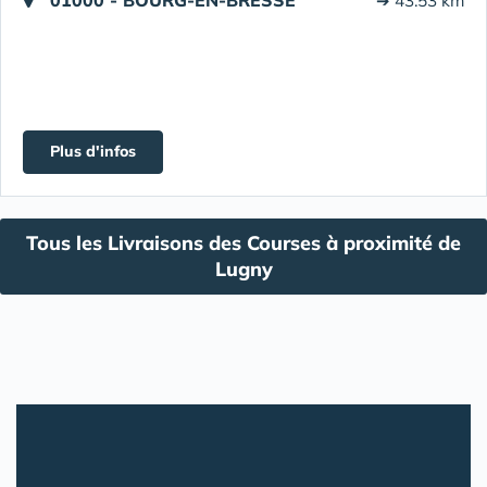
➔ 43.53 km
Plus d'infos
Tous les Livraisons des Courses à proximité de
Lugny