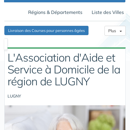
Régions & Départements
Liste des Villes
Livraison des Courses pour personnes âgées
Plus
L'Association d'Aide et
Service à Domicile de la
région de LUGNY
LUGNY