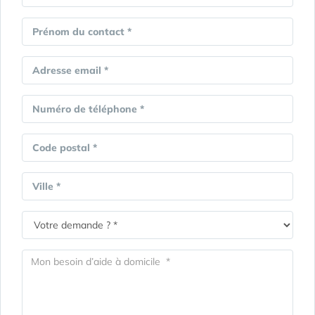
Prénom du contact *
Adresse email *
Numéro de téléphone *
Code postal *
Ville *