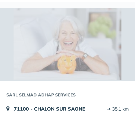
SARL SELMAD ADHAP SERVICES
71100 - CHALON SUR SAONE
➔ 35.1 km