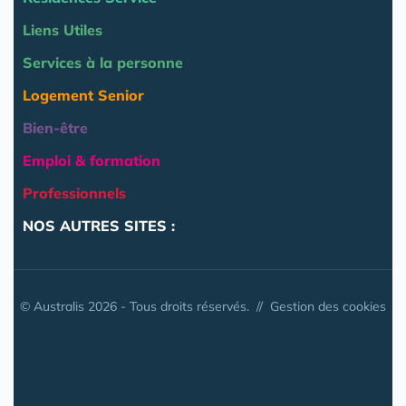
Liens Utiles
Services à la personne
Logement Senior
Bien-être
Emploi & formation
Professionnels
NOS AUTRES SITES :
© Australis 2026 - Tous droits réservés. //
Gestion des cookies