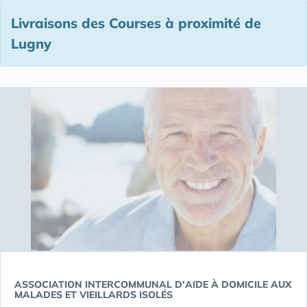
Livraisons des Courses à proximité de
Lugny
ASSOCIATION INTERCOMMUNAL D'AIDE À DOMICILE AUX
MALADES ET VIEILLARDS ISOLÉS