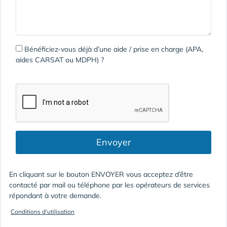
Bénéficiez-vous déjà d’une aide / prise en charge (APA,
aides CARSAT ou MDPH) ?
Envoyer
En cliquant sur le bouton ENVOYER vous acceptez d’être
contacté par mail ou téléphone par les opérateurs de services
répondant à votre demande.
Conditions d'utilisation