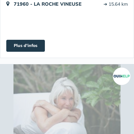
71960 - LA ROCHE VINEUSE
➔ 15.64 km
Plus d'infos