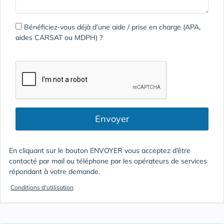
Bénéficiez-vous déjà d’une aide / prise en charge (APA,
aides CARSAT ou MDPH) ?
Envoyer
En cliquant sur le bouton ENVOYER vous acceptez d’être
contacté par mail ou téléphone par les opérateurs de services
répondant à votre demande.
Conditions d'utilisation