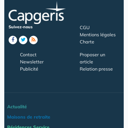
Suivez-nous
CGU
Mentions légales
Charte
Contact
Proposer un
Newsletter
article
Publicité
Relation presse
Actualité
Maisons de retraite
Résidences Service