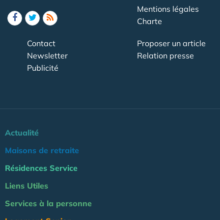
Mentions légales
Charte
Contact
Proposer un article
Newsletter
Relation presse
Publicité
Actualité
Maisons de retraite
Résidences Service
Liens Utiles
Services à la personne