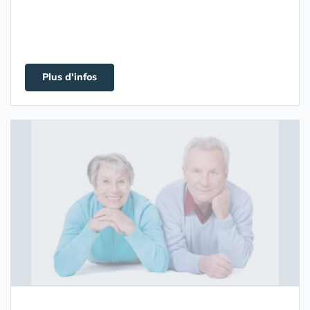
Plus d'infos