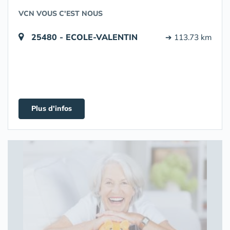
VCN VOUS C'EST NOUS
25480 - ECOLE-VALENTIN
➔ 113.73 km
Plus d'infos