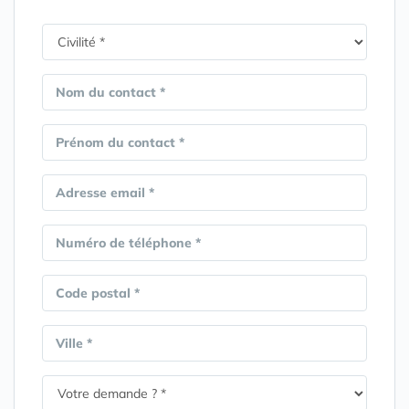
Nom du contact *
Prénom du contact *
Adresse email *
Numéro de téléphone *
Code postal *
Ville *