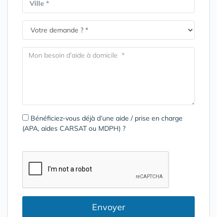
Ville *
Bénéficiez-vous déjà d’une aide / prise en charge
(APA, aides CARSAT ou MDPH) ?
Envoyer