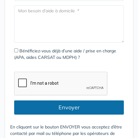
Bénéficiez-vous déjà d’une aide / prise en charge
(APA, aides CARSAT ou MDPH) ?
Envoyer
En cliquant sur le bouton ENVOYER vous acceptez d’être
contacté par mail ou téléphone par les opérateurs de