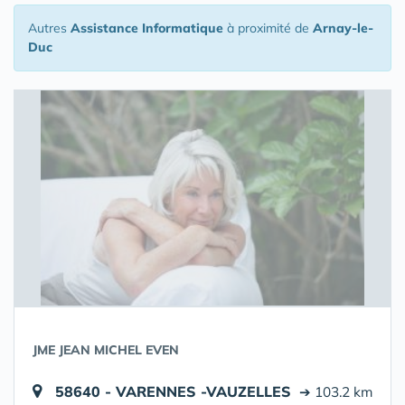
Autres
Assistance Informatique
à proximité de
Arnay-le-
Duc
JME JEAN MICHEL EVEN
58640 - VARENNES -VAUZELLES
➔ 103.2 km