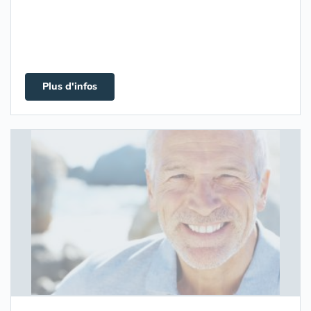
Plus d'infos