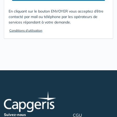
En cliquant sur le bouton ENVOYER vous acceptez d’être
contacté par mail ou téléphone par les opérateurs de
services répondant à votre demande.
Conditions d'utilisation
Suivez-nous
CGU