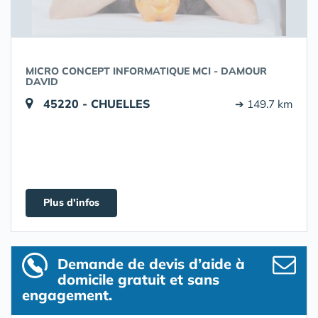
MICRO CONCEPT INFORMATIQUE MCI - DAMOUR
DAVID
45220 - CHUELLES
➔ 149.7 km
Plus d'infos
Demande de devis d’aide à
domicile gratuit et sans
engagement.