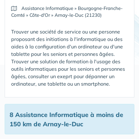
Assistance Informatique
»
Bourgogne-Franche-
Comté
»
Côte-d'Or
»
Arnay-le-Duc (21230)
Trouver une société de service ou une personne
proposant des initiations à l'informatique ou des
aides à la configuration d'un ordinateur ou d'une
tablette pour les seniors et personnes âgées.
Trouver une solution de formation à l'usage des
outils informatiques pour les seniors et personnes
âgées, consulter un exeprt pour dépanner un
ordinateur, une tablette ou un smartphone.
8 Assistance Informatique
à moins de
150 km de Arnay-le-Duc