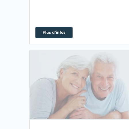
Plus d'infos