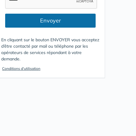
Envoyer
En cliquant sur le bouton ENVOYER vous acceptez
d’être contacté par mail ou téléphone par les
opérateurs de services répondant à votre
demande.
Conditions d'utilisation