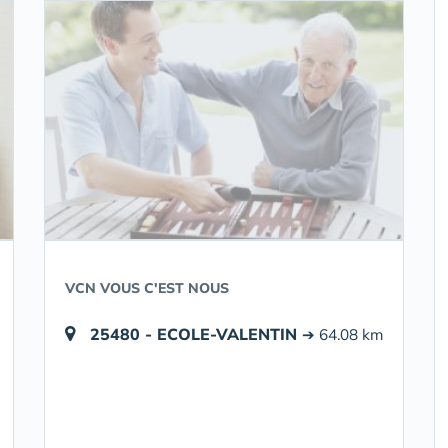
VCN VOUS C'EST NOUS
25480 - ECOLE-VALENTIN
➔ 64.08 km