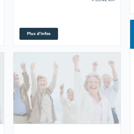
Plus d'infos