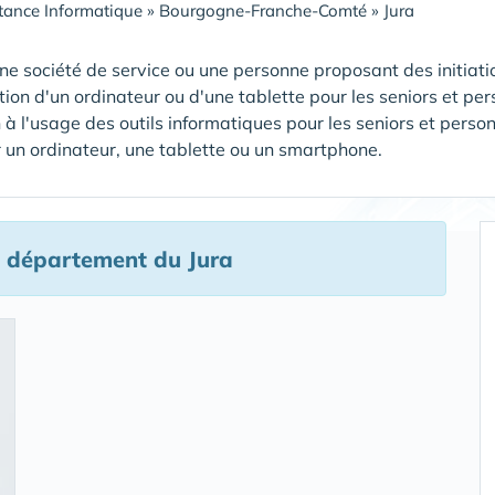
tance Informatique
»
Bourgogne-Franche-Comté
»
Jura
ne société de service ou une personne proposant des initiatio
tion d'un ordinateur ou d'une tablette pour les seniors et pe
 à l'usage des outils informatiques pour les seniors et perso
un ordinateur, une tablette ou un smartphone.
 département du Jura