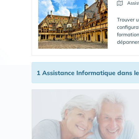
Assis
Trouver u
configura
formation
dépanner 
1 Assistance Informatique
dans le