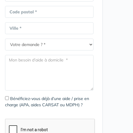
Code postal *
Ville *
Bénéficiez-vous déjà d’une aide / prise en
charge (APA, aides CARSAT ou MDPH) ?