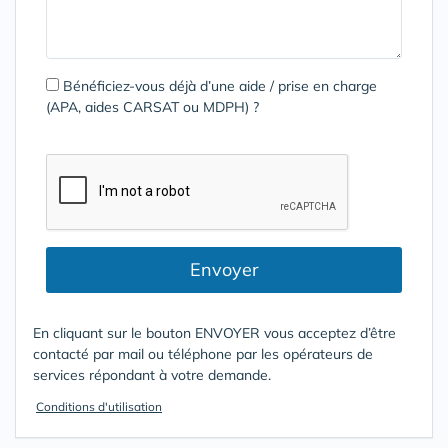
Bénéficiez-vous déjà d’une aide / prise en charge
(APA, aides CARSAT ou MDPH) ?
Envoyer
En cliquant sur le bouton ENVOYER vous acceptez d’être
contacté par mail ou téléphone par les opérateurs de
services répondant à votre demande.
Conditions d'utilisation