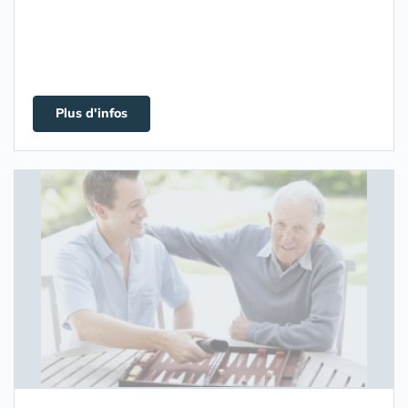
Plus d'infos