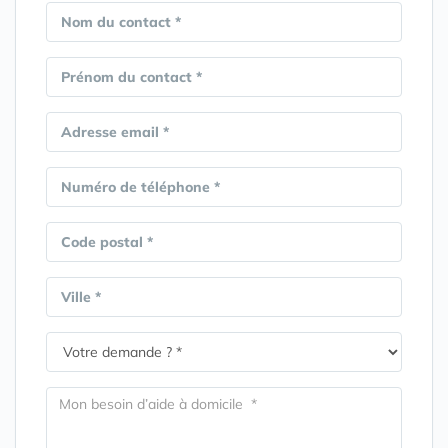
Nom du contact *
Prénom du contact *
Adresse email *
Numéro de téléphone *
Code postal *
Ville *