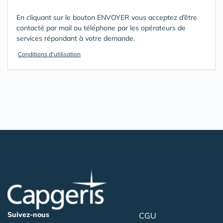
En cliquant sur le bouton ENVOYER vous acceptez d’être
contacté par mail ou téléphone par les opérateurs de
services répondant à votre demande.
Conditions d'utilisation
Suivez-nous
CGU