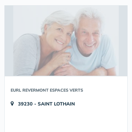
EURL REVERMONT ESPACES VERTS
39230 - SAINT LOTHAIN