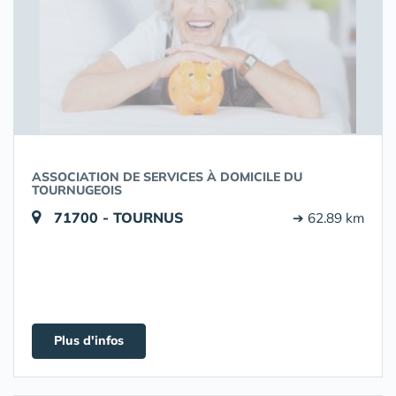
ASSOCIATION DE SERVICES À DOMICILE DU
TOURNUGEOIS
71700 - TOURNUS
➔ 62.89 km
Plus d'infos