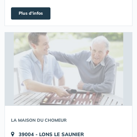
Plus d'infos
LA MAISON DU CHOMEUR
39004 - LONS LE SAUNIER