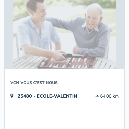
VCN VOUS C'EST NOUS
25480 - ECOLE-VALENTIN
➔ 64.08 km