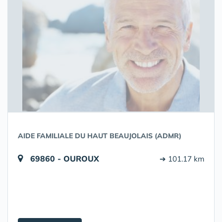
AIDE FAMILIALE DU HAUT BEAUJOLAIS (ADMR)
69860 - OUROUX
➔ 101.17 km