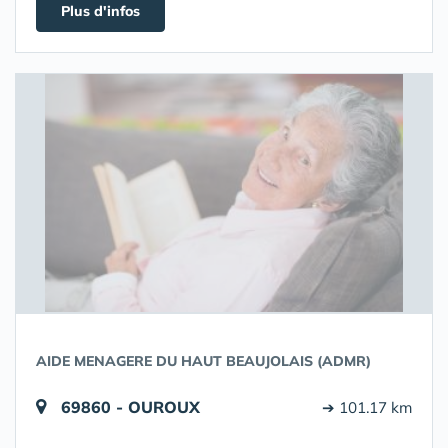
Plus d'infos
AIDE MENAGERE DU HAUT BEAUJOLAIS (ADMR)
69860 - OUROUX
➔ 101.17 km