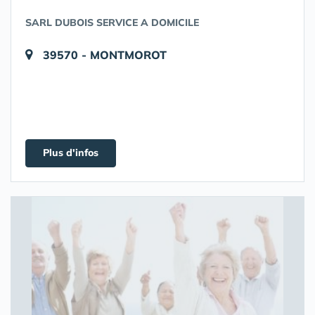
SARL DUBOIS SERVICE A DOMICILE
39570 - MONTMOROT
Plus d'infos