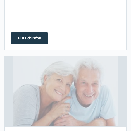
Plus d'infos