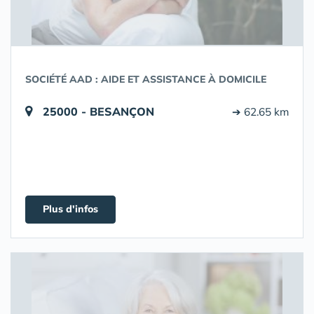
SOCIÉTÉ AAD : AIDE ET ASSISTANCE À DOMICILE
25000 - BESANÇON
➔ 62.65 km
Plus d'infos