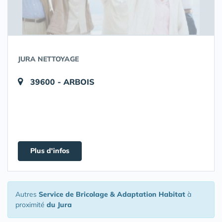
JURA NETTOYAGE
39600 - ARBOIS
Plus d'infos
Autres
Service de Bricolage & Adaptation Habitat
à
proximité
du Jura