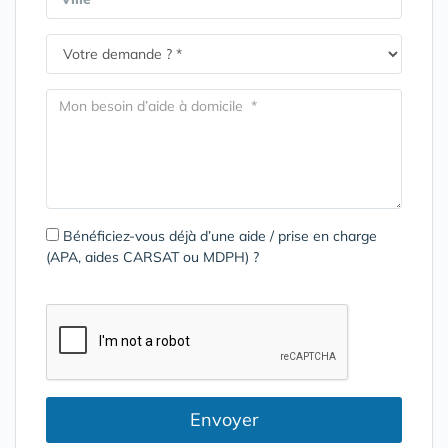
Bénéficiez-vous déjà d’une aide / prise en charge
(APA, aides CARSAT ou MDPH) ?
Envoyer