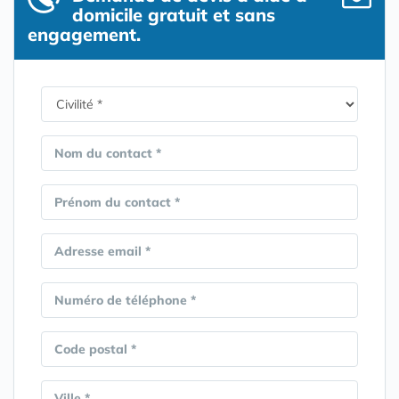
domicile gratuit et sans
engagement.
Nom du contact *
Prénom du contact *
Adresse email *
Numéro de téléphone *
Code postal *
Ville *