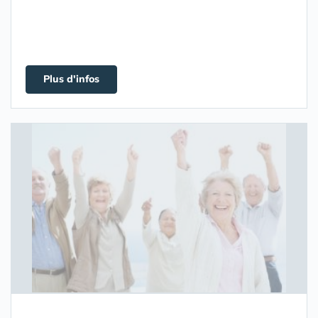
Plus d'infos