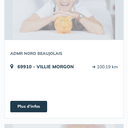
ADMR NORD BEAUJOLAIS
69910 - VILLIE MORGON
➔ 100.19 km
Plus d'infos