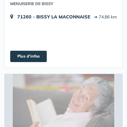
MENUISERIE DE BISSY
71260 - BISSY LA MACONNAISE
➔ 74.86 km
Plus d'infos