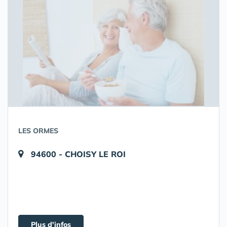
LES ORMES
94600 - CHOISY LE ROI
Plus d'infos