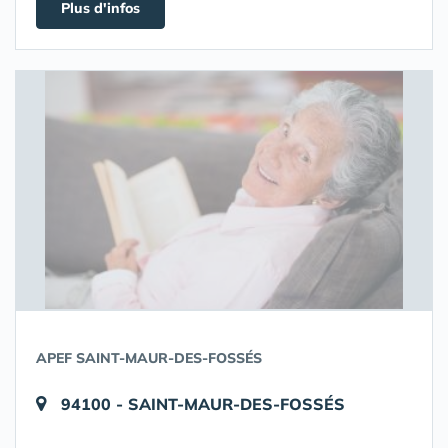
Plus d'infos
APEF SAINT-MAUR-DES-FOSSÉS
94100 - SAINT-MAUR-DES-FOSSÉS