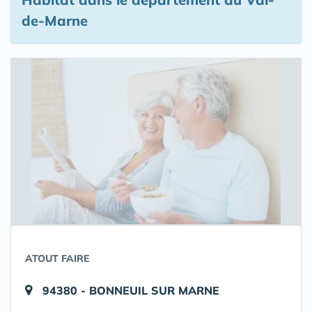
de-Marne
ATOUT FAIRE
94380 - BONNEUIL SUR MARNE