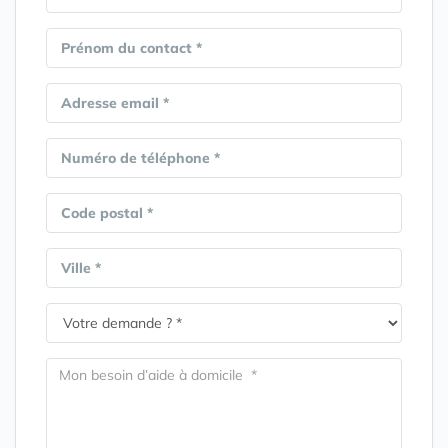
Prénom du contact *
Adresse email *
Numéro de téléphone *
Code postal *
Ville *