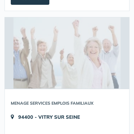
MENAGE SERVICES EMPLOIS FAMILIAUX
94400 - VITRY SUR SEINE