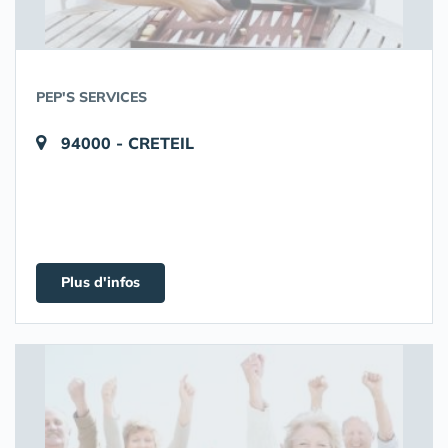
PEP'S SERVICES
94000 - CRETEIL
Plus d'infos