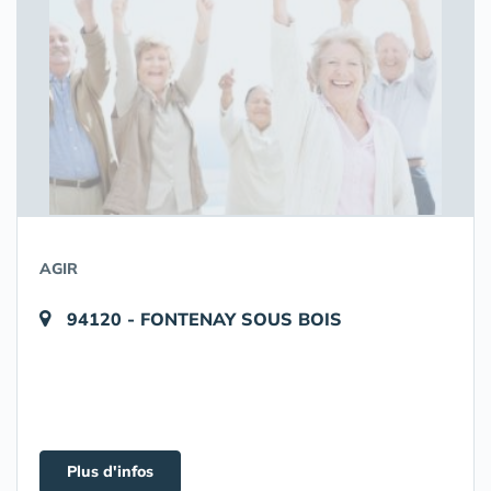
AGIR
94120 - FONTENAY SOUS BOIS
Plus d'infos