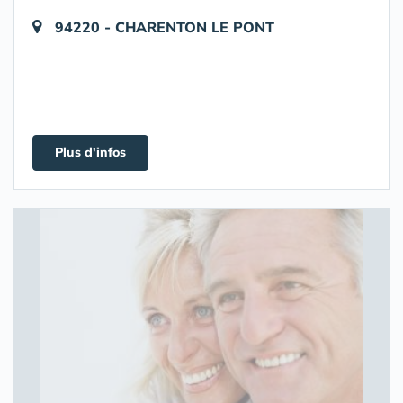
94220 - CHARENTON LE PONT
Plus d'infos