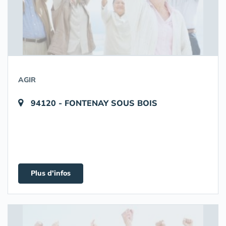
AGIR
94120 - FONTENAY SOUS BOIS
Plus d'infos