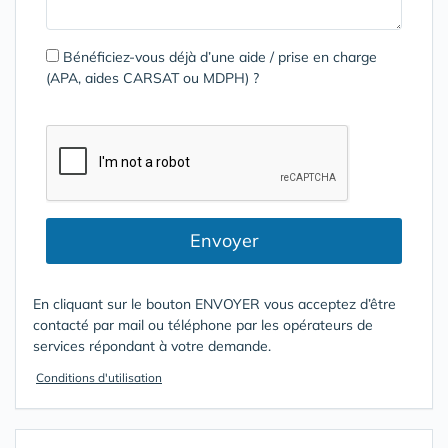
Bénéficiez-vous déjà d’une aide / prise en charge
(APA, aides CARSAT ou MDPH) ?
Envoyer
En cliquant sur le bouton ENVOYER vous acceptez d’être
contacté par mail ou téléphone par les opérateurs de
services répondant à votre demande.
Conditions d'utilisation