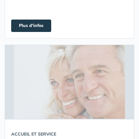
Plus d'infos
ACCUEIL ET SERVICE