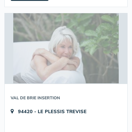
VAL DE BRIE INSERTION
94420 - LE PLESSIS TREVISE