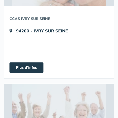
CCAS IVRY SUR SEINE
94200 - IVRY SUR SEINE
Plus d'infos