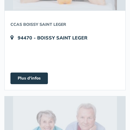
CCAS BOISSY SAINT LEGER
94470 - BOISSY SAINT LEGER
Plus d'infos