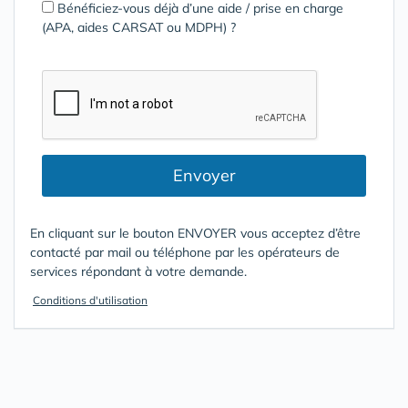
Bénéficiez-vous déjà d’une aide / prise en charge
(APA, aides CARSAT ou MDPH) ?
Envoyer
En cliquant sur le bouton ENVOYER vous acceptez d’être
contacté par mail ou téléphone par les opérateurs de
services répondant à votre demande.
Conditions d'utilisation