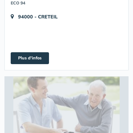
ECO 94
94000 - CRETEIL
Plus d'infos