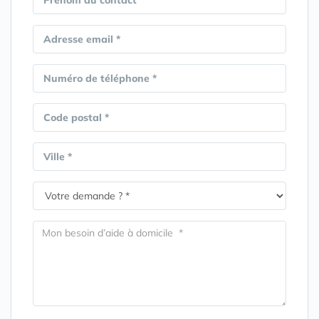
Adresse email *
Numéro de téléphone *
Code postal *
Ville *