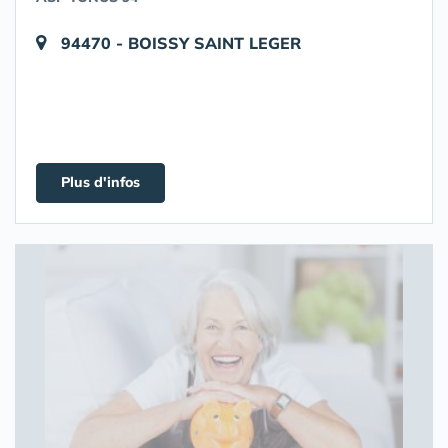
94470 - BOISSY SAINT LEGER
Plus d'infos