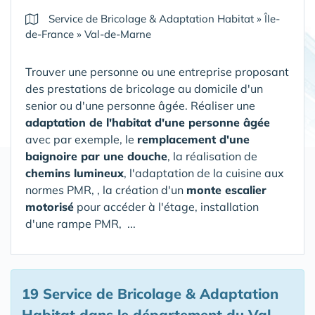
Service de Bricolage & Adaptation Habitat
»
Île-
de-France
»
Val-de-Marne
Trouver une personne ou une entreprise proposant
des prestations de bricolage au domicile d'un
senior ou d'une personne âgée. Réaliser une
adaptation de l'habitat d'une personne âgée
avec par exemple, le
remplacement d'une
baignoire par une douche
, la réalisation de
chemins lumineux
, l'adaptation de la cuisine aux
normes PMR, , la création d'un
monte escalier
motorisé
pour accéder à l'étage, installation
d'une rampe PMR, ...
19 Service de Bricolage & Adaptation
Habitat
dans le département du Val-