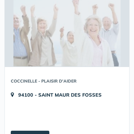
COCCINELLE - PLAISIR D'AIDER
94100 - SAINT MAUR DES FOSSES