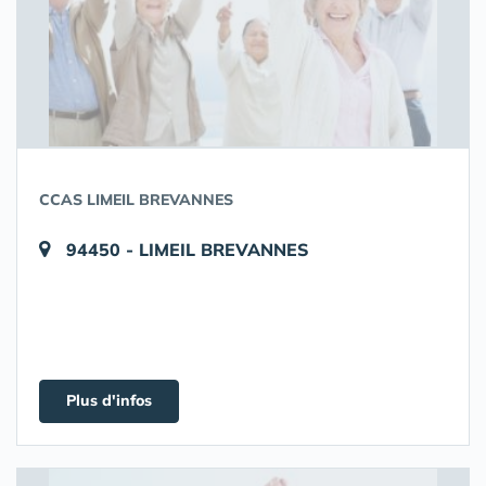
CCAS LIMEIL BREVANNES
94450 - LIMEIL BREVANNES
Plus d'infos