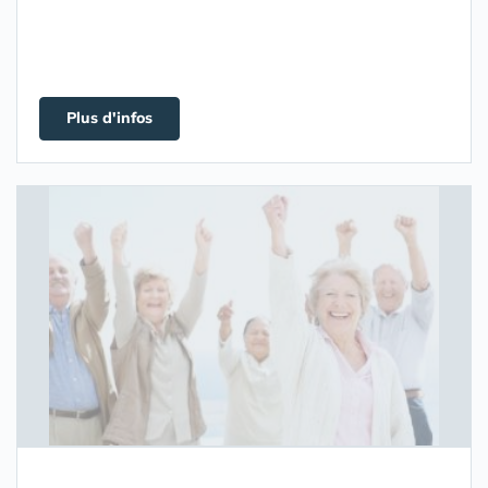
Plus d'infos