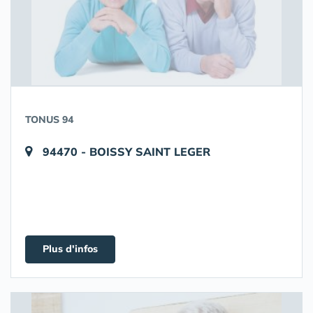
TONUS 94
94470 - BOISSY SAINT LEGER
Plus d'infos