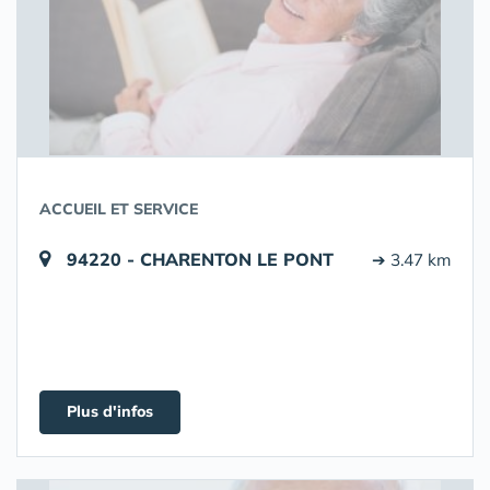
ACCUEIL ET SERVICE
94220 - CHARENTON LE PONT
➔ 3.47 km
Plus d'infos