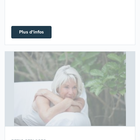
Plus d'infos