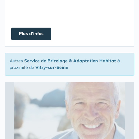
Plus d'infos
Autres
Service de Bricolage & Adaptation Habitat
à
proximité de
Vitry-sur-Seine