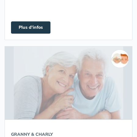
Plus d'infos
GRANNY & CHARLY