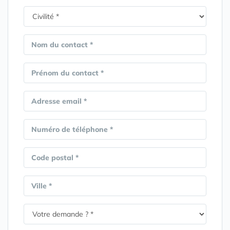
Nom du contact *
Prénom du contact *
Adresse email *
Numéro de téléphone *
Code postal *
Ville *