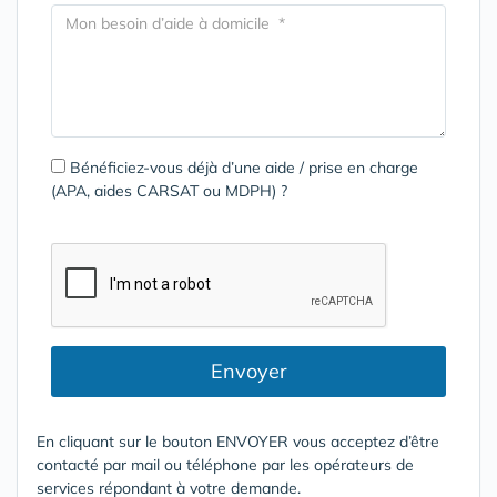
Bénéficiez-vous déjà d’une aide / prise en charge
(APA, aides CARSAT ou MDPH) ?
Envoyer
En cliquant sur le bouton ENVOYER vous acceptez d’être
contacté par mail ou téléphone par les opérateurs de
services répondant à votre demande.