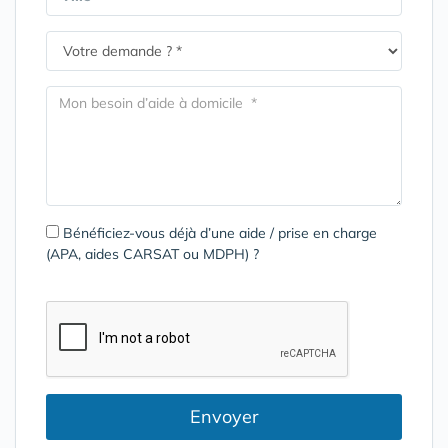
Bénéficiez-vous déjà d’une aide / prise en charge
(APA, aides CARSAT ou MDPH) ?
Envoyer