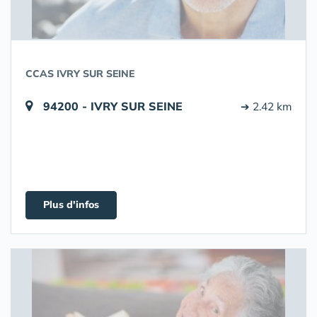
CCAS IVRY SUR SEINE
94200 - IVRY SUR SEINE
➔ 2.42 km
Plus d'infos