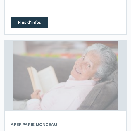
Plus d'infos
APEF PARIS MONCEAU