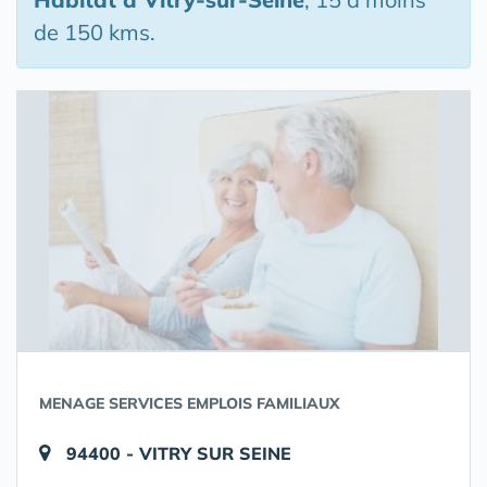
de 150 kms.
MENAGE SERVICES EMPLOIS FAMILIAUX
94400 - VITRY SUR SEINE