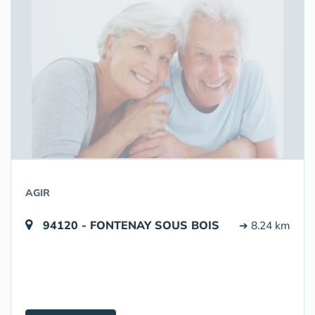
AGIR
94120 - FONTENAY SOUS BOIS
➔ 8.24 km