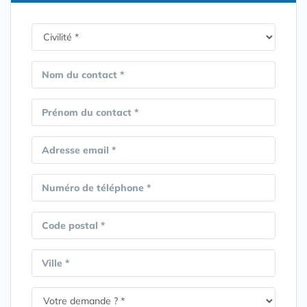
Nom du contact *
Prénom du contact *
Adresse email *
Numéro de téléphone *
Code postal *
Ville *