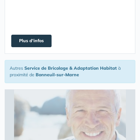
Plus d'infos
Autres
Service de Bricolage & Adaptation Habitat
à
proximité de
Bonneuil-sur-Marne