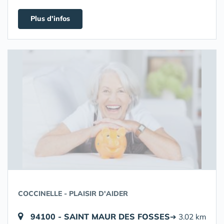
Plus d'infos
COCCINELLE - PLAISIR D'AIDER
94100 - SAINT MAUR DES FOSSES
➔ 3.02 km