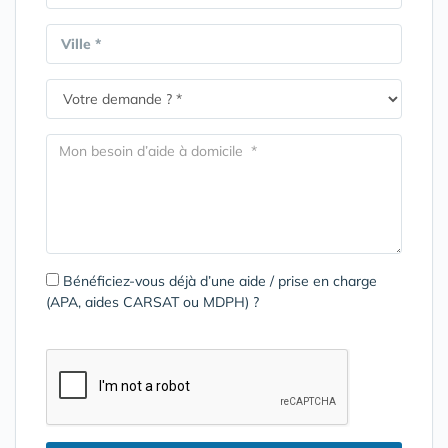
Ville *
Bénéficiez-vous déjà d’une aide / prise en charge
(APA, aides CARSAT ou MDPH) ?