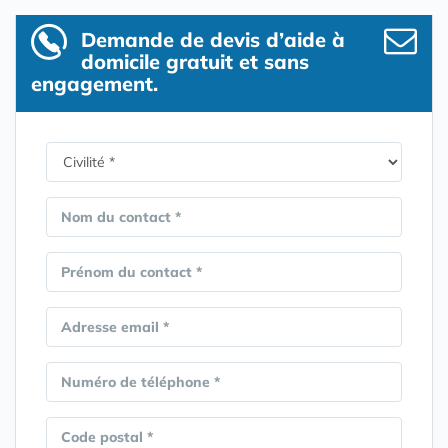
Demande de devis d’aide à
domicile gratuit et sans
engagement.
Nom du contact *
Prénom du contact *
Adresse email *
Numéro de téléphone *
Code postal *