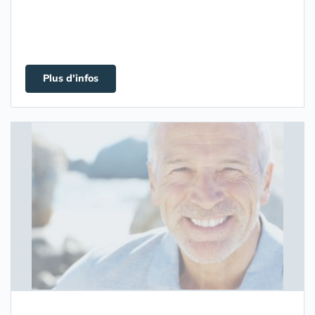
Plus d'infos