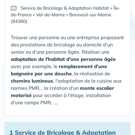
Service de Bricolage & Adaptation Habitat
»
Île-
de-France
»
Val-de-Marne
»
Bonneuil-sur-Marne
(94380)
Trouver une personne ou une entreprise proposant
des prestations de bricolage au domicile d'un
senior ou d'une personne âgée. Réaliser une
adaptation de l'habitat d'une personne âgée
avec par exemple, le
remplacement d'une
baignoire par une douche
, la réalisation de
chemins lumineux
, l'adaptation de la cuisine aux
normes PMR, , la création d'un
monte escalier
motorisé
pour accéder à l'étage, installation
d'une rampe PMR, ...
1 Service de Bricolage & Adaptation