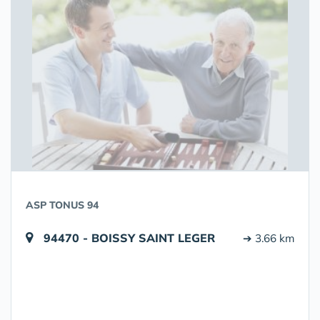
ASP TONUS 94
94470 - BOISSY SAINT LEGER
➔ 3.66 km