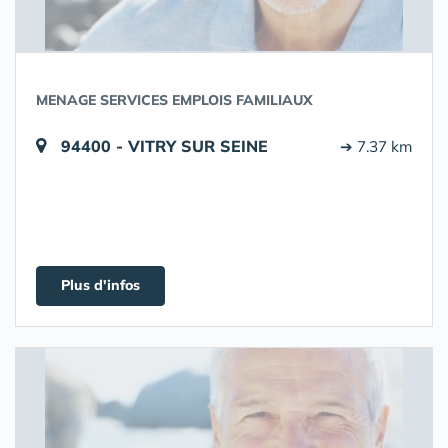
MENAGE SERVICES EMPLOIS FAMILIAUX
94400 - VITRY SUR SEINE
➔ 7.37 km
Plus d'infos