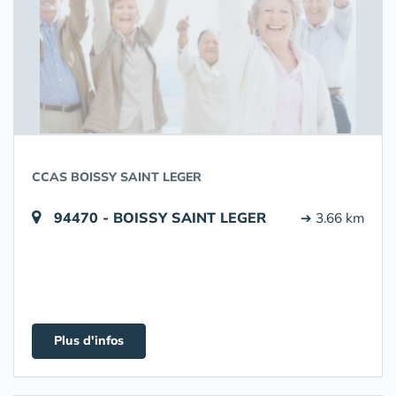
CCAS BOISSY SAINT LEGER
94470 - BOISSY SAINT LEGER
➔ 3.66 km
Plus d'infos