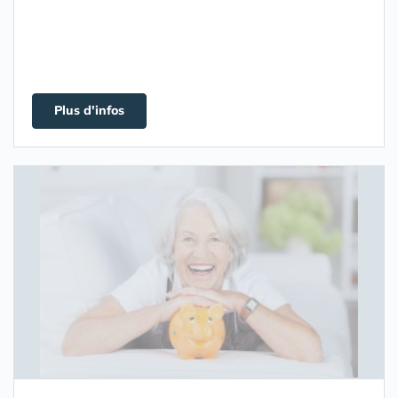
Plus d'infos