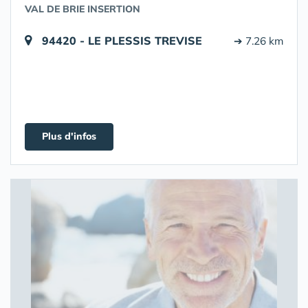
VAL DE BRIE INSERTION
94420 - LE PLESSIS TREVISE
➔ 7.26 km
Plus d'infos