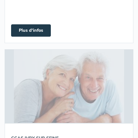
Plus d'infos