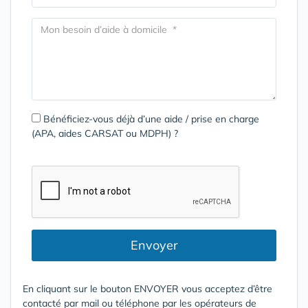
Bénéficiez-vous déjà d’une aide / prise en charge
(APA, aides CARSAT ou MDPH) ?
Envoyer
En cliquant sur le bouton ENVOYER vous acceptez d’être
contacté par mail ou téléphone par les opérateurs de