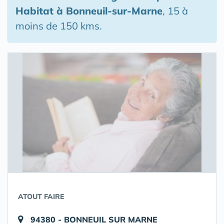
Habitat
à Bonneuil-sur-Marne
, 15 à
moins de 150 kms.
ATOUT FAIRE
94380 - BONNEUIL SUR MARNE