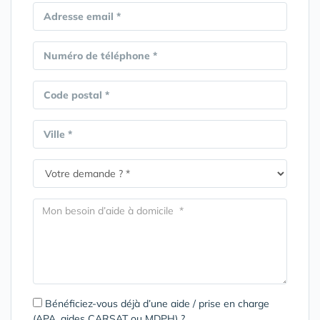
Adresse email *
Numéro de téléphone *
Code postal *
Ville *
Bénéficiez-vous déjà d’une aide / prise en charge
(APA, aides CARSAT ou MDPH) ?