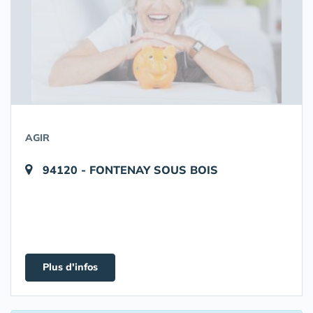
AGIR
94120 - FONTENAY SOUS BOIS
Plus d'infos