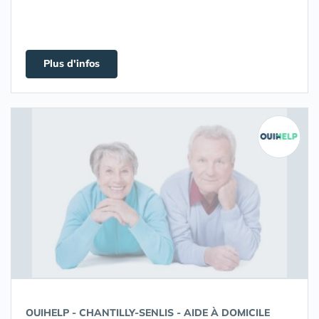
Plus d'infos
OUIHELP - CHANTILLY-SENLIS - AIDE À DOMICILE