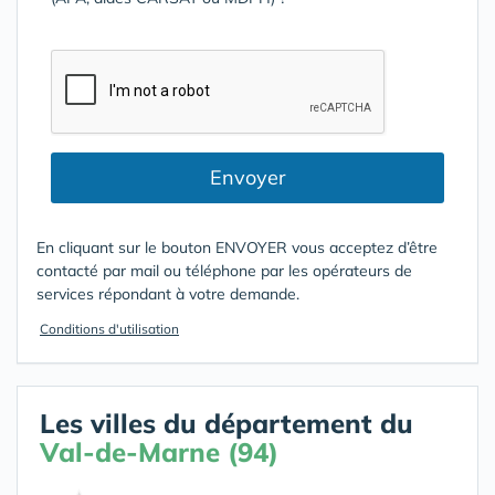
Envoyer
En cliquant sur le bouton ENVOYER vous acceptez d’être
contacté par mail ou téléphone par les opérateurs de
services répondant à votre demande.
Conditions d'utilisation
Les villes du département du
Val-de-Marne (94)