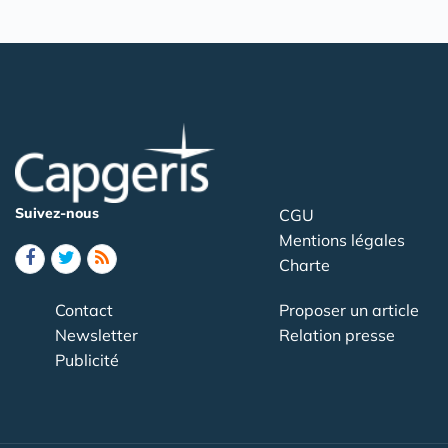
Suivez-nous
CGU
Mentions légales
Charte
Contact
Proposer un article
Newsletter
Relation presse
Publicité