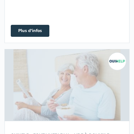
Plus d'infos