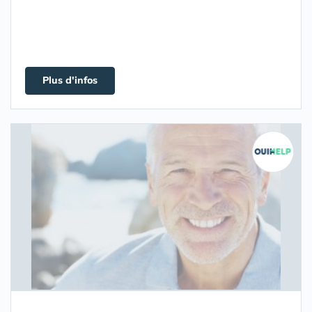
Plus d'infos