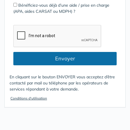
Bénéficiez-vous déjà d’une aide / prise en charge
(APA, aides CARSAT ou MDPH) ?
Envoyer
En cliquant sur le bouton ENVOYER vous acceptez d’être
contacté par mail ou téléphone par les opérateurs de
services répondant à votre demande.
Conditions d'utilisation