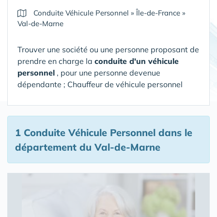
Conduite Véhicule Personnel
»
Île-de-France
»
Val-de-Marne
Trouver une société ou une personne proposant de
prendre en charge la
conduite d'un véhicule
personnel
, pour une personne devenue
dépendante ; Chauffeur de véhicule personnel
1 Conduite Véhicule Personnel
dans le
département du Val-de-Marne