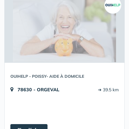
OUIHELP - POISSY- AIDE À DOMICILE
78630 - ORGEVAL
➔ 39.5 km