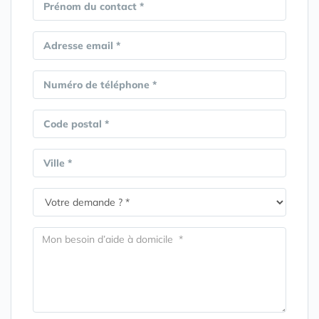
Prénom du contact *
Adresse email *
Numéro de téléphone *
Code postal *
Ville *